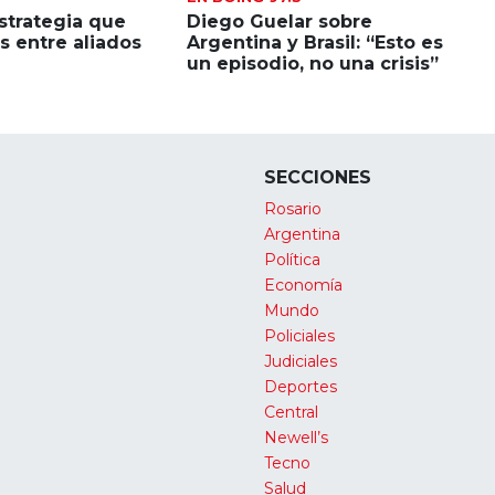
estrategia que
Diego Guelar sobre
 entre aliados
Argentina y Brasil: “Esto es
un episodio, no una crisis”
SECCIONES
Rosario
Argentina
Política
Economía
Mundo
Policiales
Judiciales
Deportes
Central
Newell’s
Tecno
Salud