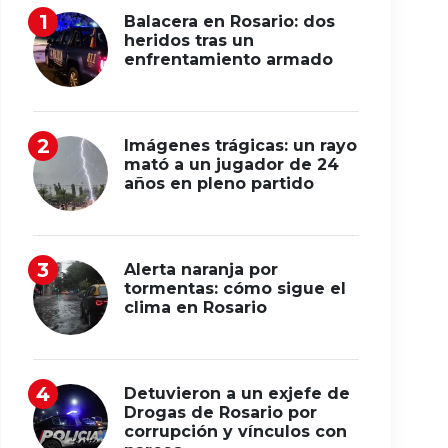
Balacera en Rosario: dos
heridos tras un
enfrentamiento armado
Imágenes trágicas: un rayo
mató a un jugador de 24
años en pleno partido
Alerta naranja por
tormentas: cómo sigue el
clima en Rosario
Detuvieron a un exjefe de
Drogas de Rosario por
corrupción y vínculos con