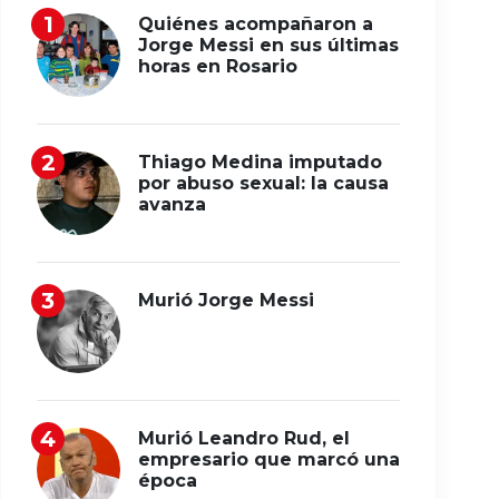
Quiénes acompañaron a
Jorge Messi en sus últimas
horas en Rosario
Thiago Medina imputado
por abuso sexual: la causa
avanza
Murió Jorge Messi
Murió Leandro Rud, el
empresario que marcó una
época