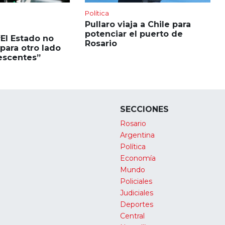
Política
Pullaro viaja a Chile para
potenciar el puerto de
“El Estado no
Rosario
para otro lado
escentes”
SECCIONES
Rosario
Argentina
Política
Economía
Mundo
Policiales
Judiciales
Deportes
Central