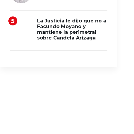
La Justicia le dijo que no a
Facundo Moyano y
mantiene la perimetral
sobre Candela Arizaga