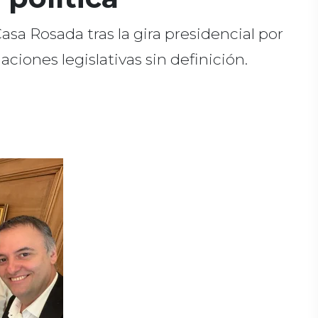
asa Rosada tras la gira presidencial por
iones legislativas sin definición.