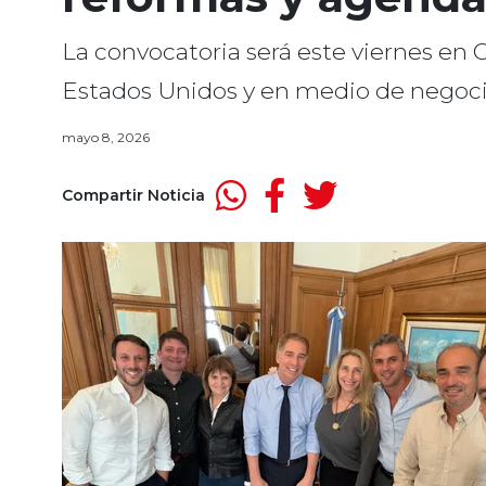
La convocatoria será este viernes en C
Estados Unidos y en medio de negociac
mayo 8, 2026
Compartir Noticia