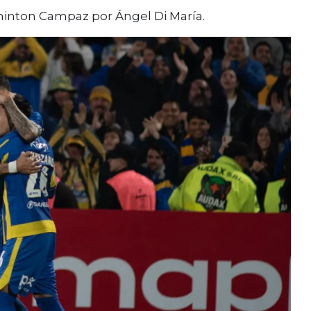
aminton Campaz por Ángel Di María.