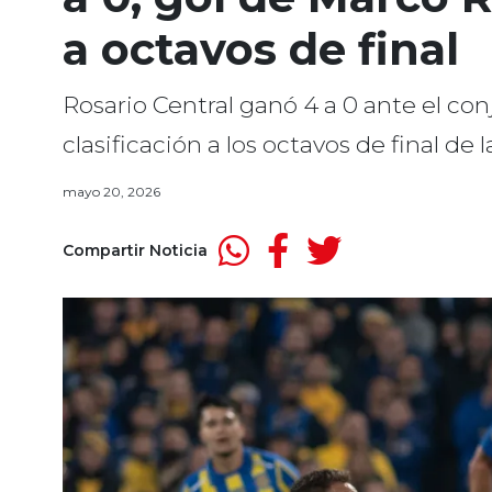
a octavos de final
Rosario Central ganó 4 a 0 ante el co
clasificación a los octavos de final de 
mayo 20, 2026
Compartir Noticia