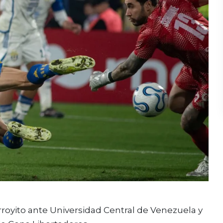
rroyito ante Universidad Central de Venezuela y