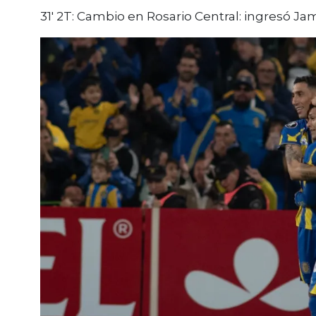
31′ 2T: Cambio en Rosario Central: ingresó J