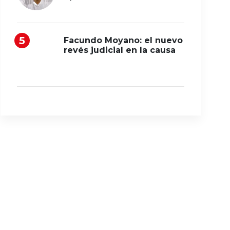
Facundo Moyano: el nuevo
revés judicial en la causa