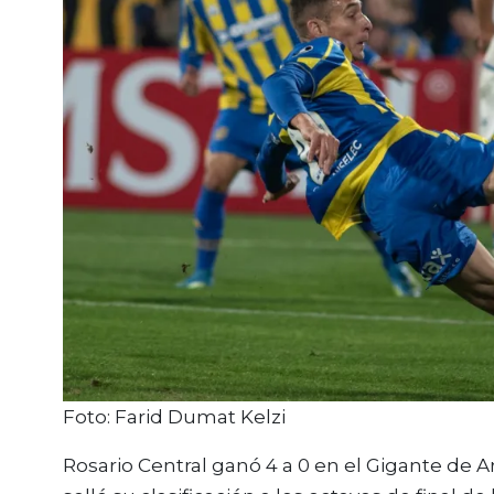
Foto: Farid Dumat Kelzi
Rosario Central ganó 4 a 0 en el Gigante de A