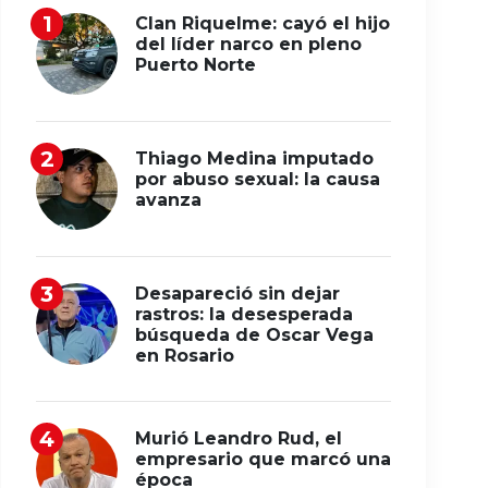
Clan Riquelme: cayó el hijo
del líder narco en pleno
Puerto Norte
Thiago Medina imputado
por abuso sexual: la causa
avanza
Desapareció sin dejar
rastros: la desesperada
búsqueda de Oscar Vega
en Rosario
Murió Leandro Rud, el
empresario que marcó una
época