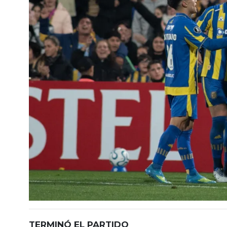
TERMINÓ EL PARTIDO