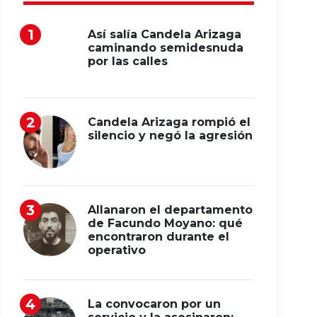
Así salía Candela Arizaga
caminando semidesnuda
por las calles
Candela Arizaga rompió el
silencio y negó la agresión
Allanaron el departamento
de Facundo Moyano: qué
encontraron durante el
operativo
La convocaron por un