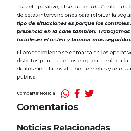
Tras el operativo, el secretario de Control de 
de estas intervenciones para reforzar la segu
tipo de situaciones es porque los controle
presencia en la calle también. Trabajamos 
fortalecer el orden y brindar más seguridad
El procedimiento se enmarca en los operativ
distintos puntos de Rosario para combatir la 
delitos vinculados al robo de motos y reforzar
pública.
Compartir Noticia
Comentarios
Noticias Relacionadas