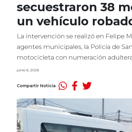
secuestraron 38 m
un vehículo robad
La intervención se realizó en Felipe 
agentes municipales, la Policía de San
motocicleta con numeración adulterad
junio 6, 2026
Compartir Noticia