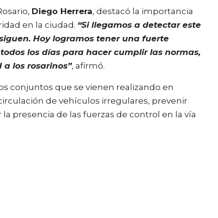
Rosario,
Diego Herrera
, destacó la importancia
ridad en la ciudad.
“Si llegamos a detectar este
s siguen. Hoy logramos tener una fuerte
todos los días para hacer cumplir las normas,
 a los rosarinos”
, afirmó.
os conjuntos que se vienen realizando en
circulación de vehículos irregulares, prevenir
 la presencia de las fuerzas de control en la vía