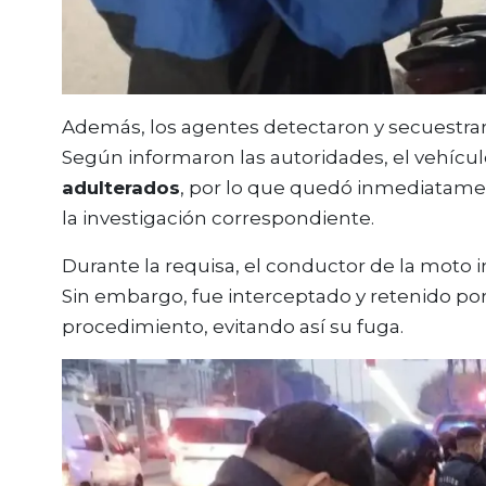
Además, los agentes detectaron y secuestr
Según informaron las autoridades, el vehícu
adulterados
, por lo que quedó inmediatament
la investigación correspondiente.
Durante la requisa, el conductor de la moto in
Sin embargo, fue interceptado y retenido por
procedimiento, evitando así su fuga.