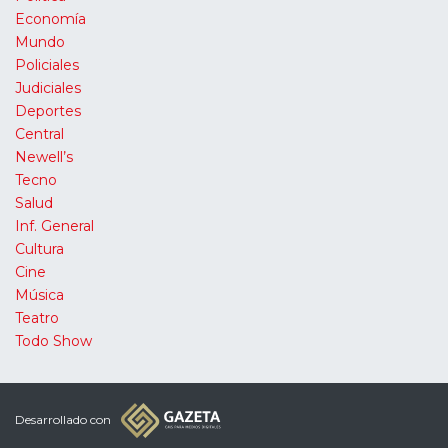
Economía
Mundo
Policiales
Judiciales
Deportes
Central
Newell’s
Tecno
Salud
Inf. General
Cultura
Cine
Música
Teatro
Todo Show
Desarrollado con