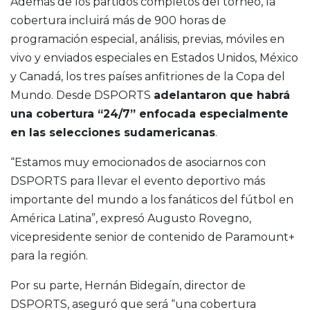
Además de los partidos completos del torneo, la
cobertura incluirá más de 900 horas de
programación especial, análisis, previas, móviles en
vivo y enviados especiales en Estados Unidos, México
y Canadá, los tres países anfitriones de la Copa del
Mundo. Desde DSPORTS
adelantaron que habrá
una cobertura “24/7” enfocada especialmente
en las selecciones sudamericanas
.
“Estamos muy emocionados de asociarnos con
DSPORTS para llevar el evento deportivo más
importante del mundo a los fanáticos del fútbol en
América Latina”, expresó Augusto Rovegno,
vicepresidente senior de contenido de Paramount+
para la región.
Por su parte, Hernán Bidegaín, director de
DSPORTS, aseguró que será “una cobertura