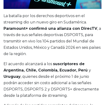
La batalla por los derechos deportivos en el
streaming dio un nuevo giro en Sudamérica.
Paramount+
confirmó una alianza con DirecTV
, a
través de sus señales deportivas DSPORTS, para
transmitir en vivo los 104 partidos del Mundial de
Estados Unidos, México y Canadá 2026 en seis países
de la región.
El acuerdo alcanzará a los
suscriptores de
Argentina, Chile, Colombia, Ecuador, Perú
y
Uruguay
, quienes desde el próximo 1 de junio
podrán acceder sin costo adicional a las señales
DSPORTS, DSPORTS 2 y DSPORTS+ directamente
desde la plataforma de streaming.