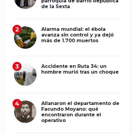
parroquia de barrio República
de la Sexta
Alarma mundial: el ébola
avanza sin control y ya dejó
más de 1.700 muertos
Accidente en Ruta 34: un
hombre murió tras un choque
Allanaron el departamento de
Facundo Moyano: qué
encontraron durante el
operativo