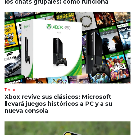
los chats grupales: cómo funciona
Tecno
Xbox revive sus clásicos: Microsoft
llevará juegos históricos a PC y a su
nueva consola