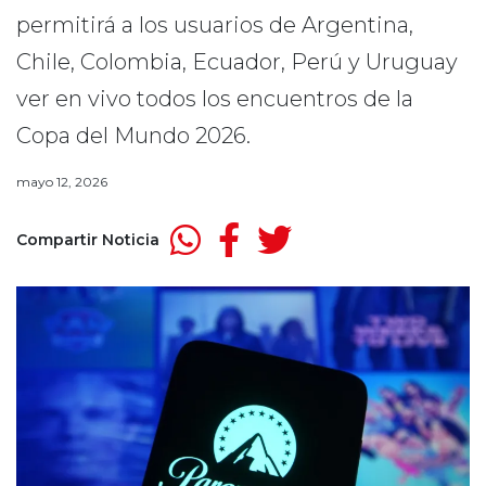
permitirá a los usuarios de Argentina,
Chile, Colombia, Ecuador, Perú y Uruguay
ver en vivo todos los encuentros de la
Copa del Mundo 2026.
mayo 12, 2026
Compartir Noticia