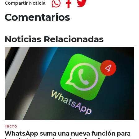
Compartir Noticia
Comentarios
Noticias Relacionadas
Tecno
WhatsApp suma una nueva función para