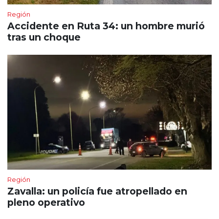
Región
Accidente en Ruta 34: un hombre murió
tras un choque
Región
Zavalla: un policía fue atropellado en
pleno operativo