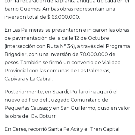
con la reparación de la planta antigua ubicada en el
barrio Güemes. Ambas obras representan una
inversión total de $ 63.000.000.
En Las Palmeras, se presentaron e iniciaron las obras
de pavimentación de la calle 12 de Octubre
(intersección con Ruta N° 34), a través del Programa
Brigadier, con una inversión de 70.000.000 de
pesos. También se firmó un convenio de Vialidad
Provincial con las comunas de Las Palmeras,
Capivara y La Cabral.
Posteriormente, en Suardi, Pullaro inauguró el
nuevo edificio del Juzgado Comunitario de
Pequeñas Causas; y en San Guillermo, puso en valor
la obra del Bv. Boturri.
En Ceres, recorrió Santa Fe Acá y el Tren Capital