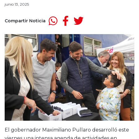
junio 13, 2025
Compartir Noticia
El gobernador Maximiliano Pullaro desarrolló este
viernes una intensa agenda de actividades en