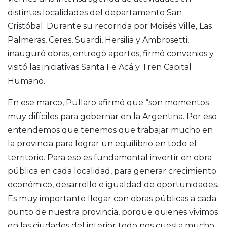
distintas localidades del departamento San
Cristóbal. Durante su recorrida por Moisés Ville, Las
Palmeras, Ceres, Suardi, Hersilia y Ambrosetti,
inauguró obras, entregó aportes, firmó convenios y
visitó las iniciativas Santa Fe Acá y Tren Capital
Humano.
En ese marco, Pullaro afirmó que “son momentos
muy difíciles para gobernar en la Argentina. Por eso
entendemos que tenemos que trabajar mucho en
la provincia para lograr un equilibrio en todo el
territorio. Para eso es fundamental invertir en obra
pública en cada localidad, para generar crecimiento
económico, desarrollo e igualdad de oportunidades.
Es muy importante llegar con obras públicas a cada
punto de nuestra provincia, porque quienes vivimos
en las ciudades del interior todo nos cuesta mucho