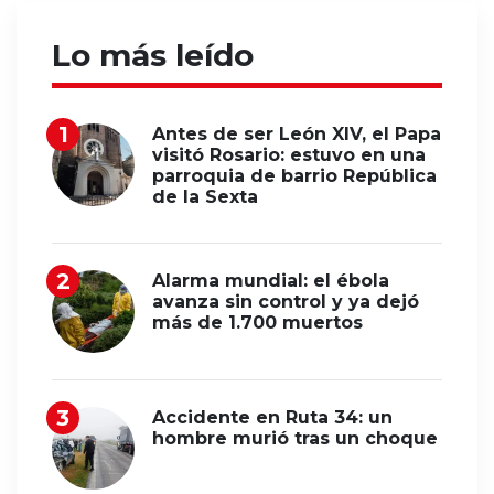
Lo más leído
Antes de ser León XIV, el Papa
visitó Rosario: estuvo en una
parroquia de barrio República
de la Sexta
Alarma mundial: el ébola
avanza sin control y ya dejó
más de 1.700 muertos
Accidente en Ruta 34: un
hombre murió tras un choque