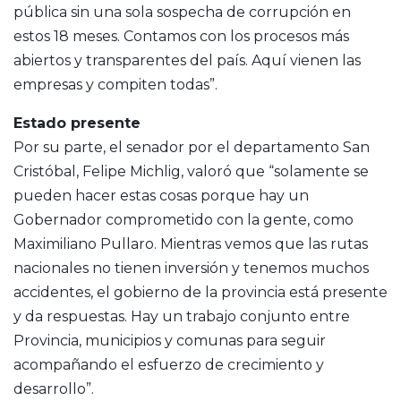
pública sin una sola sospecha de corrupción en
estos 18 meses. Contamos con los procesos más
abiertos y transparentes del país. Aquí vienen las
empresas y compiten todas”.
Estado presente
Por su parte, el senador por el departamento San
Cristóbal, Felipe Michlig, valoró que “solamente se
pueden hacer estas cosas porque hay un
Gobernador comprometido con la gente, como
Maximiliano Pullaro. Mientras vemos que las rutas
nacionales no tienen inversión y tenemos muchos
accidentes, el gobierno de la provincia está presente
y da respuestas. Hay un trabajo conjunto entre
Provincia, municipios y comunas para seguir
acompañando el esfuerzo de crecimiento y
desarrollo”.