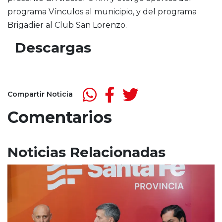
programa Vínculos al municipio, y del programa
Brigadier al Club San Lorenzo.
Descargas
Compartir Noticia
Comentarios
Noticias Relacionadas