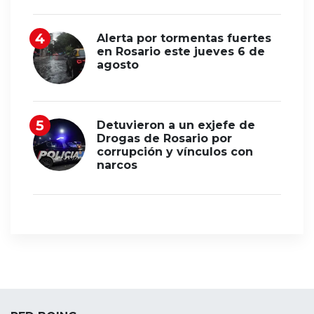
Alerta por tormentas fuertes
en Rosario este jueves 6 de
agosto
Detuvieron a un exjefe de
Drogas de Rosario por
corrupción y vínculos con
narcos