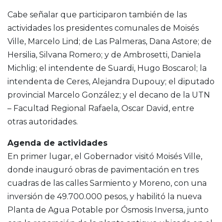
Cabe señalar que participaron también de las
actividades los presidentes comunales de Moisés
Ville, Marcelo Lind; de Las Palmeras, Dana Astore; de
Hersilia, Silvana Romero; y de Ambrosetti, Daniela
Michlig; el intendente de Suardi, Hugo Boscarol; la
intendenta de Ceres, Alejandra Dupouy; el diputado
provincial Marcelo González; y el decano de la UTN
– Facultad Regional Rafaela, Oscar David, entre
otras autoridades.
Agenda de actividades
En primer lugar, el Gobernador visitó Moisés Ville,
donde inauguró obras de pavimentación en tres
cuadras de las calles Sarmiento y Moreno, con una
inversión de 49.700.000 pesos, y habilitó la nueva
Planta de Agua Potable por Ósmosis Inversa, junto