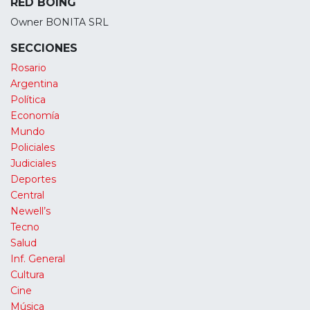
RED BOING
Owner BONITA SRL
SECCIONES
Rosario
Argentina
Política
Economía
Mundo
Policiales
Judiciales
Deportes
Central
Newell’s
Tecno
Salud
Inf. General
Cultura
Cine
Música