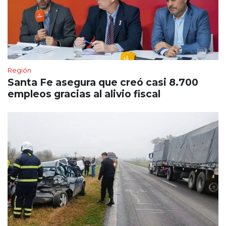
Región
Santa Fe asegura que creó casi 8.700
empleos gracias al alivio fiscal