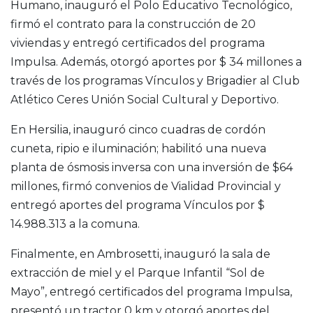
Humano, inauguró el Polo Educativo Tecnológico,
firmó el contrato para la construcción de 20
viviendas y entregó certificados del programa
Impulsa. Además, otorgó aportes por $ 34 millones a
través de los programas Vínculos y Brigadier al Club
Atlético Ceres Unión Social Cultural y Deportivo.
En Hersilia, inauguró cinco cuadras de cordón
cuneta, ripio e iluminación; habilitó una nueva
planta de ósmosis inversa con una inversión de $64
millones, firmó convenios de Vialidad Provincial y
entregó aportes del programa Vínculos por $
14.988.313 a la comuna.
Finalmente, en Ambrosetti, inauguró la sala de
extracción de miel y el Parque Infantil “Sol de
Mayo”, entregó certificados del programa Impulsa,
presentó un tractor 0 km y otorgó aportes del