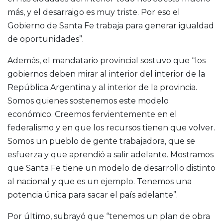
más, y el desarraigo es muy triste. Por eso el
Gobierno de Santa Fe trabaja para generar igualdad
de oportunidades”.
Además, el mandatario provincial sostuvo que “los
gobiernos deben mirar al interior del interior de la
República Argentina y al interior de la provincia.
Somos quienes sostenemos este modelo
económico. Creemos fervientemente en el
federalismo y en que los recursos tienen que volver.
Somos un pueblo de gente trabajadora, que se
esfuerza y que aprendió a salir adelante. Mostramos
que Santa Fe tiene un modelo de desarrollo distinto
al nacional y que es un ejemplo. Tenemos una
potencia única para sacar el país adelante”.
Por último, subrayó que “tenemos un plan de obra