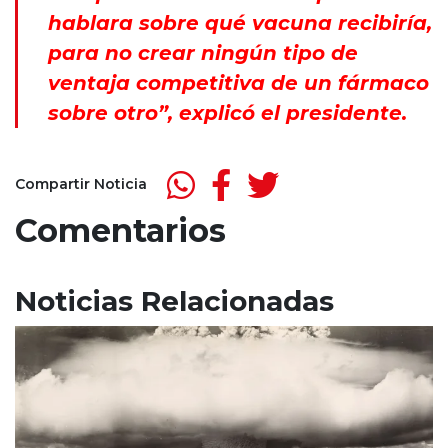
hablara sobre qué vacuna recibiría,
para no crear ningún tipo de
ventaja competitiva de un fármaco
sobre otro”, explicó el presidente.
Compartir Noticia
Comentarios
Noticias Relacionadas