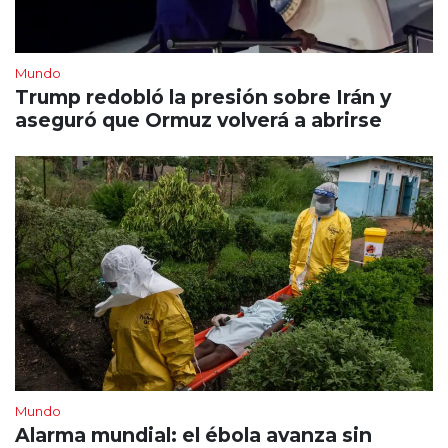
Mundo
Trump redobló la presión sobre Irán y
aseguró que Ormuz volverá a abrirse
Mundo
Alarma mundial: el ébola avanza sin