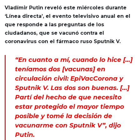
Vladímir Putin reveló este miércoles durante
‘Línea directa’, el evento televisivo anual en el
que responde a las preguntas de los
ciudadanos, que se vacunó contra el
coronavirus con el fármaco ruso Sputnik V.
“En cuanto a mí, cuando lo hice […]
teníamos dos [vacunas] en
circulación civil: EpiVacCorona y
Sputnik V. Las dos son buenas. […]
Partí del hecho de que necesito
estar protegido el mayor tiempo
posible y tomé la decisión de
vacunarme con Sputnik V”, dijo
Putin.