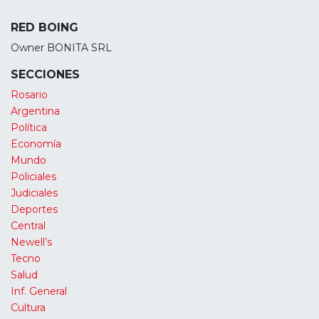
RED BOING
Owner BONITA SRL
SECCIONES
Rosario
Argentina
Política
Economía
Mundo
Policiales
Judiciales
Deportes
Central
Newell’s
Tecno
Salud
Inf. General
Cultura