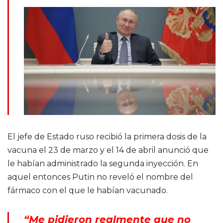
El jefe de Estado ruso recibió la primera dosis de la
vacuna el 23 de marzo y el 14 de abril anunció que
le habían administrado la segunda inyección. En
aquel entonces Putin no reveló el nombre del
fármaco con el que le habían vacunado.
“Me pidieron realmente que no