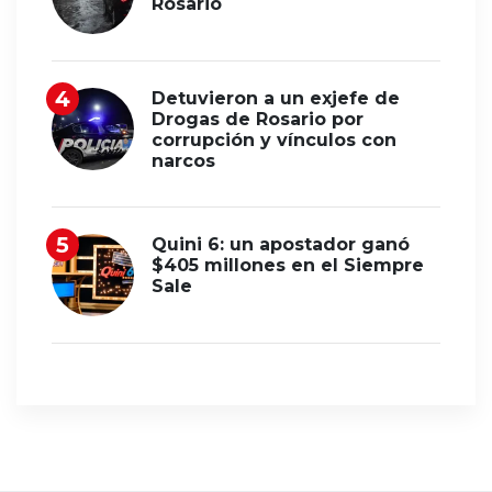
Rosario
Detuvieron a un exjefe de
Drogas de Rosario por
corrupción y vínculos con
narcos
Quini 6: un apostador ganó
$405 millones en el Siempre
Sale