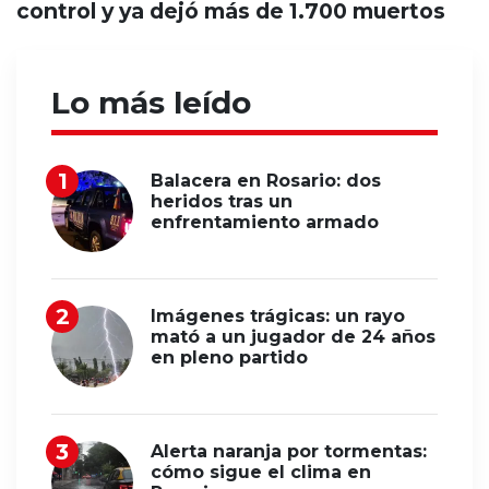
control y ya dejó más de 1.700 muertos
Lo más leído
Balacera en Rosario: dos
heridos tras un
enfrentamiento armado
Imágenes trágicas: un rayo
mató a un jugador de 24 años
en pleno partido
Alerta naranja por tormentas:
cómo sigue el clima en