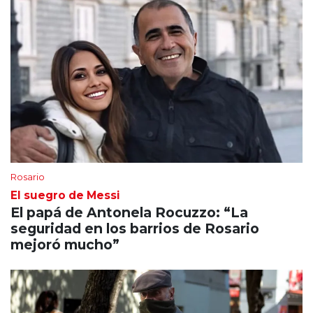
Rosario
El suegro de Messi
El papá de Antonela Rocuzzo: “La
seguridad en los barrios de Rosario
mejoró mucho”