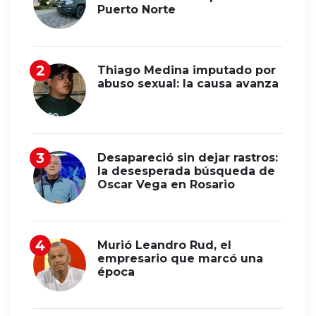
Puerto Norte
Thiago Medina imputado por
abuso sexual: la causa avanza
Desapareció sin dejar rastros:
la desesperada búsqueda de
Oscar Vega en Rosario
Murió Leandro Rud, el
empresario que marcó una
época