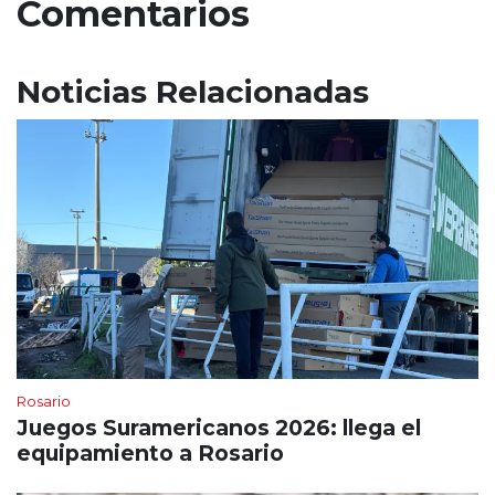
Comentarios
Noticias Relacionadas
Rosario
Juegos Suramericanos 2026: llega el
equipamiento a Rosario