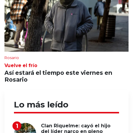
Rosario
Vuelve el frío
Así estará el tiempo este viernes en
Rosario
Lo más leído
Clan Riquelme: cayó el hijo
del líder narco en pleno