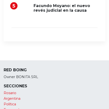
Facundo Moyano: el nuevo
revés judicial en la causa
RED BOING
Owner BONITA SRL
SECCIONES
Rosario
Argentina
Política