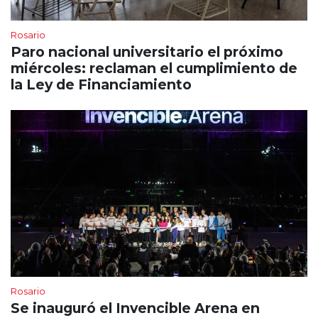
Rosario
Paro nacional universitario el próximo
miércoles: reclaman el cumplimiento de
la Ley de Financiamiento
Rosario
Se inauguró el Invencible Arena en