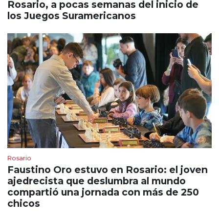
Rosario, a pocas semanas del inicio de
los Juegos Suramericanos
Rosario
Faustino Oro estuvo en Rosario: el joven
ajedrecista que deslumbra al mundo
compartió una jornada con más de 250
chicos