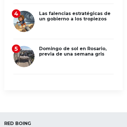
Las falencias estratégicas de
un gobierno a los tropiezos
Domingo de sol en Rosario,
previa de una semana gris
RED BOING