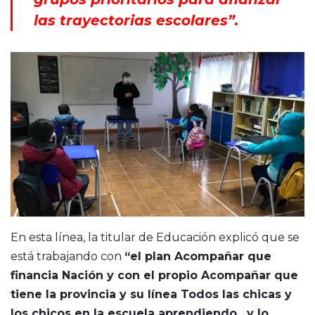
las trayectorias escolares”.
En esta línea, la titular de Educación explicó que se
está trabajando con
“el plan Acompañar que
financia Nación y con el propio Acompañar que
tiene la provincia y su línea Todos las chicas y
los chicos en la escuela aprendiendo, y lo