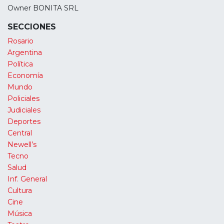
Owner BONITA SRL
SECCIONES
Rosario
Argentina
Política
Economía
Mundo
Policiales
Judiciales
Deportes
Central
Newell’s
Tecno
Salud
Inf. General
Cultura
Cine
Música