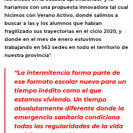
haríamos con una propuesta innovadora tal cual
hicimos con Verano Activo, donde salimos a
buscar a las y los alumnos que habían
fragilizado sus trayectorias en el ciclo 2020, y
donde en el mes de enero estuvimos
trabajando en 562 sedes en todo el territorio de
nuestra provincia”
.
“La intermitencia forma parte de
ese formato escolar nuevo para un
tiempo inédito como el que
estamos viviendo. Un tiempo
absolutamente diferente donde la
emergencia sanitaria condiciona
todas las regularidades de la vida