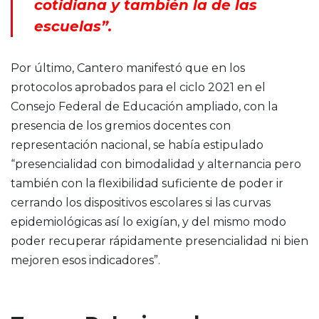
cotidiana y también la de las
escuelas”.
Por último, Cantero manifestó que en los
protocolos aprobados para el ciclo 2021 en el
Consejo Federal de Educación ampliado, con la
presencia de los gremios docentes con
representación nacional, se había estipulado
“presencialidad con bimodalidad y alternancia pero
también con la flexibilidad suficiente de poder ir
cerrando los dispositivos escolares si las curvas
epidemiológicas así lo exigían, y del mismo modo
poder recuperar rápidamente presencialidad ni bien
mejoren esos indicadores”.