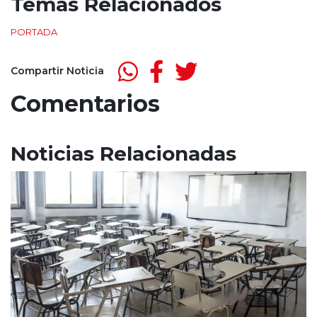
Temas Relacionados
PORTADA
Compartir Noticia
Comentarios
Noticias Relacionadas