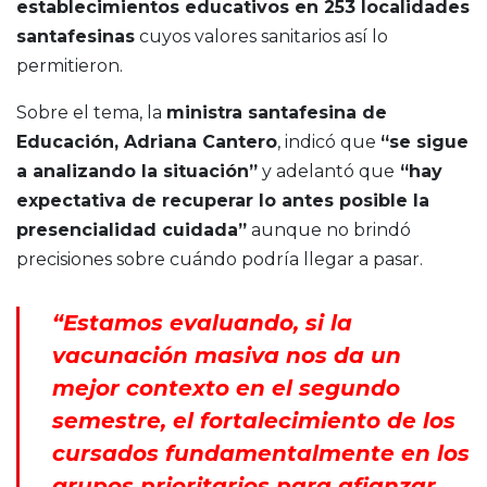
establecimientos educativos en 253 localidades
santafesinas
cuyos valores sanitarios así lo
permitieron.
Sobre el tema, la
ministra santafesina de
Educación, Adriana Cantero
, indicó que
“se sigue
a analizando la situación”
y adelantó que
“hay
expectativa de recuperar lo antes posible la
presencialidad cuidada”
aunque no brindó
precisiones sobre cuándo podría llegar a pasar.
“Estamos evaluando, si la
vacunación masiva nos da un
mejor contexto en el segundo
semestre, el fortalecimiento de los
cursados fundamentalmente en los
grupos prioritarios para afianzar