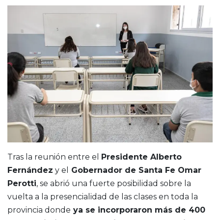
Tras la reunión entre el
Presidente Alberto
Fernández
y el
Gobernador de Santa Fe Omar
Perotti
, se abrió una fuerte posibilidad sobre la
vuelta a la presencialidad de las clases en toda la
provincia donde
ya se incorporaron más de 400