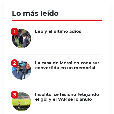
Lo más leído
Leo y el último adiós
La casa de Messi en zona sur
convertida en un memorial
Insólito: se lesionó fetejando
el gol y el VAR se lo anuló