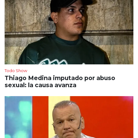
Todo Show
Thiago Medina imputado por abuso
sexual: la causa avanza