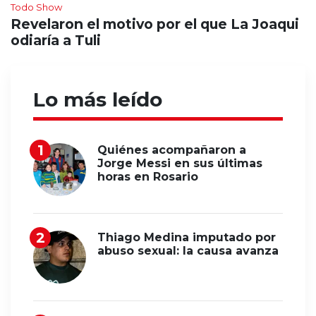
Todo Show
Revelaron el motivo por el que La Joaqui
odiaría a Tuli
Lo más leído
Quiénes acompañaron a
Jorge Messi en sus últimas
horas en Rosario
Thiago Medina imputado por
abuso sexual: la causa avanza