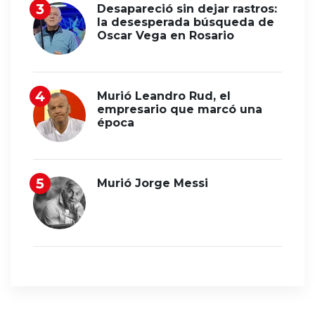
Desapareció sin dejar rastros:
la desesperada búsqueda de
Oscar Vega en Rosario
Murió Leandro Rud, el
empresario que marcó una
época
Murió Jorge Messi