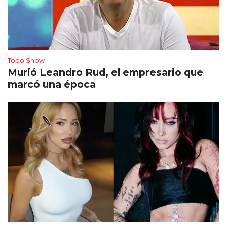
Todo Show
Murió Leandro Rud, el empresario que
marcó una época