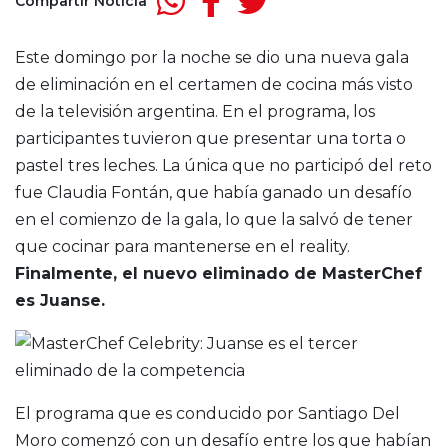
Compartir Noticia
Este domingo por la noche se dio una nueva gala
de eliminación en el certamen de cocina más visto
de la televisión argentina. En el programa, los
participantes tuvieron que presentar una torta o
pastel tres leches. La única que no participó del reto
fue Claudia Fontán, que había ganado un desafío
en el comienzo de la gala, lo que la salvó de tener
que cocinar para mantenerse en el reality.
Finalmente, el nuevo eliminado de MasterChef
es Juanse.
El programa que es conducido por Santiago Del
Moro comenzó con un desafío entre los que habían