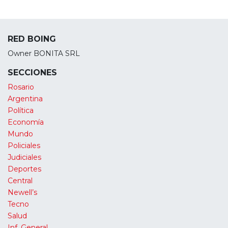
RED BOING
Owner BONITA SRL
SECCIONES
Rosario
Argentina
Política
Economía
Mundo
Policiales
Judiciales
Deportes
Central
Newell’s
Tecno
Salud
Inf. General