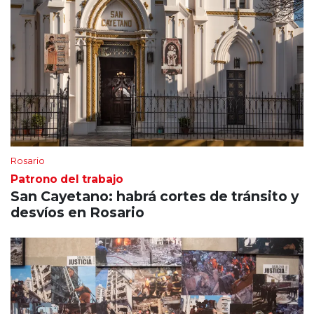
Rosario
Patrono del trabajo
San Cayetano: habrá cortes de tránsito y
desvíos en Rosario