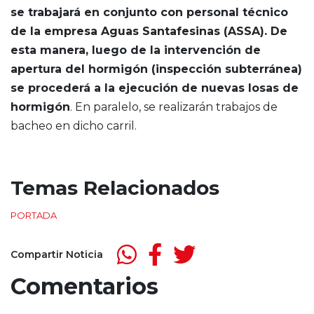
se trabajará en conjunto con personal técnico
de la empresa Aguas Santafesinas (ASSA). De
esta manera, luego de la intervención de
apertura del hormigón (inspección subterránea)
se procederá a la ejecución de nuevas losas de
hormigón
. En paralelo, se realizarán trabajos de
bacheo en dicho carril.
Temas Relacionados
PORTADA
Compartir Noticia
Comentarios