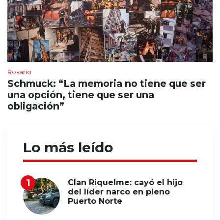
Rosario
Schmuck: “La memoria no tiene que ser
una opción, tiene que ser una
obligación”
Lo más leído
Clan Riquelme: cayó el hijo
del líder narco en pleno
Puerto Norte