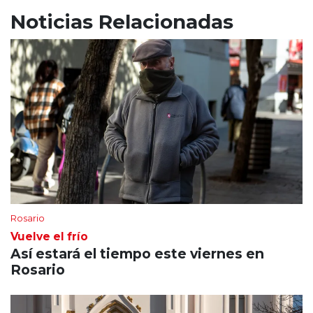
Noticias Relacionadas
Rosario
Vuelve el frío
Así estará el tiempo este viernes en
Rosario