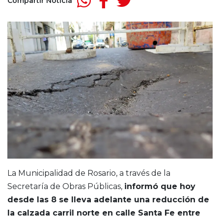
Compartir Noticia
La Municipalidad de Rosario, a través de la
Secretaría de Obras Públicas,
informó que hoy
desde las 8 se lleva adelante una reducción de
la calzada carril norte en calle Santa Fe entre