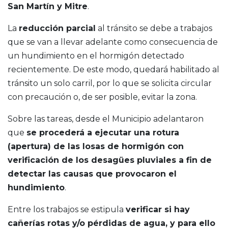
San Martín y Mitre
.
La
reducción parcial
al tránsito se debe a trabajos
que se van a llevar adelante como consecuencia de
un hundimiento en el hormigón detectado
recientemente. De este modo, quedará habilitado al
tránsito un solo carril, por lo que se solicita circular
con precaución o, de ser posible, evitar la zona.
Sobre las tareas, desde el Municipio adelantaron
que
se procederá a ejecutar una rotura
(apertura) de las losas de hormigón con
verificación de los desagües pluviales a fin de
detectar las causas que provocaron el
hundimiento
.
Entre los trabajos se estipula
verificar si hay
cañerías rotas y/o pérdidas de agua, y para ello