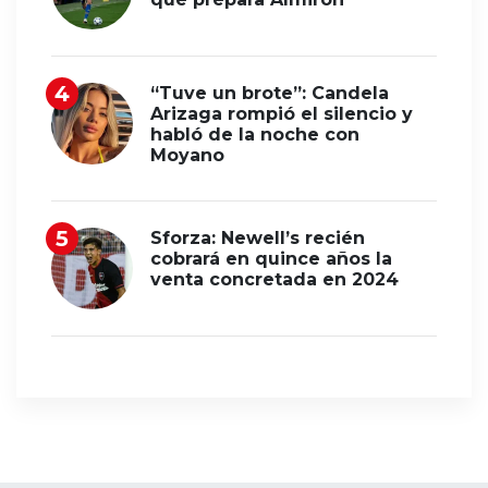
“Tuve un brote”: Candela
Arizaga rompió el silencio y
habló de la noche con
Moyano
Sforza: Newell’s recién
cobrará en quince años la
venta concretada en 2024