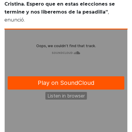
Cristina. Espero que en estas elecciones se
termine y nos liberemos de la pesadilla”
,
enunció.