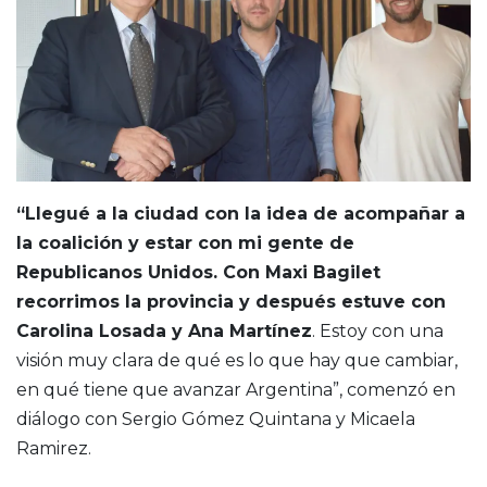
“Llegué a la ciudad con la idea de acompañar a
la coalición y estar con mi gente de
Republicanos Unidos. Con Maxi Bagilet
recorrimos la provincia y después estuve con
Carolina Losada y Ana Martínez
. Estoy con una
visión muy clara de qué es lo que hay que cambiar,
en qué tiene que avanzar Argentina”, comenzó en
diálogo con Sergio Gómez Quintana y Micaela
Ramirez.