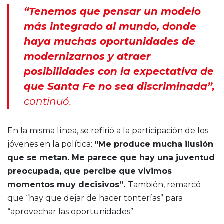
“Tenemos que pensar un modelo
más integrado al mundo, donde
haya muchas oportunidades de
modernizarnos y atraer
posibilidades con la expectativa de
que Santa Fe no sea discriminada”,
continuó.
En la misma línea, se refirió a la participación de los
jóvenes en la política:
“Me produce mucha ilusión
que se metan. Me parece que hay una juventud
preocupada, que percibe que vivimos
momentos muy decisivos”.
También, remarcó
que “hay que dejar de hacer tonterías” para
“aprovechar las oportunidades”.