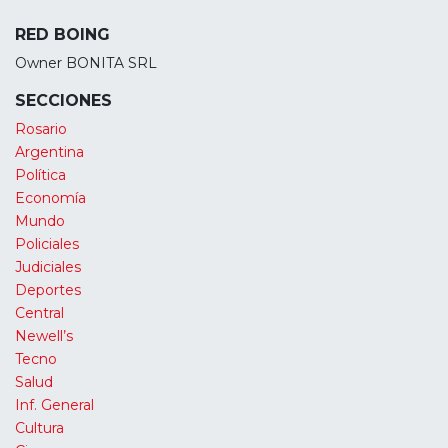
RED BOING
Owner BONITA SRL
SECCIONES
Rosario
Argentina
Política
Economía
Mundo
Policiales
Judiciales
Deportes
Central
Newell’s
Tecno
Salud
Inf. General
Cultura