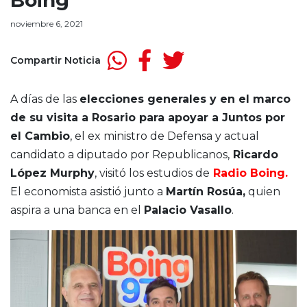
Boing
noviembre 6, 2021
Compartir Noticia
A días de las
elecciones generales y en el marco
de su visita a Rosario para apoyar a Juntos por
el Cambio
, el ex ministro de Defensa y actual
candidato a diputado por Republicanos,
Ricardo
López Murphy
, visitó los estudios de
Radio Boing.
El economista asistió junto a
Martín Rosúa,
quien
aspira a una banca en el
Palacio Vasallo
.