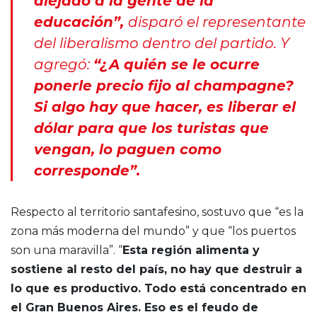
alejado a la gente de la
educación”,
disparó el representante
del liberalismo dentro del partido. Y
agregó:
“¿A quién se le ocurre
ponerle precio fijo al champagne?
Si algo hay que hacer, es liberar el
dólar para que los turistas que
vengan, lo paguen como
corresponde”.
Respecto al territorio santafesino, sostuvo que “es la
zona más moderna del mundo” y que “los puertos
son una maravilla”. “
Esta región alimenta y
sostiene al resto del país, no hay que destruir a
lo que es productivo. Todo está concentrado en
el Gran Buenos Aires. Eso es el feudo de