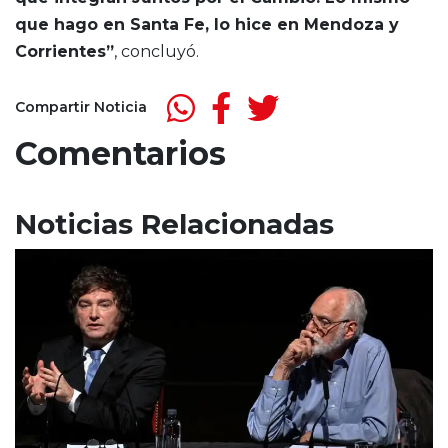
que hago en Santa Fe, lo hice en Mendoza y
Corrientes”
, concluyó.
Compartir Noticia
Comentarios
Noticias Relacionadas