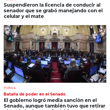
Suspendieron la licencia de conducir al
senador que se grabó manejando con el
celular y el mate
Política
Batalla de poder en el Senado
El gobierno logró media sanción en el
Senado, aunque también tuvo que retirar