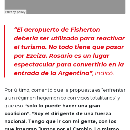
“El aeropuerto de Fisherton
debería ser utilizado para reactivar
el turismo. No todo tiene que pasar
por Ezeiza. Rosario es un lugar
espectacular para convertirlo en la
entrada de la Argentina”
, indicó.
Por último, comentó que la propuesta es “enfrentar
a un régimen hegemónico con vicios totalitarios” y
que eso
“solo lo puede hacer una gran
coalición”. “Soy el dirigente de una fuerza
nacional. Tengo que ir con mi gente, con los
que integran Juntos por el Cambio. Lo mismo