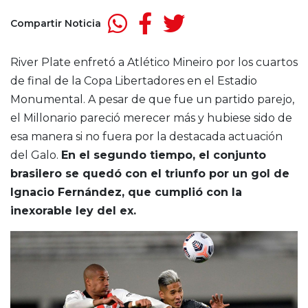
Compartir Noticia
River Plate enfretó a Atlético Mineiro por los cuartos
de final de la Copa Libertadores en el Estadio
Monumental. A pesar de que fue un partido parejo,
el Millonario pareció merecer más y hubiese sido de
esa manera si no fuera por la destacada actuación
del Galo.
En el segundo tiempo, el conjunto
brasilero se quedó con el triunfo por un gol de
Ignacio Fernández, que cumplió con la
inexorable ley del ex.