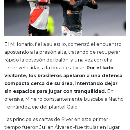
El Millonario, fiel a su estilo, comenzó el encuentro
apostando a la presión alta, tratando de recuperar
rápido la posesión del balón, y una vez con ella
tener velocidad a la hora de atacar.
Por el lado
visitante, los brasileros apelaron a una defensa
compacta cerca de su área, intentando dejar
sin espacios para jugar con tranquilidad.
En
ofensiva, Mineiro constantemente buscaba a Nacho
Fernández, eje del plantel Galo.
Las principales cartas de River en este primer
tiempo fueron Julián Álvarez -fue titular en lugar