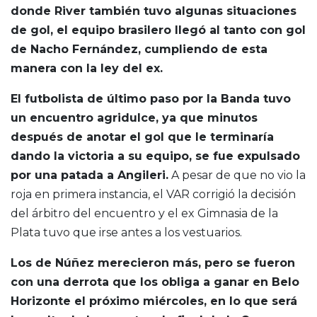
donde River también tuvo algunas situaciones
de gol, el equipo brasilero llegó al tanto con gol
de Nacho Fernández, cumpliendo de esta
manera con la ley del ex.
El futbolista de último paso por la Banda tuvo
un encuentro agridulce, ya que minutos
después de anotar el gol que le terminaría
dando la victoria a su equipo, se fue expulsado
por una patada a Angileri.
A pesar de que no vio la
roja en primera instancia, el VAR corrigió la decisión
del árbitro del encuentro y el ex Gimnasia de la
Plata tuvo que irse antes a los vestuarios.
Los de Núñez merecieron más, pero se fueron
con una derrota que los obliga a ganar en Belo
Horizonte el próximo miércoles, en lo que será