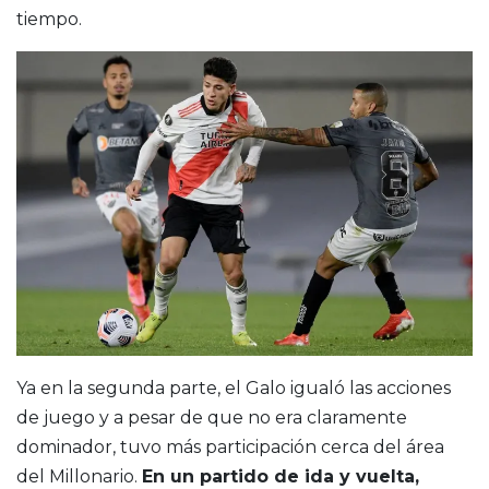
tiempo.
Ya en la segunda parte, el Galo igualó las acciones
de juego y a pesar de que no era claramente
dominador, tuvo más participación cerca del área
del Millonario.
En un partido de ida y vuelta,