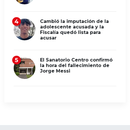
Cambió la imputación de la
adolescente acusada y la
Fiscalía quedó lista para
acusar
El Sanatorio Centro confirmó
la hora del fallecimiento de
Jorge Messi