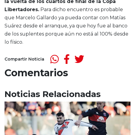
la vuelta de los cuartos de final de la Copa
Libertadores.
Para dicho encuentro es probable
que Marcelo Gallardo ya pueda contar con Matías
Suárez desde el arranque, ya que hoy fue al banco
de los suplentes porque aún no está al 100% desde
lo físico.
Compartir Noticia
Comentarios
Noticias Relacionadas