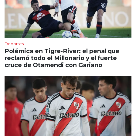
Deportes
Polémica en Tigre-River: el penal que
reclamó todo el Millonario y el fuerte
cruce de Otamendi con Gariano