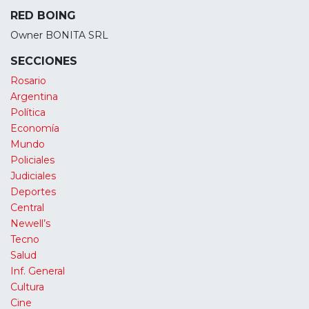
RED BOING
Owner BONITA SRL
SECCIONES
Rosario
Argentina
Política
Economía
Mundo
Policiales
Judiciales
Deportes
Central
Newell’s
Tecno
Salud
Inf. General
Cultura
Cine