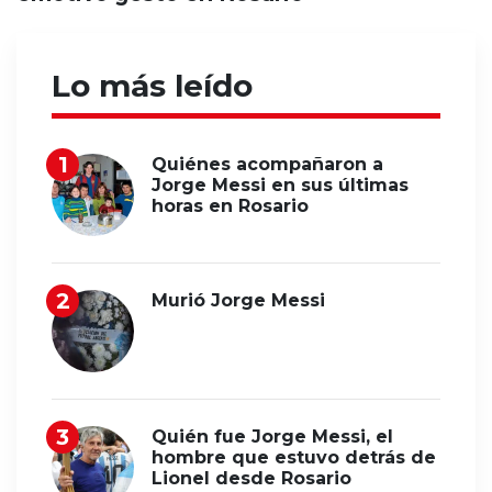
Lo más leído
Quiénes acompañaron a
Jorge Messi en sus últimas
horas en Rosario
Murió Jorge Messi
Quién fue Jorge Messi, el
hombre que estuvo detrás de
Lionel desde Rosario