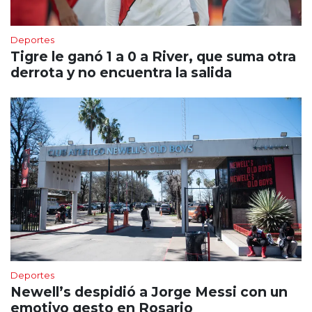
Deportes
Tigre le ganó 1 a 0 a River, que suma otra
derrota y no encuentra la salida
Deportes
Newell’s despidió a Jorge Messi con un
emotivo gesto en Rosario