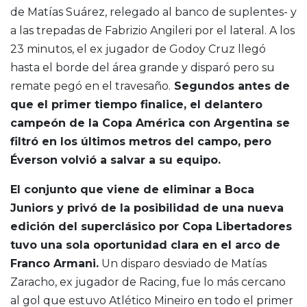
de Matías Suárez, relegado al banco de suplentes- y
a las trepadas de Fabrizio Angileri por el lateral. A los
23 minutos, el ex jugador de Godoy Cruz llegó
hasta el borde del área grande y disparó pero su
remate pegó en el travesaño.
Segundos antes de
que el primer tiempo finalice, el delantero
campeón de la Copa América con Argentina se
filtró en los últimos metros del campo, pero
Éverson volvió a salvar a su equipo.
El conjunto que viene de eliminar a Boca
Juniors y privó de la posibilidad de una nueva
edición del superclásico por Copa Libertadores
tuvo una sola oportunidad clara en el arco de
Franco Armani.
Un disparo desviado de Matías
Zaracho, ex jugador de Racing, fue lo más cercano
al gol que estuvo Atlético Mineiro en todo el primer