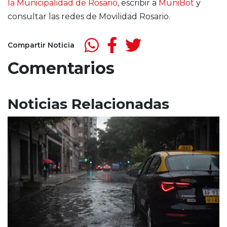
la Municipalidad de Rosario
, escribir a
MuniBot
y
consultar las redes de Movilidad Rosario.
Compartir Noticia
Comentarios
Noticias Relacionadas