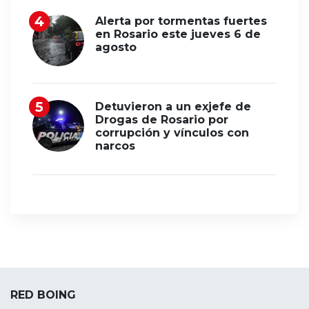
Alerta por tormentas fuertes
en Rosario este jueves 6 de
agosto
Detuvieron a un exjefe de
Drogas de Rosario por
corrupción y vínculos con
narcos
RED BOING