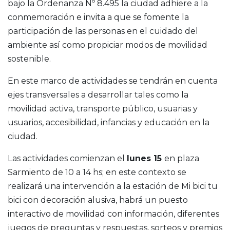
bajo la Ordenanza Nº 8.495 la ciudad adhiere a la
conmemoración e invita a que se fomente la
participación de las personas en el cuidado del
ambiente así como propiciar modos de movilidad
sostenible.
En este marco de actividades se tendrán en cuenta
ejes transversales a desarrollar tales como la
movilidad activa, transporte público, usuarias y
usuarios, accesibilidad, infancias y educación en la
ciudad.
Las actividades comienzan el
lunes 15
en plaza
Sarmiento de 10 a 14 hs; en este contexto se
realizará una intervención a la estación de Mi bici tu
bici con decoración alusiva, habrá un puesto
interactivo de movilidad con información, diferentes
juegos de preguntas y respuestas, sorteos y premios