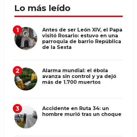
Lo más leído
Antes de ser León XIV, el Papa
visitó Rosario: estuvo en una
parroquia de barrio República
de la Sexta
Alarma mundial: el ébola
avanza sin control y ya dejó
más de 1.700 muertos
Accidente en Ruta 34: un
hombre murió tras un choque