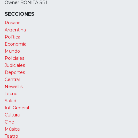
Owner BONITA SRL
SECCIONES
Rosario
Argentina
Política
Economía
Mundo
Policiales
Judiciales
Deportes
Central
Newell’s
Tecno
Salud
Inf. General
Cultura
Cine
Música
Teatro