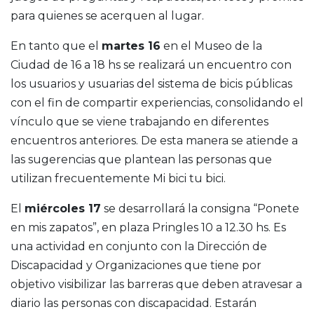
para quienes se acerquen al lugar.
En tanto que el
martes 16
en el Museo de la
Ciudad de 16 a 18 hs se realizará un encuentro con
los usuarios y usuarias del sistema de bicis públicas
con el fin de compartir experiencias, consolidando el
vínculo que se viene trabajando en diferentes
encuentros anteriores. De esta manera se atiende a
las sugerencias que plantean las personas que
utilizan frecuentemente Mi bici tu bici.
El
miércoles 17
se desarrollará la consigna “Ponete
en mis zapatos”, en plaza Pringles 10 a 12.30 hs. Es
una actividad en conjunto con la Dirección de
Discapacidad y Organizaciones que tiene por
objetivo visibilizar las barreras que deben atravesar a
diario las personas con discapacidad. Estarán