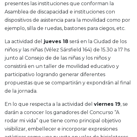
presentes las instituciones que conforman la
Asamblea de discapacidad e instituciones con
dispositivos de asistencia para la movilidad como por
ejemplo, silla de ruedas, bastones para ciegos, etc.
La actividad del
jueves 18
será en la Ciudad de los
niños y las niñas (Vélez Sársfield 164) de 15.30 a 17 hs
junto al Consejo de de las niñas y los niños y
consistirá en un taller de movilidad educativo y
participativo logrando generar diferentes
propuestas que se compartirán y expondrán al final
de la jornada.
En lo que respecta a la actividad del
viernes 19
, se
darán a conocer los ganadores del Concurso “A
rodar mi vida” que tiene como principal objetivo
visibilizar, embellecer e incorporar expresiones