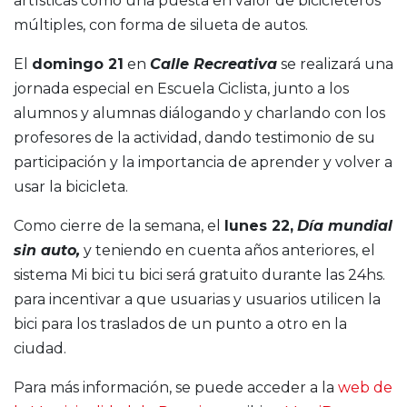
artísticas como una puesta en valor de bicicleteros
múltiples, con forma de silueta de autos.
El
domingo 21
en
Calle Recreativa
se realizará una
jornada especial en Escuela Ciclista, junto a los
alumnos y alumnas diálogando y charlando con los
profesores de la actividad, dando testimonio de su
participación y la importancia de aprender y volver a
usar la bicicleta.
Como cierre de la semana, el
lunes 22,
Día mundial
sin auto,
y teniendo en cuenta años anteriores, el
sistema Mi bici tu bici será gratuito durante las 24hs.
para incentivar a que usuarias y usuarios utilicen la
bici para los traslados de un punto a otro en la
ciudad.
Para más información, se puede acceder a la
web de