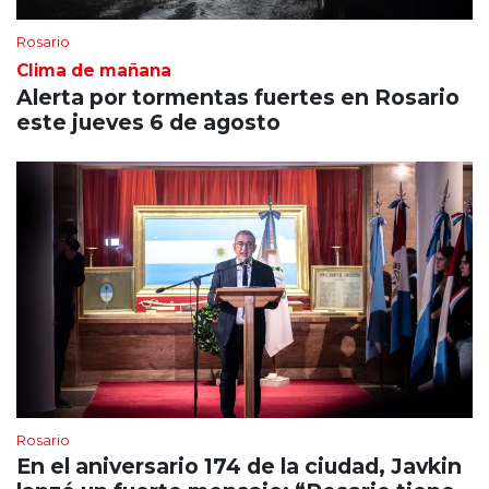
Rosario
Clima de mañana
Alerta por tormentas fuertes en Rosario
este jueves 6 de agosto
Rosario
En el aniversario 174 de la ciudad, Javkin