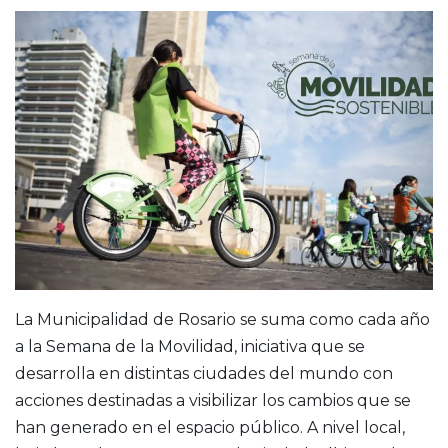
La Municipalidad de Rosario se suma como cada año
a la Semana de la Movilidad, iniciativa que se
desarrolla en distintas ciudades del mundo con
acciones destinadas a visibilizar los cambios que se
han generado en el espacio público. A nivel local,