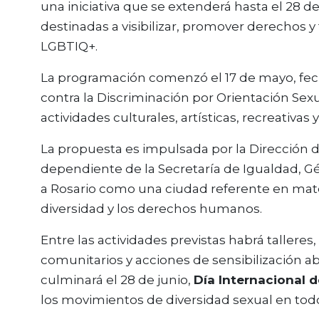
una iniciativa que se extenderá hasta el 28 
destinadas a visibilizar, promover derechos y f
LGBTIQ+.
La programación comenzó el 17 de mayo, fec
contra la Discriminación por Orientación Sex
actividades culturales, artísticas, recreativas
La propuesta es impulsada por la Dirección d
dependiente de la Secretaría de Igualdad, 
a Rosario como una ciudad referente en mater
diversidad y los derechos humanos.
Entre las actividades previstas habrá tallere
comunitarios y acciones de sensibilización ab
culminará el 28 de junio,
Día Internacional 
los movimientos de diversidad sexual en tod