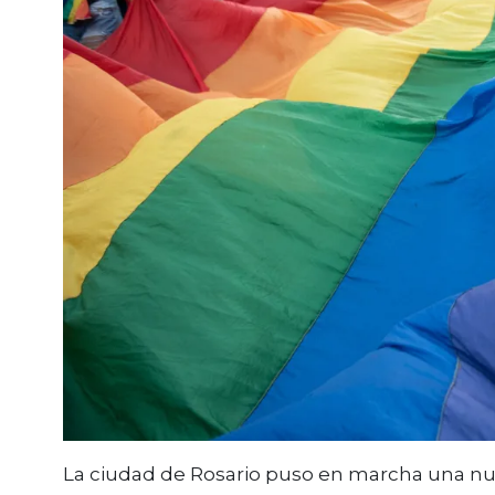
La ciudad de
Rosario
puso en marcha una nu