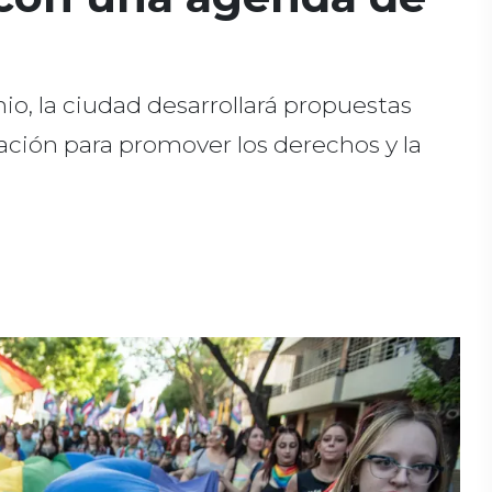
io, la ciudad desarrollará propuestas
zación para promover los derechos y la