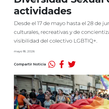
actividades
Desde el 17 de mayo hasta el 28 de jun
culturales, recreativas y de concienti
visibilidad del colectivo LGBTIQ+.
mayo 18, 2026
Compartir Noticia