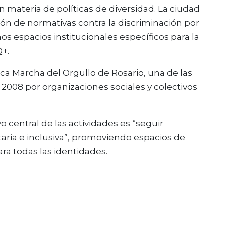
 materia de políticas de diversidad. La ciudad
ón de normativas contra la discriminación por
s espacios institucionales específicos para la
+.
ica Marcha del Orgullo de Rosario, una de las
2008 por organizaciones sociales y colectivos
 central de las actividades es “seguir
aria e inclusiva”, promoviendo espacios de
ra todas las identidades.