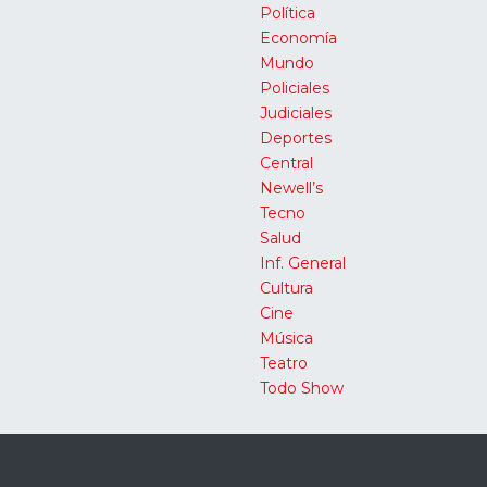
Política
Economía
Mundo
Policiales
Judiciales
Deportes
Central
Newell’s
Tecno
Salud
Inf. General
Cultura
Cine
Música
Teatro
Todo Show