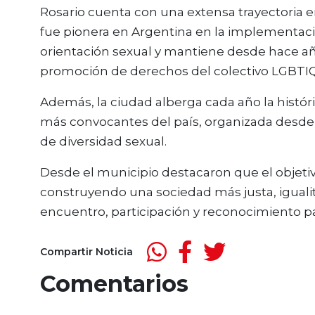
Rosario cuenta con una extensa trayectoria en
fue pionera en Argentina en la implementaci
orientación sexual y mantiene desde hace año
promoción de derechos del colectivo LGBTIQ
Además, la ciudad alberga cada año la histór
más convocantes del país, organizada desde 
de diversidad sexual.
Desde el municipio destacaron que el objetivo
construyendo una sociedad más justa, igualit
encuentro, participación y reconocimiento pa
Compartir Noticia
Comentarios