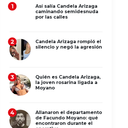
Así salía Candela Arizaga
caminando semidesnuda
por las calles
Candela Arizaga rompió el
silencio y negó la agresión
Quién es Candela Arizaga,
la joven rosarina ligada a
Moyano
Allanaron el departamento
de Facundo Moyano: qué
encontraron durante el