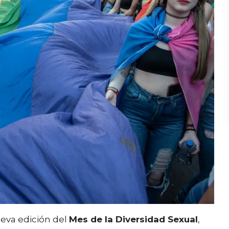
eva edición del
Mes de la Diversidad Sexual
,