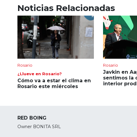
Noticias Relacionadas
Rosario
Rosario
Javkin en Aa
¿Llueve en Rosario?
sentimos la 
Cómo va a estar el clima en
interior pro
Rosario este miércoles
RED BOING
Owner BONITA SRL