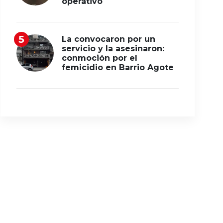
operativo
La convocaron por un
servicio y la asesinaron:
conmoción por el
femicidio en Barrio Agote