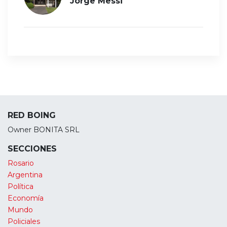
Jorge Messi
RED BOING
Owner BONITA SRL
SECCIONES
Rosario
Argentina
Política
Economía
Mundo
Policiales