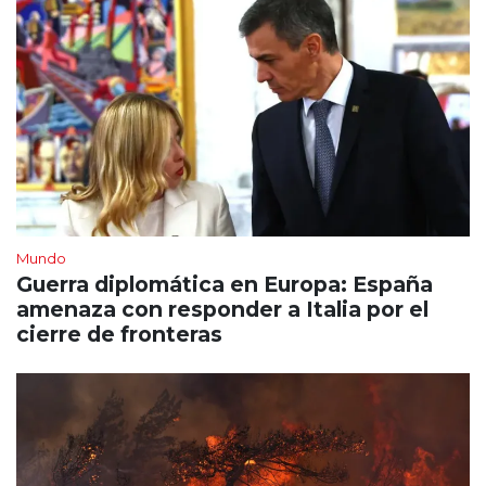
Mundo
Guerra diplomática en Europa: España
amenaza con responder a Italia por el
cierre de fronteras