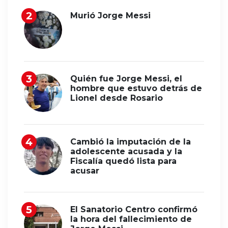
Murió Jorge Messi
Quién fue Jorge Messi, el
hombre que estuvo detrás de
Lionel desde Rosario
Cambió la imputación de la
adolescente acusada y la
Fiscalía quedó lista para
acusar
El Sanatorio Centro confirmó
la hora del fallecimiento de