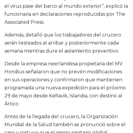
el virus pase del barco al mundo exterior”, explicó la
funcionaria en declaraciones reproducidas por The
Associated Press.
Además, detalló que los trabajadores del crucero
serán testeados al arribar y posteriormente cada
semana mientras dure el aislamiento preventivo.
Desde la empresa neerlandesa propietaria del MV
Hondius señalaron que no prevén modificaciones
en sus operaciones y confirmaron que mantienen
programada una nueva expedición para el próximo
29 de mayo desde Keflavik, Islandia, con destino al
Ártico.
Antes de la llegada del crucero, la
Organización
Mundial de la Salud
también se pronunció sobre el
caso y sostuvo que el riesgo sanitario global