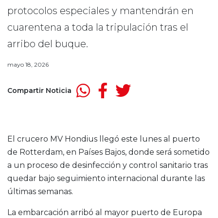
protocolos especiales y mantendrán en
cuarentena a toda la tripulación tras el
arribo del buque.
mayo 18, 2026
Compartir Noticia
El crucero MV Hondius llegó este lunes al puerto
de Rotterdam, en Países Bajos, donde será sometido
a un proceso de desinfección y control sanitario tras
quedar bajo seguimiento internacional durante las
últimas semanas.
La embarcación arribó al mayor puerto de Europa