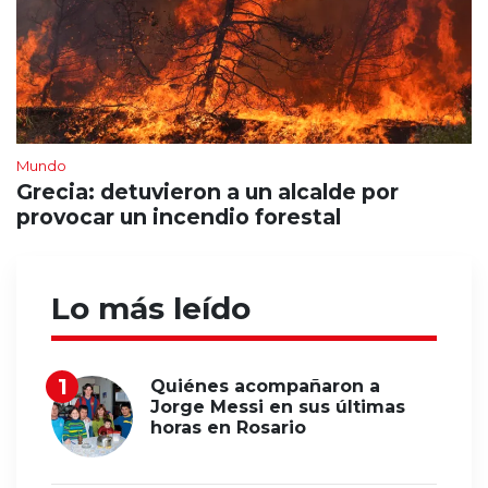
Mundo
Grecia: detuvieron a un alcalde por
provocar un incendio forestal
Lo más leído
Quiénes acompañaron a
Jorge Messi en sus últimas
horas en Rosario