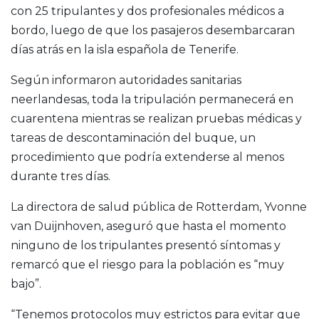
con 25 tripulantes y dos profesionales médicos a
bordo, luego de que los pasajeros desembarcaran
días atrás en la isla española de Tenerife.
Según informaron autoridades sanitarias
neerlandesas, toda la tripulación permanecerá en
cuarentena mientras se realizan pruebas médicas y
tareas de descontaminación del buque, un
procedimiento que podría extenderse al menos
durante tres días.
La directora de salud pública de Rotterdam, Yvonne
van Duijnhoven, aseguró que hasta el momento
ninguno de los tripulantes presentó síntomas y
remarcó que el riesgo para la población es “muy
bajo”.
“Tenemos protocolos muy estrictos para evitar que