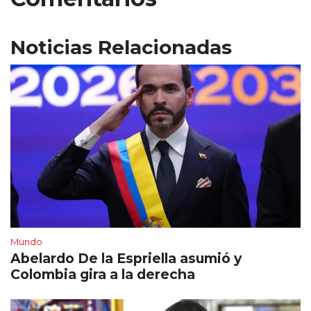
Noticias Relacionadas
Mundo
Abelardo De la Espriella asumió y
Colombia gira a la derecha