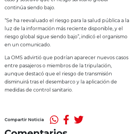
continúa siendo bajo.
“Se ha reevaluado el riesgo para la salud pública a la
luz de la información más reciente disponible, y el
riesgo global sigue siendo bajo”, indicó el organismo
en un comunicado.
La OMS advirtió que podrían aparecer nuevos casos
entre pasajeros o miembros de la tripulación,
aunque destacó que el riesgo de transmisión
disminuirá tras el desembarco y la aplicación de
medidas de control sanitario.
Compartir Noticia
Comentarios