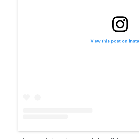
View this post on Inst