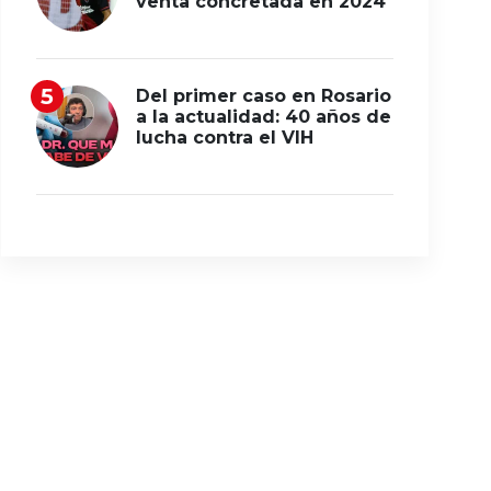
venta concretada en 2024
Del primer caso en Rosario
a la actualidad: 40 años de
lucha contra el VIH