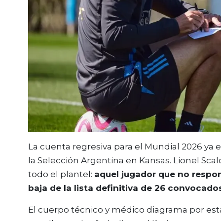
La cuenta regresiva para el Mundial 2026 ya 
la Selección Argentina en Kansas. Lionel Sca
todo el plantel:
aquel jugador que no respon
baja de la lista definitiva de 26 convocado
El cuerpo técnico y médico diagrama por es