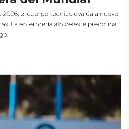
 2026, el cuerpo técnico evalúa a nueve
icas. La enfermería albiceleste preocupa
go.