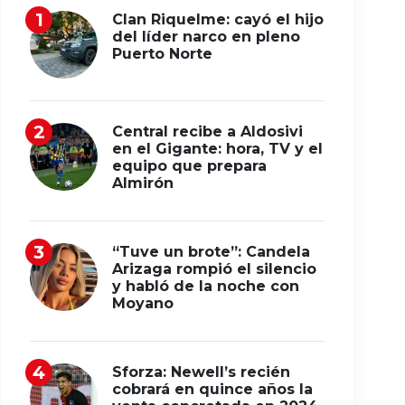
Clan Riquelme: cayó el hijo
del líder narco en pleno
Puerto Norte
Central recibe a Aldosivi
en el Gigante: hora, TV y el
equipo que prepara
Almirón
“Tuve un brote”: Candela
Arizaga rompió el silencio
y habló de la noche con
Moyano
Sforza: Newell’s recién
cobrará en quince años la