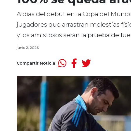
A días del debut en la Copa del Mundo
jugadores que arrastran molestias fís
y los amistosos serán la prueba de fue
junio 2, 2026
Compartir Noticia