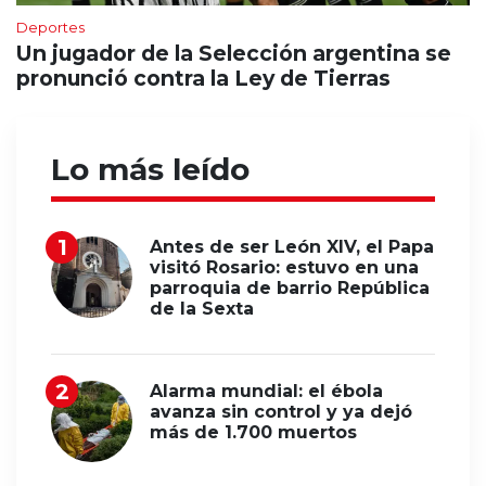
Deportes
Un jugador de la Selección argentina se
pronunció contra la Ley de Tierras
Lo más leído
Antes de ser León XIV, el Papa
visitó Rosario: estuvo en una
parroquia de barrio República
de la Sexta
Alarma mundial: el ébola
avanza sin control y ya dejó
más de 1.700 muertos