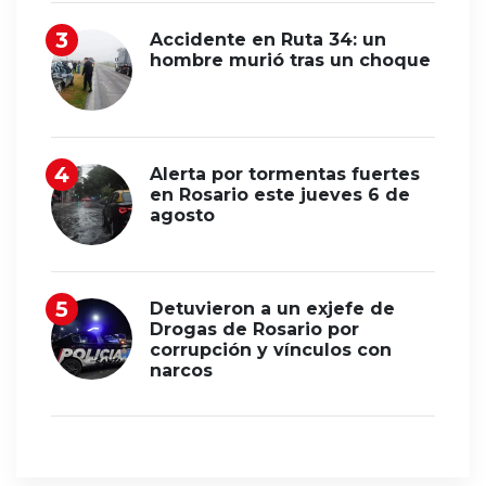
Accidente en Ruta 34: un
hombre murió tras un choque
Alerta por tormentas fuertes
en Rosario este jueves 6 de
agosto
Detuvieron a un exjefe de
Drogas de Rosario por
corrupción y vínculos con
narcos