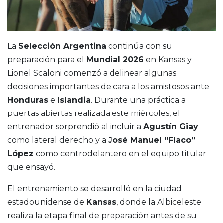
La
Selección Argentina
continúa con su
preparación para el
Mundial 2026
en Kansas y
Lionel Scaloni comenzó a delinear algunas
decisiones importantes de cara a los amistosos ante
Honduras
e
Islandia
. Durante una práctica a
puertas abiertas realizada este miércoles, el
entrenador sorprendió al incluir a
Agustín Giay
como lateral derecho y a
José Manuel “Flaco”
López
como centrodelantero en el equipo titular
que ensayó.
El entrenamiento se desarrolló en la ciudad
estadounidense de
Kansas
, donde la Albiceleste
realiza la etapa final de preparación antes de su