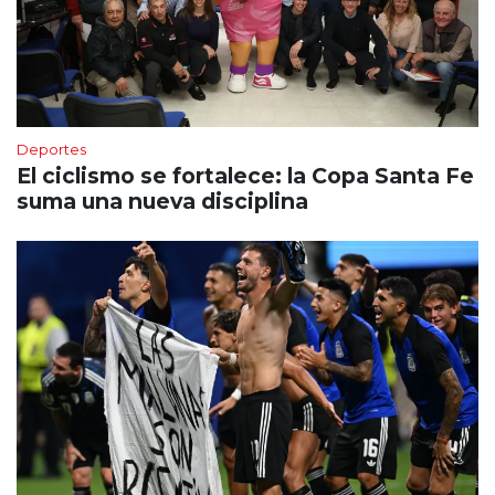
Deportes
El ciclismo se fortalece: la Copa Santa Fe
suma una nueva disciplina