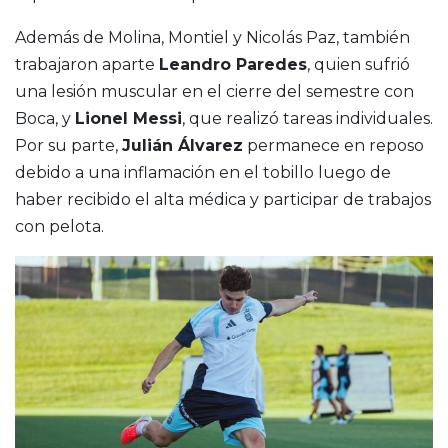
Además de Molina, Montiel y Nicolás Paz, también
trabajaron aparte
Leandro Paredes
, quien sufrió
una lesión muscular en el cierre del semestre con
Boca, y
Lionel Messi
, que realizó tareas individuales.
Por su parte,
Julián Álvarez
permanece en reposo
debido a una inflamación en el tobillo luego de
haber recibido el alta médica y participar de trabajos
con pelota.