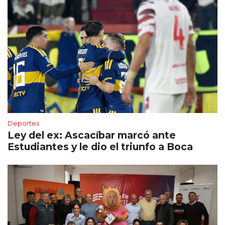
Deportes
Ley del ex: Ascacíbar marcó ante
Estudiantes y le dio el triunfo a Boca