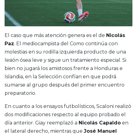
El caso que más atención genera es el de
Nicolás
Paz
. El mediocampista del Como continúa con
molestias en su rodilla izquierda producto de una
lesión ósea leve y sigue un tratamiento especial. Si
bien no jugará los amistosos frente a Honduras e
Islandia, en la Selección confían en que podrá
sumarse al grupo después del primer encuentro
preparatorio.
En cuanto a los ensayos futbolísticos, Scaloni realizó
dos modificaciones respecto al equipo probado el
día anterior. Giay reemplazó a
Nicolás Capaldo
en
el lateral derecho, mientras que
José Manuel