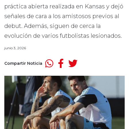
práctica abierta realizada en Kansas y dejó
señales de cara a los amistosos previos al
debut. Además, siguen de cerca la
evolución de varios futbolistas lesionados.
junio 3, 2026
Compartir Noticia