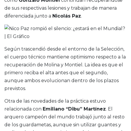
como
Gonzalo Montiel
continúan recuperándose
de sus respectivas lesiones y trabajan de manera
diferenciada junto a
Nicolás Paz
.
Según trascendió desde el entorno de la Selección,
el cuerpo técnico mantiene optimismo respecto a la
recuperación de Molina y Montiel. La idea es que el
primero reciba el alta antes que el segundo,
aunque ambos evolucionan dentro de los plazos
previstos.
Otra de las novedades de la práctica estuvo
relacionada con
Emiliano “Dibu” Martínez
. El
arquero campeón del mundo trabajó junto al resto
de los guardametas, aunque sin utilizar guantes y