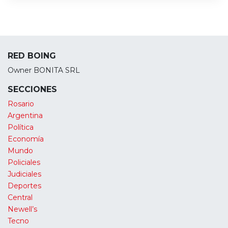
RED BOING
Owner BONITA SRL
SECCIONES
Rosario
Argentina
Política
Economía
Mundo
Policiales
Judiciales
Deportes
Central
Newell’s
Tecno