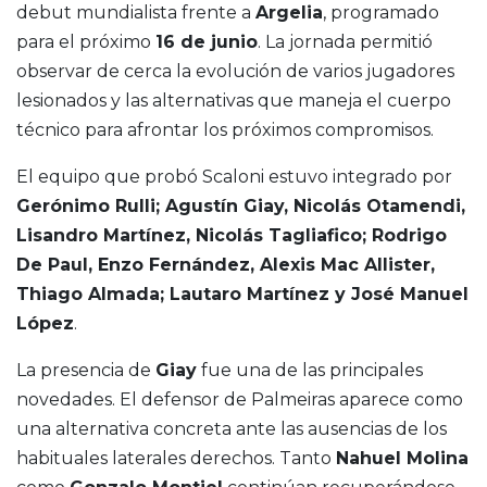
debut mundialista frente a
Argelia
, programado
para el próximo
16 de junio
. La jornada permitió
observar de cerca la evolución de varios jugadores
lesionados y las alternativas que maneja el cuerpo
técnico para afrontar los próximos compromisos.
El equipo que probó Scaloni estuvo integrado por
Gerónimo Rulli; Agustín Giay, Nicolás Otamendi,
Lisandro Martínez, Nicolás Tagliafico; Rodrigo
De Paul, Enzo Fernández, Alexis Mac Allister,
Thiago Almada; Lautaro Martínez y José Manuel
López
.
La presencia de
Giay
fue una de las principales
novedades. El defensor de Palmeiras aparece como
una alternativa concreta ante las ausencias de los
habituales laterales derechos. Tanto
Nahuel Molina