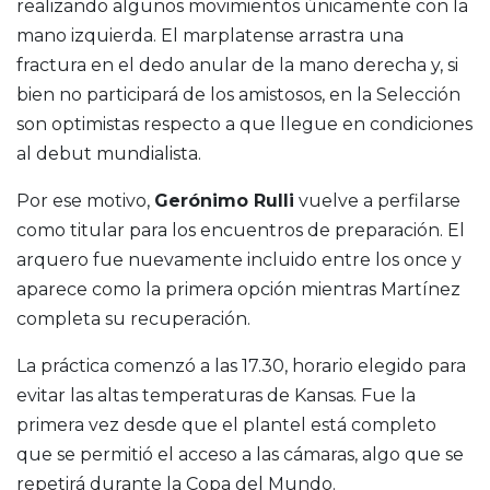
realizando algunos movimientos únicamente con la
mano izquierda. El marplatense arrastra una
fractura en el dedo anular de la mano derecha y, si
bien no participará de los amistosos, en la Selección
son optimistas respecto a que llegue en condiciones
al debut mundialista.
Por ese motivo,
Gerónimo Rulli
vuelve a perfilarse
como titular para los encuentros de preparación. El
arquero fue nuevamente incluido entre los once y
aparece como la primera opción mientras Martínez
completa su recuperación.
La práctica comenzó a las 17.30, horario elegido para
evitar las altas temperaturas de Kansas. Fue la
primera vez desde que el plantel está completo
que se permitió el acceso a las cámaras, algo que se
repetirá durante la Copa del Mundo.