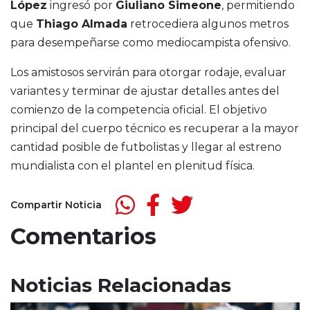
López
ingresó por
Giuliano Simeone
, permitiendo
que
Thiago Almada
retrocediera algunos metros
para desempeñarse como mediocampista ofensivo.
Los amistosos servirán para otorgar rodaje, evaluar
variantes y terminar de ajustar detalles antes del
comienzo de la competencia oficial. El objetivo
principal del cuerpo técnico es recuperar a la mayor
cantidad posible de futbolistas y llegar al estreno
mundialista con el plantel en plenitud física.
Compartir Noticia
Comentarios
Noticias Relacionadas