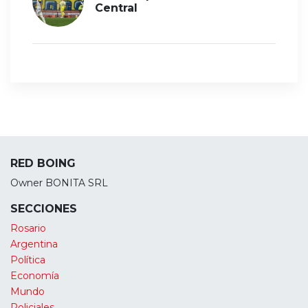
Central
RED BOING
Owner BONITA SRL
SECCIONES
Rosario
Argentina
Política
Economía
Mundo
Policiales