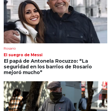
Rosario
El suegro de Messi
El papá de Antonela Rocuzzo: “La
seguridad en los barrios de Rosario
mejoró mucho”