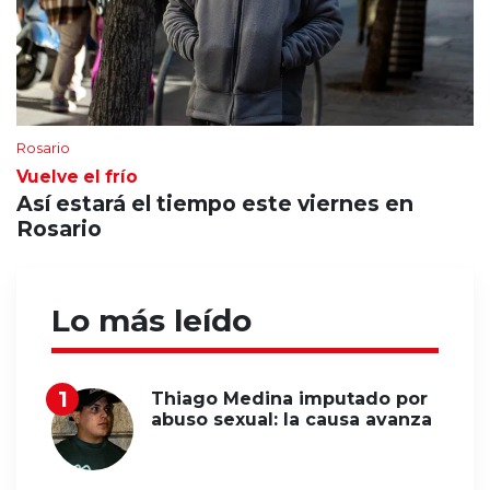
Rosario
Vuelve el frío
Así estará el tiempo este viernes en
Rosario
Lo más leído
Thiago Medina imputado por
abuso sexual: la causa avanza