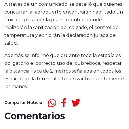
A través de un comunicado, se detalló que quienes
concurran al aeropuerto encontrarán habilitado un
único ingreso por la puerta central, donde
realizarán la sanitización del calzado, el control de
temperatura y exhibirán la declaración jurada de
salud.
Además, se informó que durante toda la estadía es
obligatorio el correcto uso del cubreboca, respetar
la distancia física de 2 metros señalada en todos los
espacios de la terminal e higienizar frecuentemente
las manos.
Compartir Noticia
Comentarios