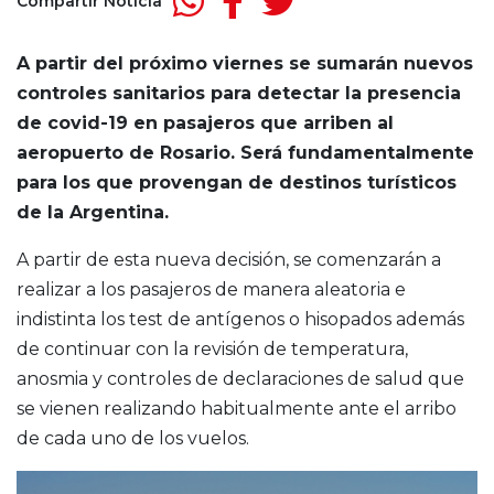
Compartir Noticia
A partir del próximo viernes se sumarán nuevos
controles sanitarios para detectar la presencia
de covid-19 en pasajeros que arriben al
aeropuerto de Rosario. Será fundamentalmente
para los que provengan de destinos turísticos
de la Argentina.
A partir de esta nueva decisión, se comenzarán a
realizar a los pasajeros de manera aleatoria e
indistinta los test de antígenos o hisopados además
de continuar con la revisión de temperatura,
anosmia y controles de declaraciones de salud que
se vienen realizando habitualmente ante el arribo
de cada uno de los vuelos.