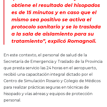
obtiene el resultado del hisopados
es de 15 minutos y en caso que el
mismo sea positivo se activa el
protocolo sanitario y se lo traslada
a la sala de aislamiento para su
tratamiento”, explicó Romagnoli.
En este contexto, el personal de salud de la
Secretaría de Emergencia y Traslado de la Provincia
que presta servicio las 24 horas en el aeropuerto,
recibió una capacitación integral dictado por el
Centro de Simulación Rosario y Colegio de Médicos
para realizar prácticas seguras en técnicas de
hisopado y vías aéreas y equipos de protección
personal.