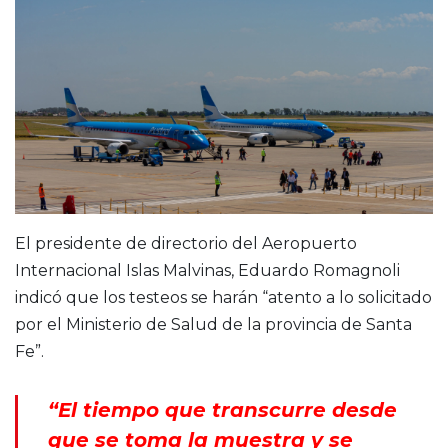
El presidente de directorio del Aeropuerto
Internacional Islas Malvinas, Eduardo Romagnoli
indicó que los testeos se harán “atento a lo solicitado
por el Ministerio de Salud de la provincia de Santa
Fe”.
“El tiempo que transcurre desde
que se toma la muestra y se