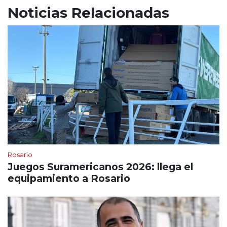
Noticias Relacionadas
Rosario
Juegos Suramericanos 2026: llega el
equipamiento a Rosario