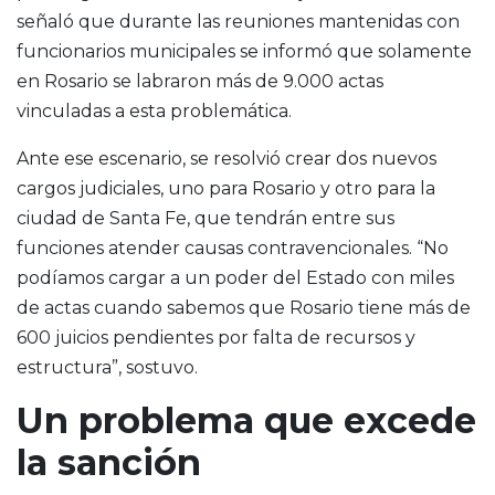
señaló que durante las reuniones mantenidas con
funcionarios municipales se informó que solamente
en Rosario se labraron más de 9.000 actas
vinculadas a esta problemática.
Ante ese escenario, se resolvió crear dos nuevos
cargos judiciales, uno para Rosario y otro para la
ciudad de Santa Fe, que tendrán entre sus
funciones atender causas contravencionales. “No
podíamos cargar a un poder del Estado con miles
de actas cuando sabemos que Rosario tiene más de
600 juicios pendientes por falta de recursos y
estructura”, sostuvo.
Un problema que excede
la sanción