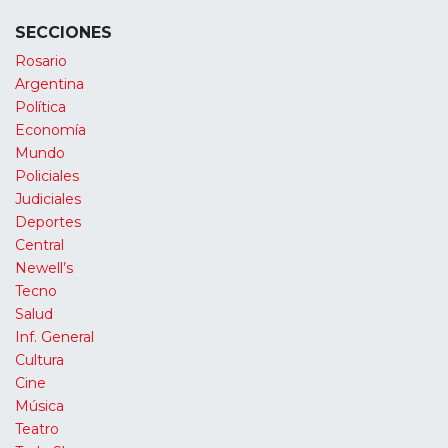
SECCIONES
Rosario
Argentina
Política
Economía
Mundo
Policiales
Judiciales
Deportes
Central
Newell’s
Tecno
Salud
Inf. General
Cultura
Cine
Música
Teatro