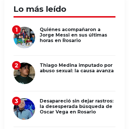
Lo más leído
Quiénes acompañaron a
Jorge Messi en sus últimas
horas en Rosario
Thiago Medina imputado por
abuso sexual: la causa avanza
Desapareció sin dejar rastros:
la desesperada búsqueda de
Oscar Vega en Rosario