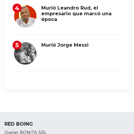
Murió Leandro Rud, el
empresario que marcó una
época
Murió Jorge Messi
RED BOING
Owner BONITA SRL