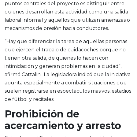
puntos centrales del proyecto es distinguir entre
quienes desarrollan esta actividad como una salida
laboral informal y aquellos que utilizan amenazas o
mecanismos de presión hacia conductores.
“Hay que diferenciar la tarea de aquellas personas
que ejercen el trabajo de cuidacoches porque no
tienen otra salida, de quienes lo hacen con
intimidación y generan problemas en la ciudad”,
afirmó Cattalini. La legisladora indicó que la iniciativa
apunta especialmente a combatir situaciones que
suelen registrarse en espectáculos masivos, estadios
de fútbol y recitales.
Prohibición de
acercamiento y arresto