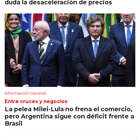
duda la desaceleración de precios
Información General
Entre cruces y negocios
La pelea Milei-Lula no frena el comercio,
pero Argentina sigue con déficit frente a
Brasil