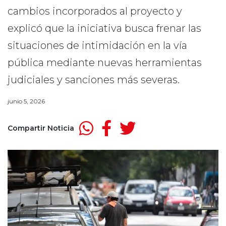
cambios incorporados al proyecto y
explicó que la iniciativa busca frenar las
situaciones de intimidación en la vía
pública mediante nuevas herramientas
judiciales y sanciones más severas.
junio 5, 2026
Compartir Noticia