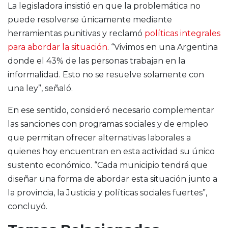
La legisladora insistió en que la problemática no
puede resolverse únicamente mediante
herramientas punitivas y reclamó
políticas integrales
para abordar la situación
. “Vivimos en una Argentina
donde el 43% de las personas trabajan en la
informalidad. Esto no se resuelve solamente con
una ley”, señaló.
En ese sentido, consideró necesario complementar
las sanciones con programas sociales y de empleo
que permitan ofrecer alternativas laborales a
quienes hoy encuentran en esta actividad su único
sustento económico. “Cada municipio tendrá que
diseñar una forma de abordar esta situación junto a
la provincia, la Justicia y políticas sociales fuertes”,
concluyó.