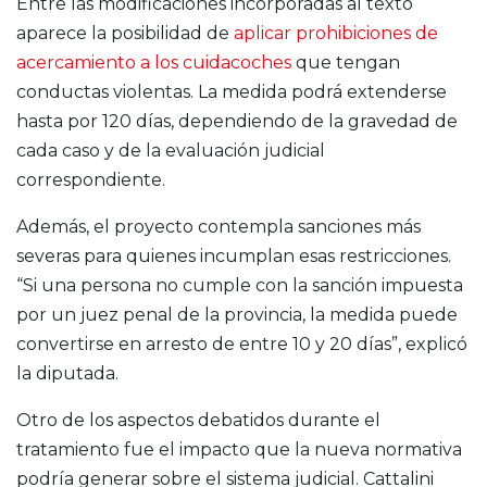
Entre las modificaciones incorporadas al texto
aparece la posibilidad de
aplicar prohibiciones de
acercamiento a los cuidacoches
que tengan
conductas violentas. La medida podrá extenderse
hasta por 120 días, dependiendo de la gravedad de
cada caso y de la evaluación judicial
correspondiente.
Además, el proyecto contempla sanciones más
severas para quienes incumplan esas restricciones.
“Si una persona no cumple con la sanción impuesta
por un juez penal de la provincia, la medida puede
convertirse en arresto de entre 10 y 20 días”, explicó
la diputada.
Otro de los aspectos debatidos durante el
tratamiento fue el impacto que la nueva normativa
podría generar sobre el sistema judicial. Cattalini