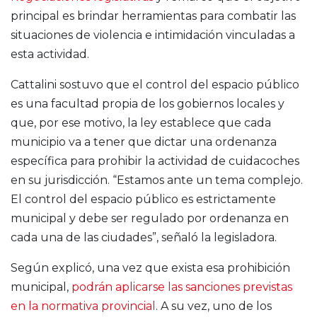
principal es brindar herramientas para combatir las
situaciones de violencia e intimidación vinculadas a
esta actividad.
Cattalini sostuvo que el control del espacio público
es una facultad propia de los gobiernos locales y
que, por ese motivo, la ley establece que cada
municipio va a tener que dictar una ordenanza
específica para prohibir la actividad de cuidacoches
en su jurisdicción. “Estamos ante un tema complejo.
El control del espacio público es estrictamente
municipal y debe ser regulado por ordenanza en
cada una de las ciudades”, señaló la legisladora.
Según explicó, una vez que exista esa prohibición
municipal,
podrán aplicarse las sanciones previstas
en la normativa provincial
. A su vez, uno de los