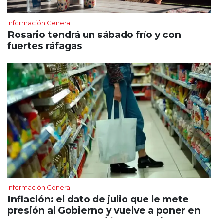
Información General
Rosario tendrá un sábado frío y con
fuertes ráfagas
Información General
Inflación: el dato de julio que le mete
presión al Gobierno y vuelve a poner en