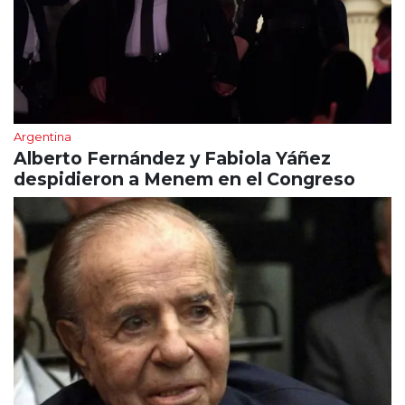
Argentina
Alberto Fernández y Fabiola Yáñez
despidieron a Menem en el Congreso