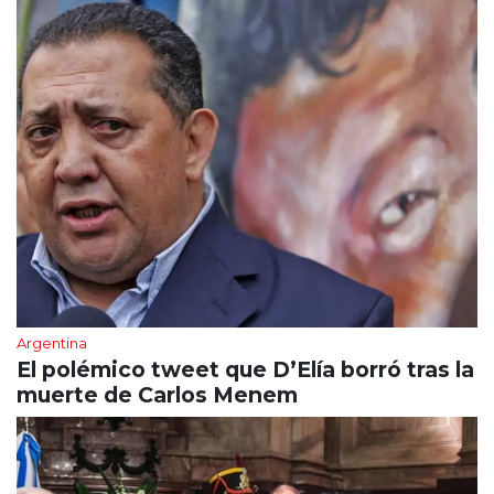
Argentina
El polémico tweet que D’Elía borró tras la
muerte de Carlos Menem