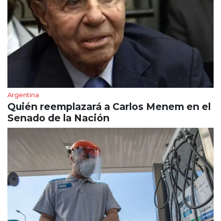
Argentina
Quién reemplazará a Carlos Menem en el
Senado de la Nación