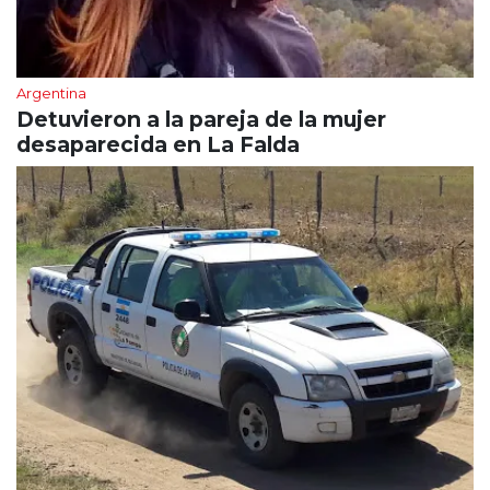
Argentina
Detuvieron a la pareja de la mujer
desaparecida en La Falda