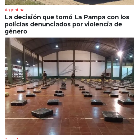
Argentina
La decisión que tomó La Pampa con los
policías denunciados por violencia de
género