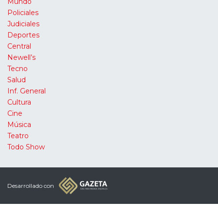
Mundo
Policiales
Judiciales
Deportes
Central
Newell’s
Tecno
Salud
Inf. General
Cultura
Cine
Música
Teatro
Todo Show
Desarrollado con