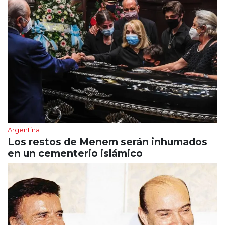
Argentina
Los restos de Menem serán inhumados
en un cementerio islámico