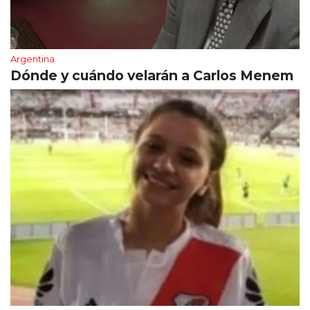
Argentina
Dónde y cuándo velarán a Carlos Menem