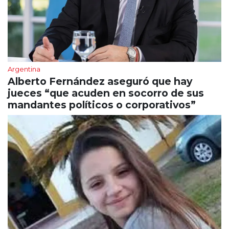
Argentina
Alberto Fernández aseguró que hay
jueces “que acuden en socorro de sus
mandantes políticos o corporativos”