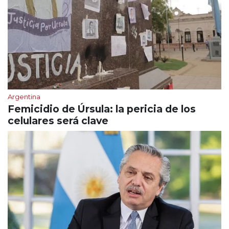
Argentina
Femicidio de Úrsula: la pericia de los
celulares será clave