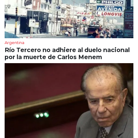
Argentina
Río Tercero no adhiere al duelo nacional
por la muerte de Carlos Menem