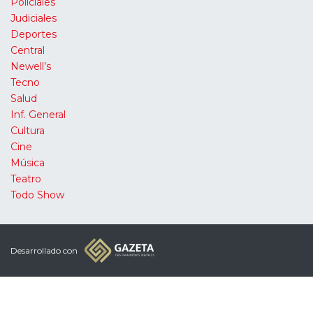
Policiales
Judiciales
Deportes
Central
Newell’s
Tecno
Salud
Inf. General
Cultura
Cine
Música
Teatro
Todo Show
Desarrollado con