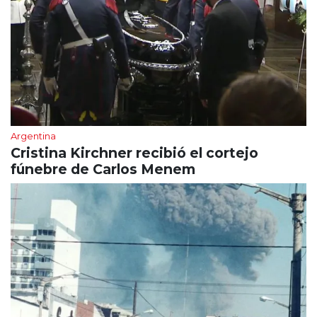
Argentina
Cristina Kirchner recibió el cortejo
fúnebre de Carlos Menem