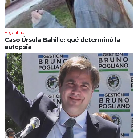
Argentina
Caso Úrsula Bahillo: qué determinó la
autopsia