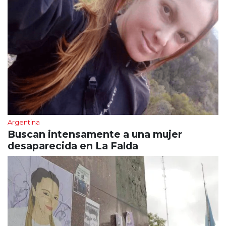
Argentina
Buscan intensamente a una mujer
desaparecida en La Falda