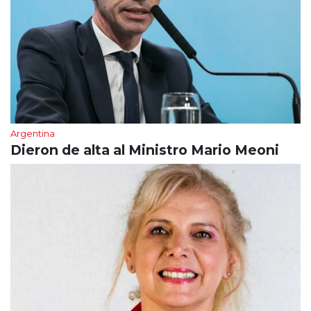
Argentina
Dieron de alta al Ministro Mario Meoni