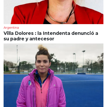
Argentina
Villa Dolores : la Intendenta denunció a
su padre y antecesor