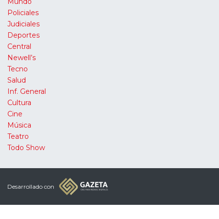
Mundo
Policiales
Judiciales
Deportes
Central
Newell’s
Tecno
Salud
Inf. General
Cultura
Cine
Música
Teatro
Todo Show
Desarrollado con