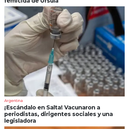
femicida de Úrsula
Argentina
¡Escándalo en Salta! Vacunaron a
periodistas, dirigentes sociales y una
legisladora