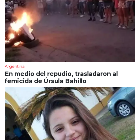
Argentina
En medio del repudio, trasladaron al
femicida de Úrsula Bahillo