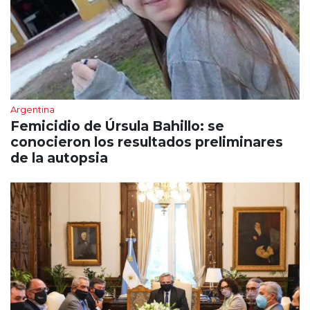
Argentina
Femicidio de Úrsula Bahillo: se
conocieron los resultados preliminares
de la autopsia