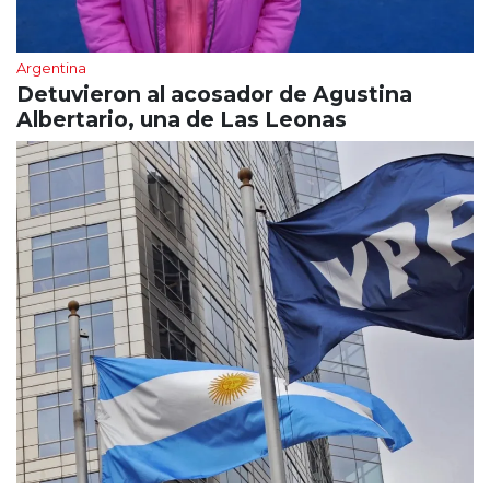
Argentina
Detuvieron al acosador de Agustina
Albertario, una de Las Leonas