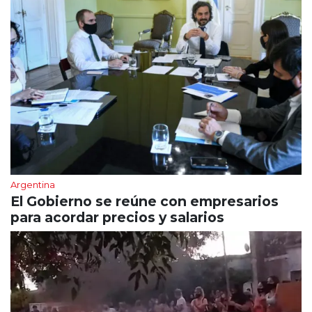
Argentina
El Gobierno se reúne con empresarios
para acordar precios y salarios