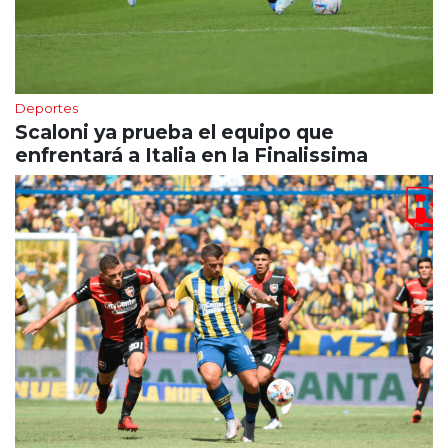
Deportes
Scaloni ya prueba el equipo que
enfrentará a Italia en la Finalissima