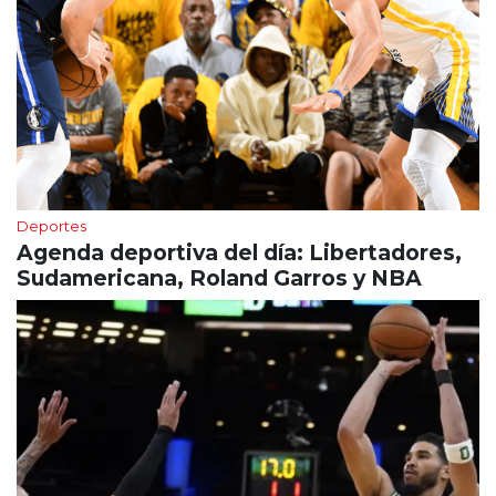
Deportes
Agenda deportiva del día: Libertadores,
Sudamericana, Roland Garros y NBA