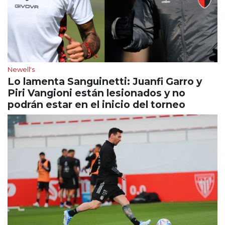
Newell's
Lo lamenta Sanguinetti: Juanfi Garro y
Piri Vangioni están lesionados y no
podrán estar en el inicio del torneo