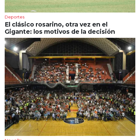
Deportes
El clásico rosarino, otra vez en el
Gigante: los motivos de la decisión