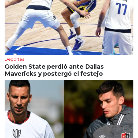
Deportes
Golden State perdió ante Dallas
Mavericks y postergó el festejo