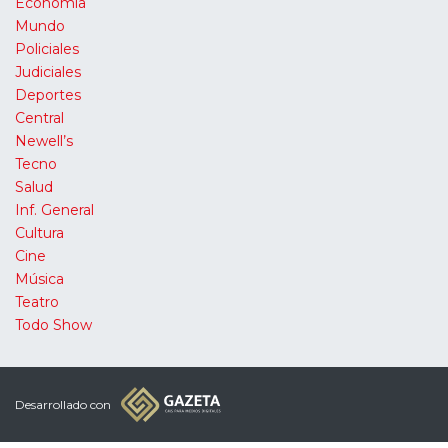
Economía
Mundo
Policiales
Judiciales
Deportes
Central
Newell’s
Tecno
Salud
Inf. General
Cultura
Cine
Música
Teatro
Todo Show
Desarrollado con