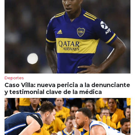
Deportes
Caso Villa: nueva pericia a la denunciante
y testimonial clave de la médica