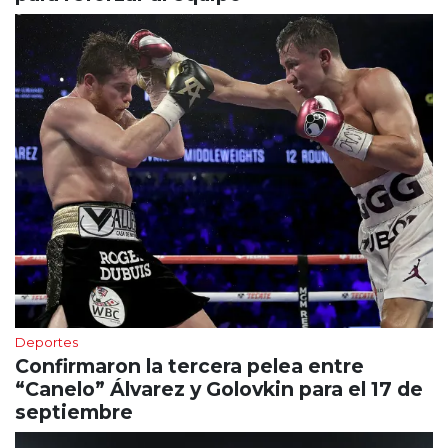
Deportes
Confirmaron la tercera pelea entre
“Canelo” Álvarez y Golovkin para el 17 de
septiembre