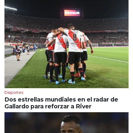
Deportes
Dos estrellas mundiales en el radar de
Gallardo para reforzar a River