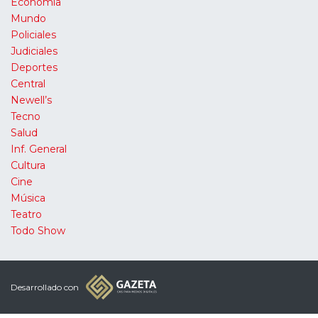
Economía
Mundo
Policiales
Judiciales
Deportes
Central
Newell’s
Tecno
Salud
Inf. General
Cultura
Cine
Música
Teatro
Todo Show
Desarrollado con