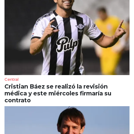
Central
Cristian Báez se realizó la revisión
médica y este miércoles firmaría su
contrato