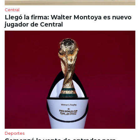
Central
Llegó la firma: Walter Montoya es nuevo
jugador de Central
Deportes