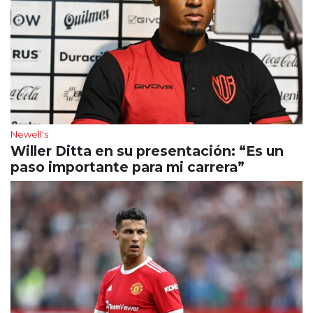
Newell's
Willer Ditta en su presentación: “Es un
paso importante para mi carrera”