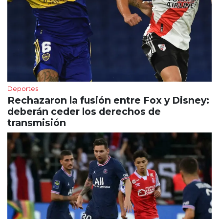
Deportes
Rechazaron la fusión entre Fox y Disney:
deberán ceder los derechos de
transmisión