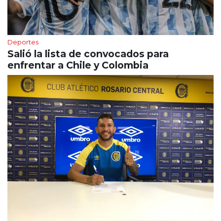
Deportes
Salió la lista de convocados para
enfrentar a Chile y Colombia