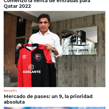
Comenzó la venta de entradas para
Qatar 2022
Newell's
Mercado de pases: un 9, la prioridad
absoluta