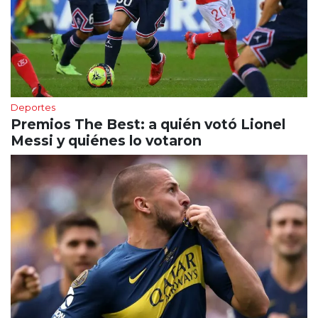
Deportes
Premios The Best: a quién votó Lionel
Messi y quiénes lo votaron