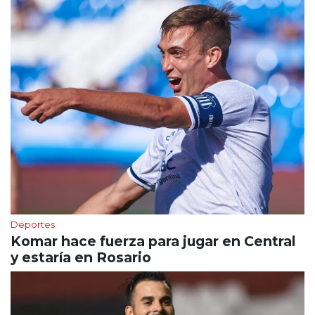
Deportes
Komar hace fuerza para jugar en Central
y estaría en Rosario