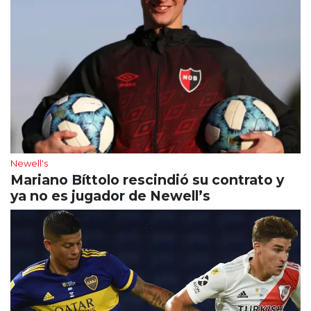
Newell's
Mariano Bíttolo rescindió su contrato y
ya no es jugador de Newell’s