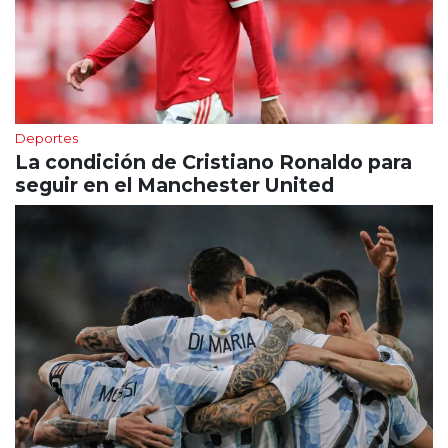
Deportes
La condición de Cristiano Ronaldo para
seguir en el Manchester United