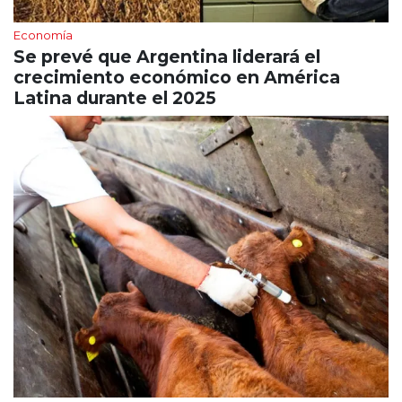
Economía
Se prevé que Argentina liderará el
crecimiento económico en América
Latina durante el 2025