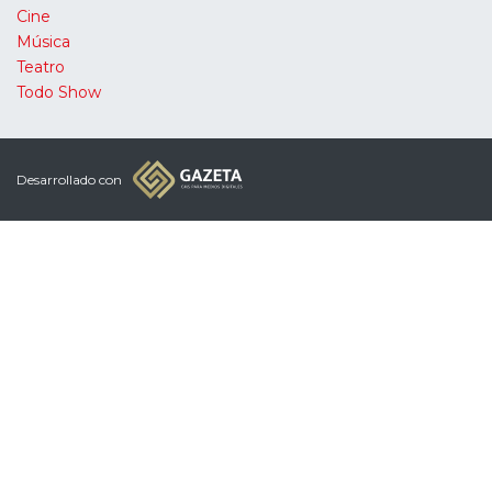
Cine
Música
Teatro
Todo Show
Desarrollado con