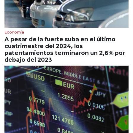
Economía
A pesar de la fuerte suba en el último
cuatrimestre del 2024, los
patentamientos terminaron un 2,6% por
debajo del 2023