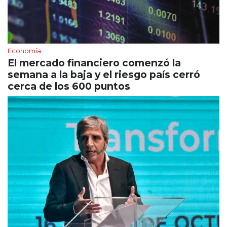
Economía
El mercado financiero comenzó la
semana a la baja y el riesgo país cerró
cerca de los 600 puntos