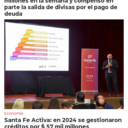
millones en la semana y compensó en
parte la salida de divisas por el pago de
deuda
Economía
Santa Fe Activa: en 2024 se gestionaron
créditos por $ 57 mil millones