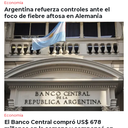
Economía
Argentina refuerza controles ante el
foco de fiebre aftosa en Alemania
Economía
El Banco Central compró US$ 678