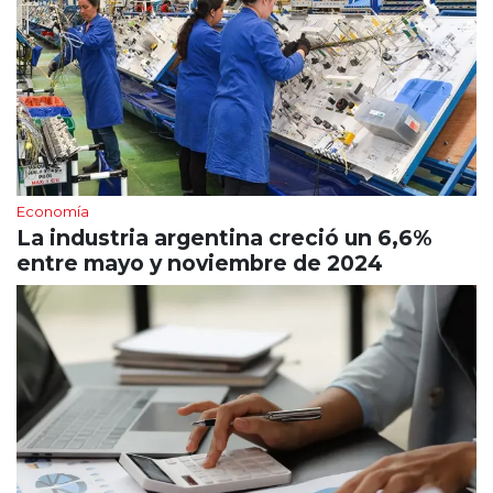
Economía
La industria argentina creció un 6,6%
entre mayo y noviembre de 2024