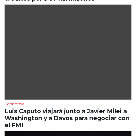
Economía
Luis Caputo viajará junto a Javier Milei a
Washington y a Davos para negociar con
el FMI