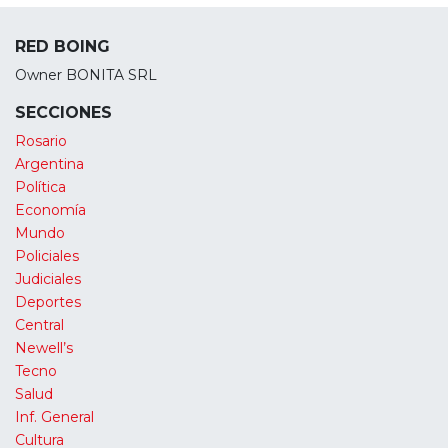
RED BOING
Owner BONITA SRL
SECCIONES
Rosario
Argentina
Política
Economía
Mundo
Policiales
Judiciales
Deportes
Central
Newell’s
Tecno
Salud
Inf. General
Cultura