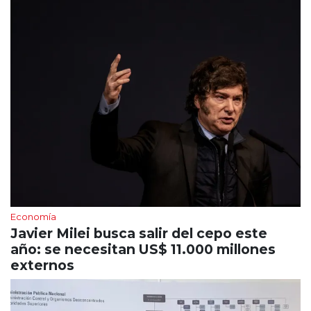
Economía
Javier Milei busca salir del cepo este
año: se necesitan US$ 11.000 millones
externos