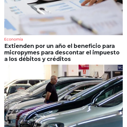
Economía
Extienden por un año el beneficio para
micropymes para descontar el impuesto
a los débitos y créditos