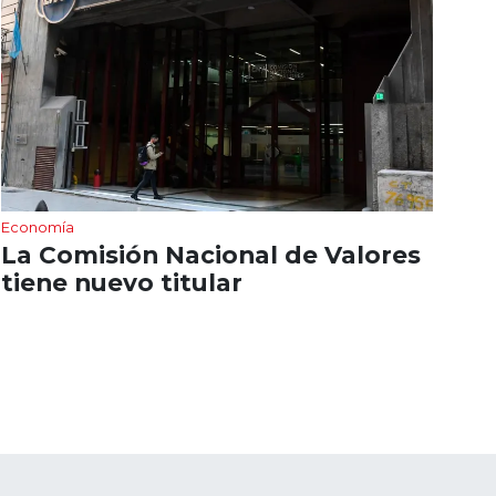
Economía
La Comisión Nacional de Valores
tiene nuevo titular