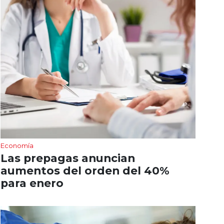
Economía
Las prepagas anuncian
aumentos del orden del 40%
para enero