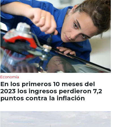
Economía
En los primeros 10 meses del
2023 los ingresos perdieron 7,2
puntos contra la inflación