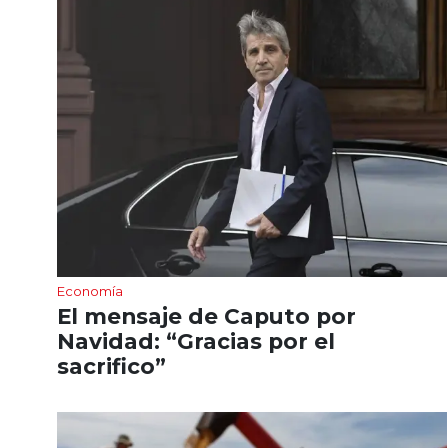
Economía
El mensaje de Caputo por
Navidad: “Gracias por el
sacrifico”