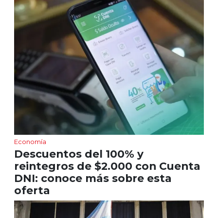
Economía
Descuentos del 100% y
reintegros de $2.000 con Cuenta
DNI: conoce más sobre esta
oferta