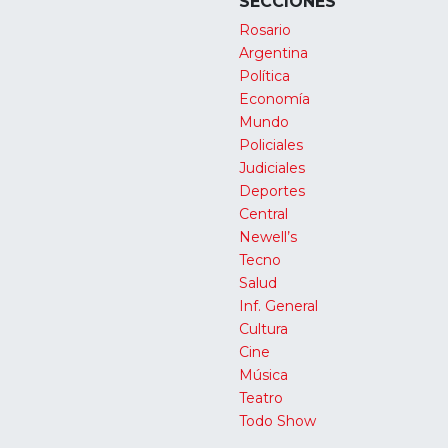
SECCIONES
Rosario
Argentina
Política
Economía
Mundo
Policiales
Judiciales
Deportes
Central
Newell’s
Tecno
Salud
Inf. General
Cultura
Cine
Música
Teatro
Todo Show