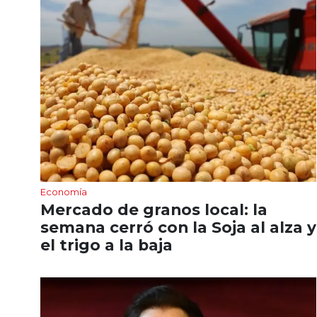
Economía
Mercado de granos local: la
semana cerró con la Soja al alza y
el trigo a la baja