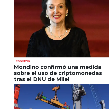
Economía
Mondino confirmó una medida
sobre el uso de criptomonedas
tras el DNU de Milei