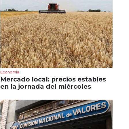
Economía
Mercado local: precios estables
en la jornada del miércoles