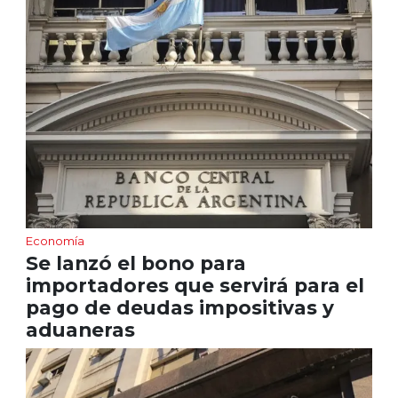
Economía
Se lanzó el bono para
importadores que servirá para el
pago de deudas impositivas y
aduaneras