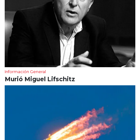
Información General
Murió Miguel Lifschitz