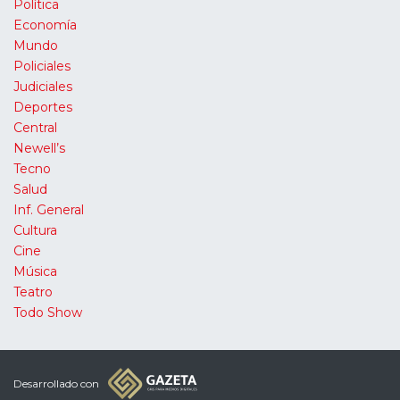
Política
Economía
Mundo
Policiales
Judiciales
Deportes
Central
Newell’s
Tecno
Salud
Inf. General
Cultura
Cine
Música
Teatro
Todo Show
Desarrollado con