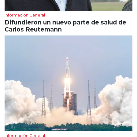
Información General
Difundieron un nuevo parte de salud de
Carlos Reutemann
Información General