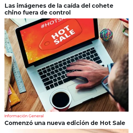
Las imágenes de la caída del cohete
chino fuera de control
Información General
Comenzó una nueva edición de Hot Sale