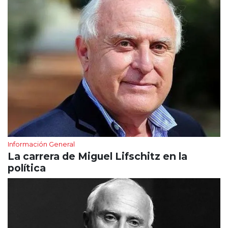
Información General
La carrera de Miguel Lifschitz en la
política