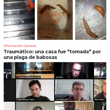
Información General
Traumático: una casa fue “tomada” por
una plaga de babosas