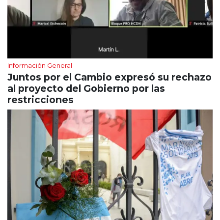
Información General
Juntos por el Cambio expresó su rechazo
al proyecto del Gobierno por las
restricciones