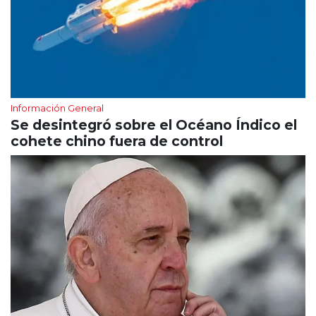
Información General
Se desintegró sobre el Océano Índico el
cohete chino fuera de control