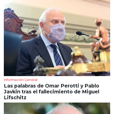
Información General
Las palabras de Omar Perotti y Pablo
Javkin tras el fallecimiento de Miguel
Lifschitz