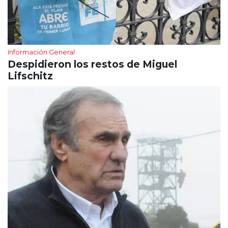
Información General
Despidieron los restos de Miguel
Lifschitz