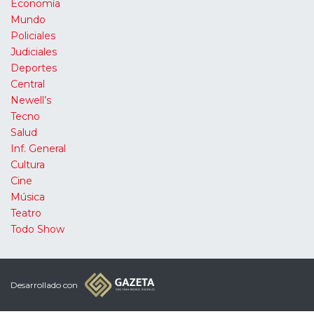
Economía
Mundo
Policiales
Judiciales
Deportes
Central
Newell’s
Tecno
Salud
Inf. General
Cultura
Cine
Música
Teatro
Todo Show
Desarrollado con