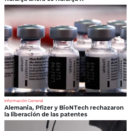
Información General
Alemania, Pfizer y BioNTech rechazaron
la liberación de las patentes