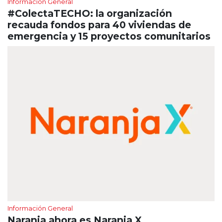
Información General
#ColectaTECHO: la organización
recauda fondos para 40 viviendas de
emergencia y 15 proyectos comunitarios
Información General
Naranja ahora es Naranja X