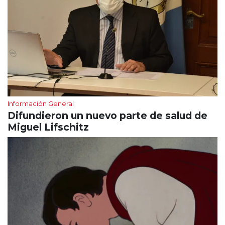
Información General
Difundieron un nuevo parte de salud de
Miguel Lifschitz