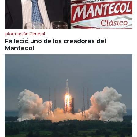
Información General
Falleció uno de los creadores del
Mantecol