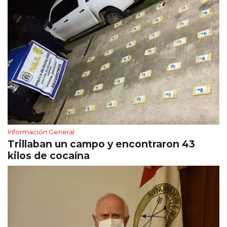
Información General
Trillaban un campo y encontraron 43
kilos de cocaína