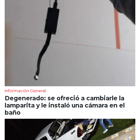
Información General
Degenerado: se ofreció a cambiarle la
lamparita y le instaló una cámara en el
baño