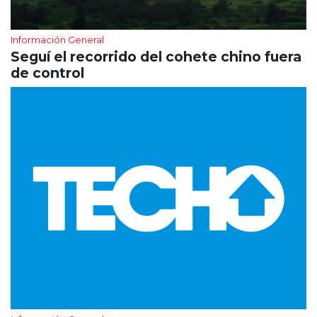
Información General
Seguí el recorrido del cohete chino fuera
de control