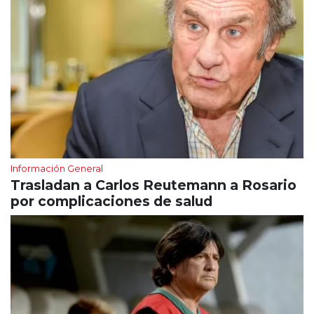
Información General
Trasladan a Carlos Reutemann a Rosario
por complicaciones de salud