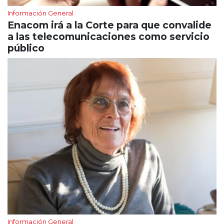
Información General
Enacom irá a la Corte para que convalide
a las telecomunicaciones como servicio
público
Información General