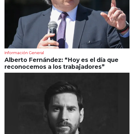
Información General
Alberto Fernández: “Hoy es el día que
reconocemos a los trabajadores”