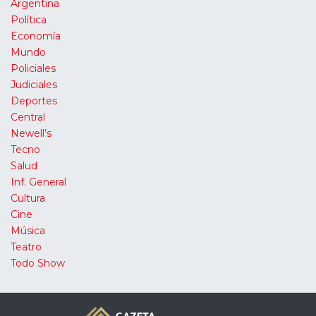
Argentina
Política
Economía
Mundo
Policiales
Judiciales
Deportes
Central
Newell’s
Tecno
Salud
Inf. General
Cultura
Cine
Música
Teatro
Todo Show