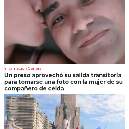
Información General
Un preso aprovechó su salida transitoria
para tomarse una foto con la mujer de su
compañero de celda