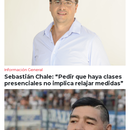
Información General
Sebastián Chale: “Pedir que haya clases
presenciales no implica relajar medidas”