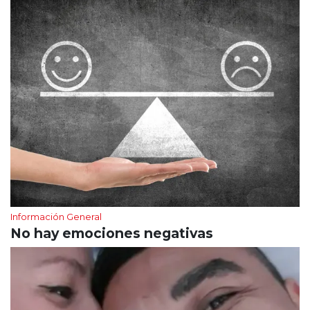
Información General
No hay emociones negativas