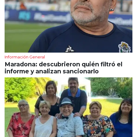
Información General
Maradona: descubrieron quién filtró el
informe y analizan sancionarlo