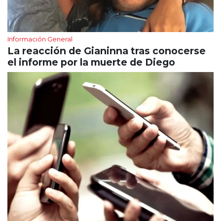
Información General
La reacción de Gianinna tras conocerse
el informe por la muerte de Diego