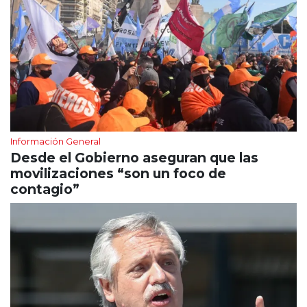
Información General
Desde el Gobierno aseguran que las
movilizaciones “son un foco de
contagio”