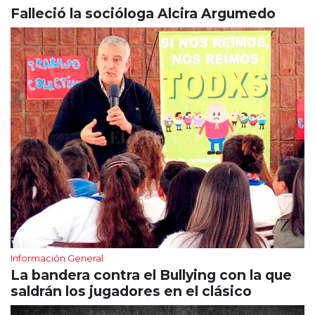
Falleció la socióloga Alcira Argumedo
Información General
La bandera contra el Bullying con la que
saldrán los jugadores en el clásico