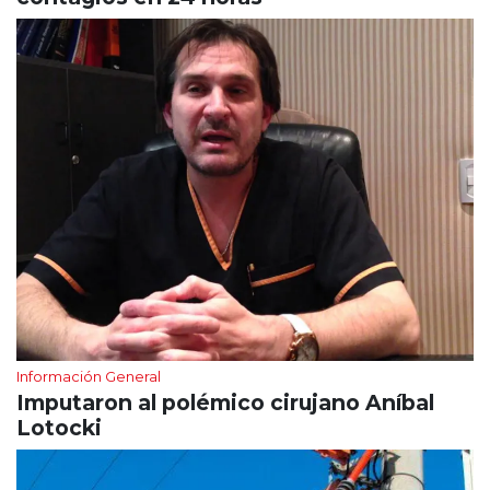
Información General
Imputaron al polémico cirujano Aníbal
Lotocki