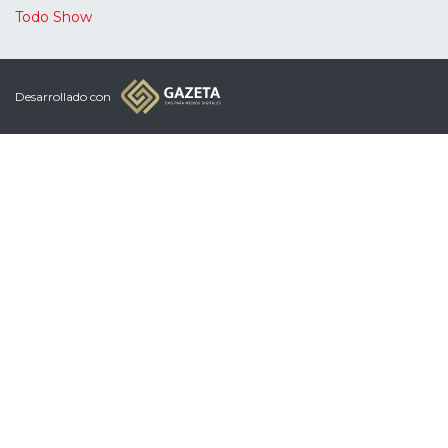
Todo Show
Desarrollado con