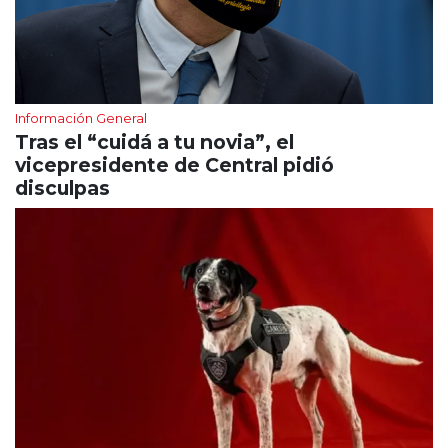
Información General
Tras el “cuidá a tu novia”, el
vicepresidente de Central pidió
disculpas