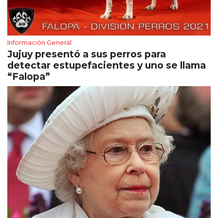
Información General
Jujuy presentó a sus perros para
detectar estupefacientes y uno se llama
“Falopa”