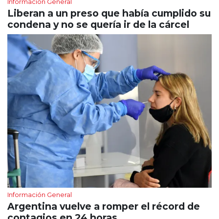
Información General
Liberan a un preso que había cumplido su
condena y no se quería ir de la cárcel
Información General
Argentina vuelve a romper el récord de
contagios en 24 horas