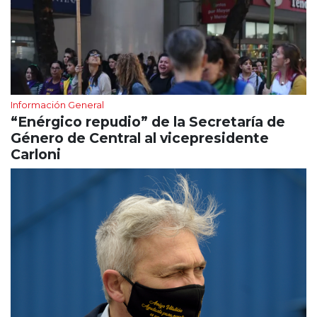
Información General
“Enérgico repudio” de la Secretaría de
Género de Central al vicepresidente
Carloni