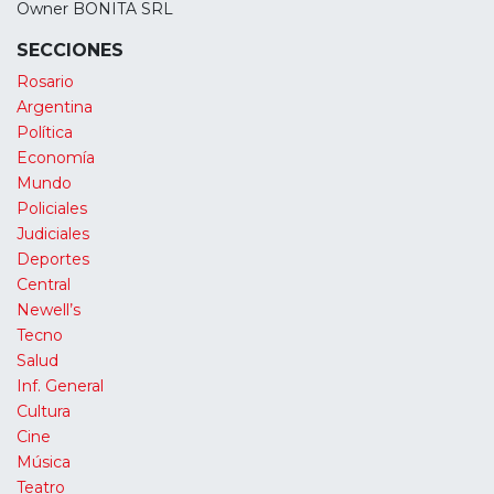
Owner BONITA SRL
SECCIONES
Rosario
Argentina
Política
Economía
Mundo
Policiales
Judiciales
Deportes
Central
Newell’s
Tecno
Salud
Inf. General
Cultura
Cine
Música
Teatro