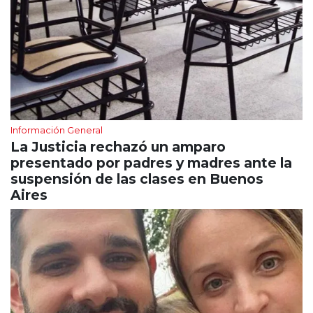
Información General
La Justicia rechazó un amparo
presentado por padres y madres ante la
suspensión de las clases en Buenos
Aires