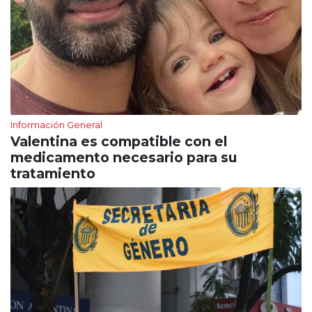
Información General
Valentina es compatible con el
medicamento necesario para su
tratamiento