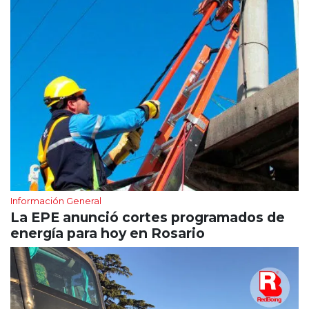
Información General
La EPE anunció cortes programados de
energía para hoy en Rosario