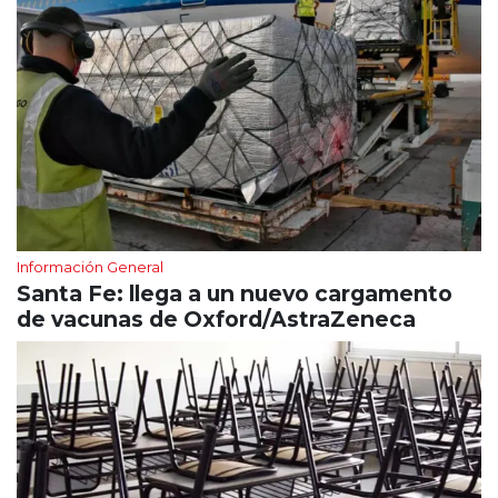
Información General
Santa Fe: llega a un nuevo cargamento
de vacunas de Oxford/AstraZeneca