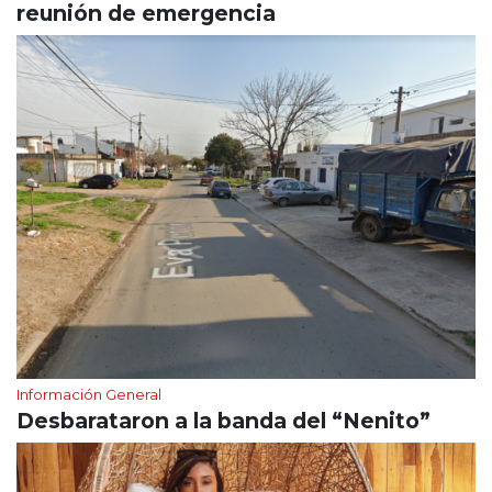
reunión de emergencia
Información General
Desbarataron a la banda del “Nenito”