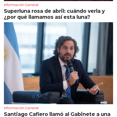
Información General
Superluna rosa de abril: cuándo verla y
¿por qué llamamos así esta luna?
Información General
Santiago Cafiero llamó al Gabinete a una