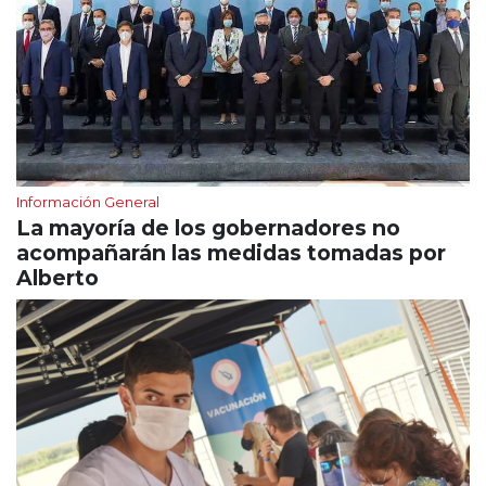
Información General
La mayoría de los gobernadores no
acompañarán las medidas tomadas por
Alberto