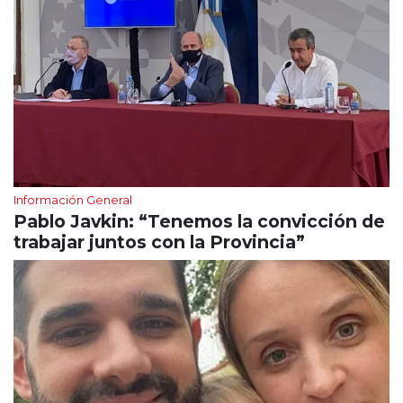
Información General
Pablo Javkin: “Tenemos la convicción de
trabajar juntos con la Provincia”