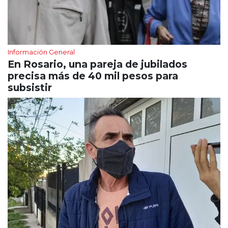
Información General
En Rosario, una pareja de jubilados
precisa más de 40 mil pesos para
subsistir