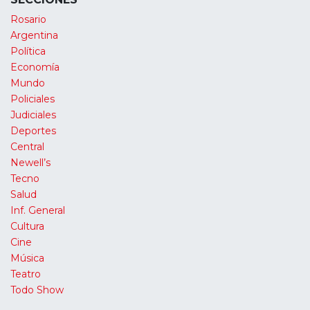
Rosario
Argentina
Política
Economía
Mundo
Policiales
Judiciales
Deportes
Central
Newell’s
Tecno
Salud
Inf. General
Cultura
Cine
Música
Teatro
Todo Show