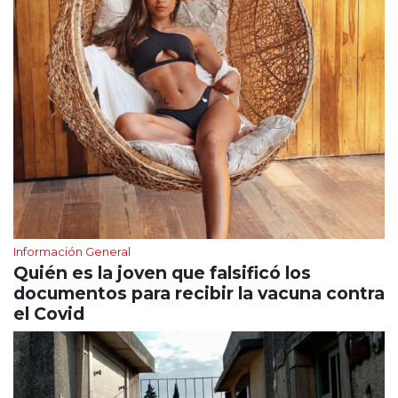
Información General
Quién es la joven que falsificó los
documentos para recibir la vacuna contra
el Covid