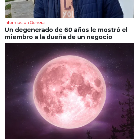
Información General
Un degenerado de 60 años le mostró el
miembro a la dueña de un negocio