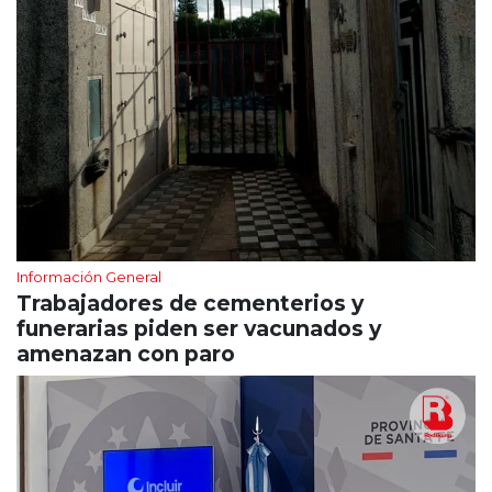
Información General
Trabajadores de cementerios y
funerarias piden ser vacunados y
amenazan con paro