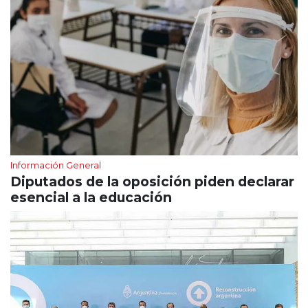
Información General
Diputados de la oposición piden declarar
esencial a la educación