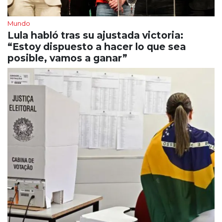
Mundo
Lula habló tras su ajustada victoria:
“Estoy dispuesto a hacer lo que sea
posible, vamos a ganar”