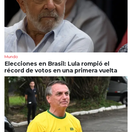
Mundo
Elecciones en Brasil: Lula rompió el
récord de votos en una primera vuelta