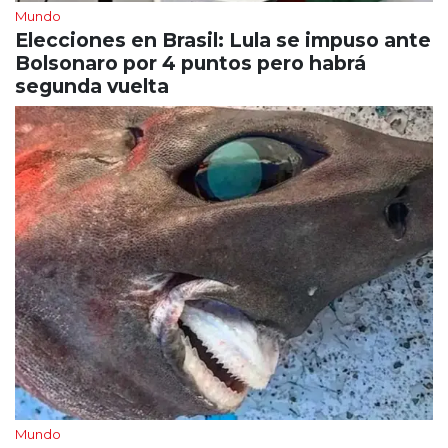
Mundo
Elecciones en Brasil: Lula se impuso ante
Bolsonaro por 4 puntos pero habrá
segunda vuelta
Mundo