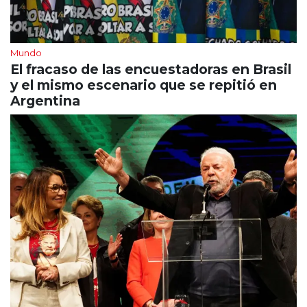
Mundo
El fracaso de las encuestadoras en Brasil
y el mismo escenario que se repitió en
Argentina