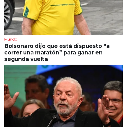
Mundo
Bolsonaro dijo que está dispuesto “a
correr una maratón” para ganar en
segunda vuelta