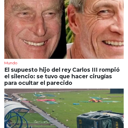
Mundo
El supuesto hijo del rey Carlos III rompió
el silencio: se tuvo que hacer cirugías
para ocultar el parecido