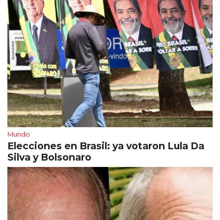
Mundo
Elecciones en Brasil: ya votaron Lula Da
Silva y Bolsonaro