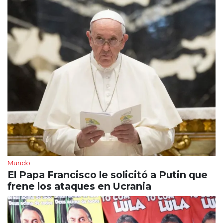
Mundo
El Papa Francisco le solicitó a Putin que
frene los ataques en Ucrania