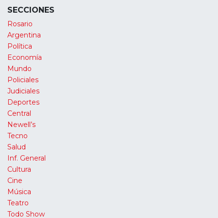
SECCIONES
Rosario
Argentina
Política
Economía
Mundo
Policiales
Judiciales
Deportes
Central
Newell’s
Tecno
Salud
Inf. General
Cultura
Cine
Música
Teatro
Todo Show