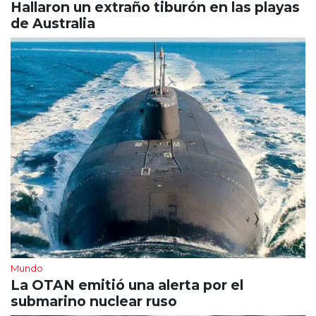
Hallaron un extraño tiburón en las playas
de Australia
Mundo
La OTAN emitió una alerta por el
submarino nuclear ruso