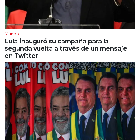
Mundo
Lula inauguró su campaña para la
segunda vuelta a través de un mensaje
en Twitter