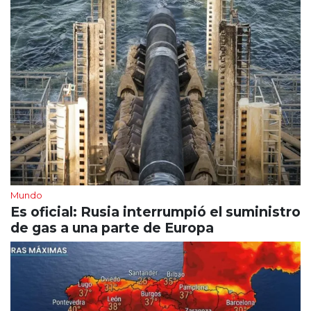
Mundo
Es oficial: Rusia interrumpió el suministro
de gas a una parte de Europa