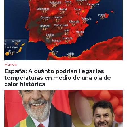
Mundo
España: A cuánto podrían llegar las
temperaturas en medio de una ola de
calor histórica