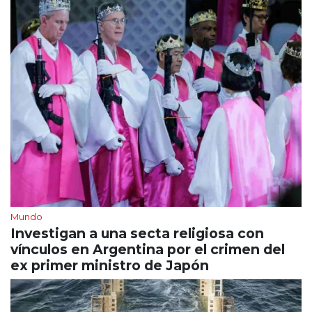
Mundo
Investigan a una secta religiosa con
vínculos en Argentina por el crimen del
ex primer ministro de Japón