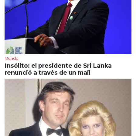
Mundo
Insólito: el presidente de Sri Lanka
renunció a través de un mail