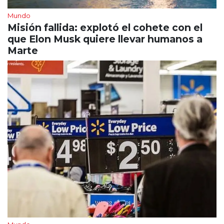
Mundo
Misión fallida: explotó el cohete con el
que Elon Musk quiere llevar humanos a
Marte