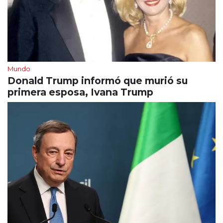
Mundo
Donald Trump informó que murió su
primera esposa, Ivana Trump