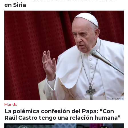
en Siria
Mundo
La polémica confesión del Papa: “Con
Raúl Castro tengo una relación humana”