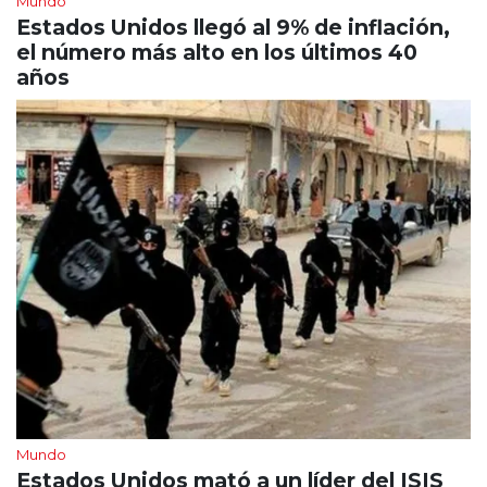
Mundo
Estados Unidos llegó al 9% de inflación,
el número más alto en los últimos 40
años
Mundo
Estados Unidos mató a un líder del ISIS