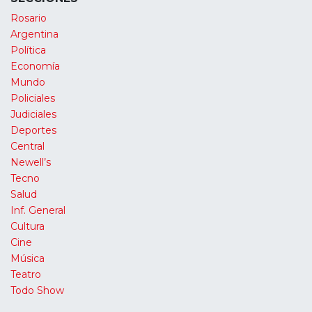
Rosario
Argentina
Política
Economía
Mundo
Policiales
Judiciales
Deportes
Central
Newell’s
Tecno
Salud
Inf. General
Cultura
Cine
Música
Teatro
Todo Show