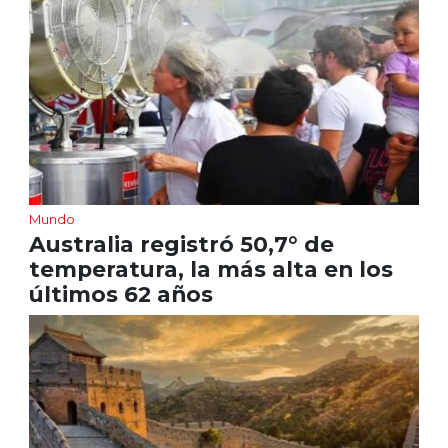
Mundo
Australia registró 50,7° de
temperatura, la más alta en los
últimos 62 años