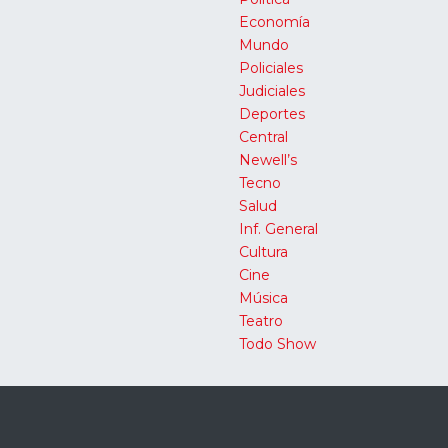
Economía
Mundo
Policiales
Judiciales
Deportes
Central
Newell’s
Tecno
Salud
Inf. General
Cultura
Cine
Música
Teatro
Todo Show