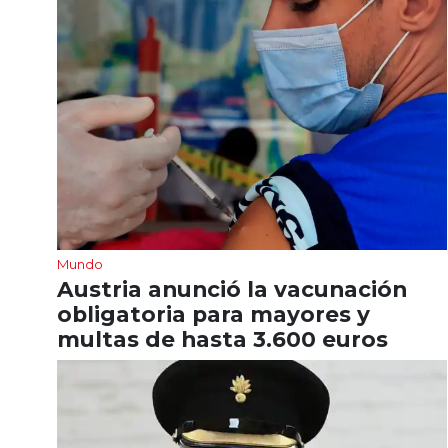
Mundo
Austria anunció la vacunación
obligatoria para mayores y
multas de hasta 3.600 euros