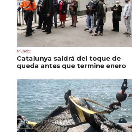
Mundo
Catalunya saldrá del toque de
queda antes que termine enero