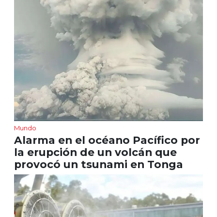
Mundo
Alarma en el océano Pacífico por
la erupción de un volcán que
provocó un tsunami en Tonga