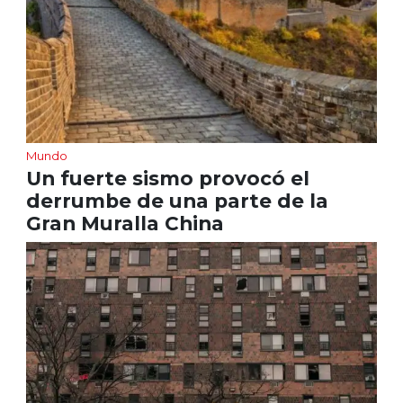
Mundo
Un fuerte sismo provocó el
derrumbe de una parte de la
Gran Muralla China