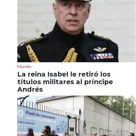
Mundo
La reina Isabel le retiró los
títulos militares al príncipe
Andrés