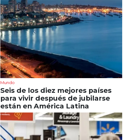
Mundo
Seis de los diez mejores países
para vivir después de jubilarse
están en América Latina