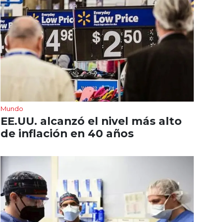
Mundo
EE.UU. alcanzó el nivel más alto
de inflación en 40 años