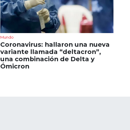
Mundo
Coronavirus: hallaron una nueva
variante llamada “deltacron”,
una combinación de Delta y
Ómicron