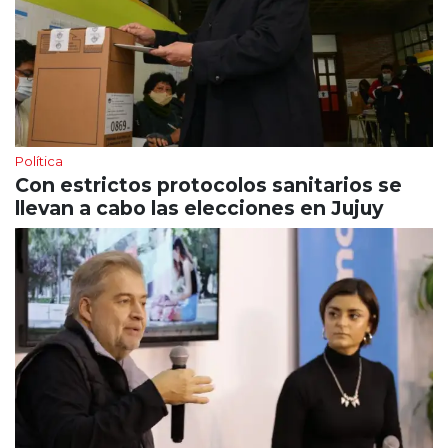
Política
Con estrictos protocolos sanitarios se
llevan a cabo las elecciones en Jujuy