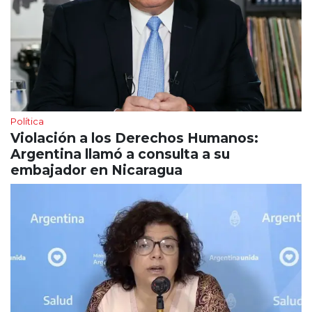
Política
Violación a los Derechos Humanos:
Argentina llamó a consulta a su
embajador en Nicaragua