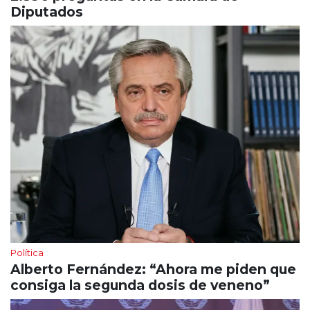
Diputados
Política
Alberto Fernández: “Ahora me piden que
consiga la segunda dosis de veneno”