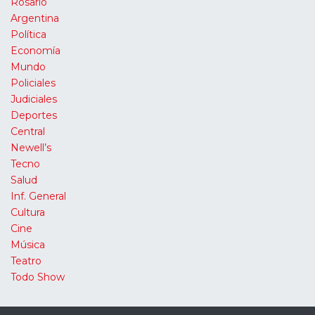
Rosario
Argentina
Política
Economía
Mundo
Policiales
Judiciales
Deportes
Central
Newell’s
Tecno
Salud
Inf. General
Cultura
Cine
Música
Teatro
Todo Show