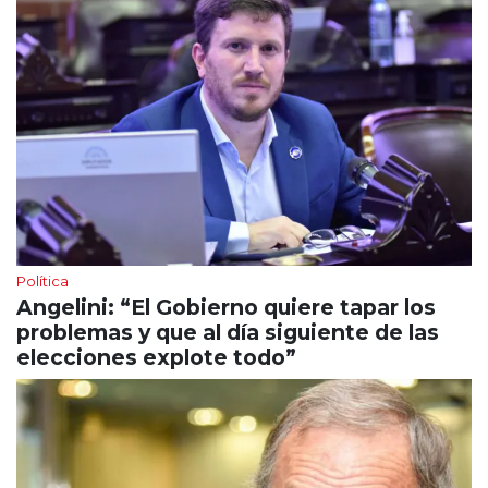
Política
Angelini: “El Gobierno quiere tapar los
problemas y que al día siguiente de las
elecciones explote todo”