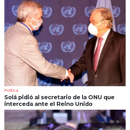
Política
Solá pidió al secretario de la ONU que
interceda ante el Reino Unido