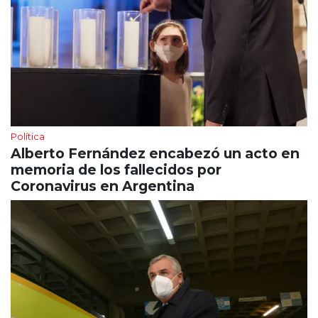
Política
Alberto Fernández encabezó un acto en
memoria de los fallecidos por
Coronavirus en Argentina