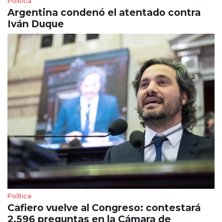
Política
Argentina condenó el atentado contra
Iván Duque
Política
Cafiero vuelve al Congreso: contestará
2.596 preguntas en la Cámara de