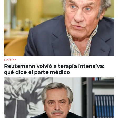
Política
Reutemann volvió a terapia intensiva:
qué dice el parte médico