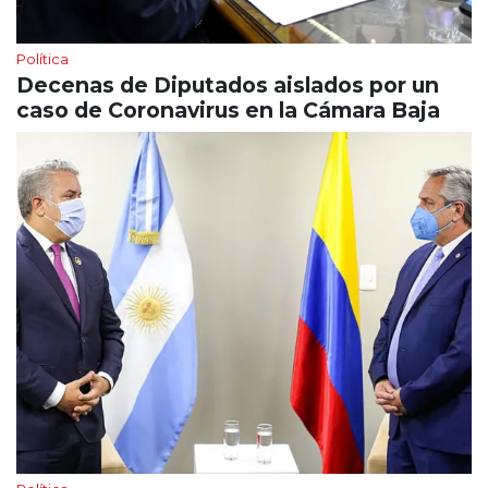
Política
Decenas de Diputados aislados por un
caso de Coronavirus en la Cámara Baja