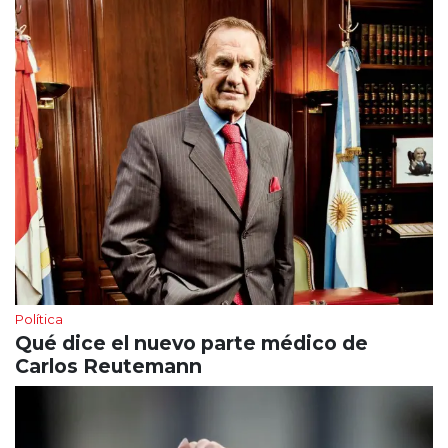
Política
Qué dice el nuevo parte médico de
Carlos Reutemann