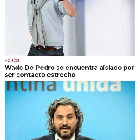
Política
Wado De Pedro se encuentra aislado por
ser contacto estrecho