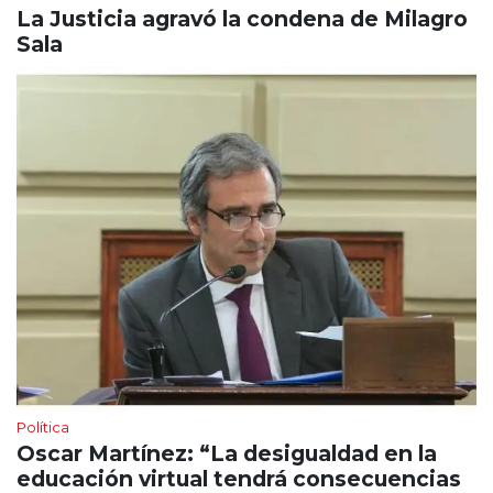
La Justicia agravó la condena de Milagro
Sala
Política
Oscar Martínez: “La desigualdad en la
educación virtual tendrá consecuencias