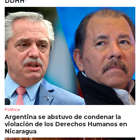
DDHH”
Política
Argentina se abstuvo de condenar la
violación de los Derechos Humanos en
Nicaragua