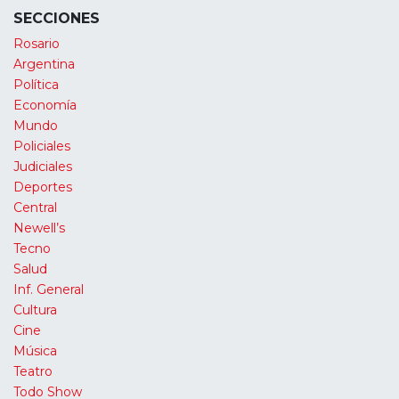
SECCIONES
Rosario
Argentina
Política
Economía
Mundo
Policiales
Judiciales
Deportes
Central
Newell’s
Tecno
Salud
Inf. General
Cultura
Cine
Música
Teatro
Todo Show