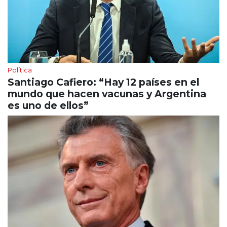
Política
Santiago Cafiero: “Hay 12 países en el
mundo que hacen vacunas y Argentina
es uno de ellos”