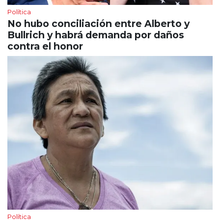
Política
No hubo conciliación entre Alberto y
Bullrich y habrá demanda por daños
contra el honor
Política