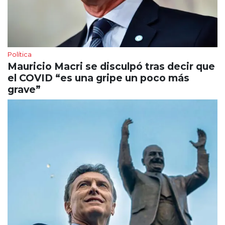
Política
Mauricio Macri se disculpó tras decir que
el COVID “es una gripe un poco más
grave”