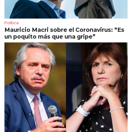
Política
Mauricio Macri sobre el Coronavirus: “Es
un poquito más que una gripe”