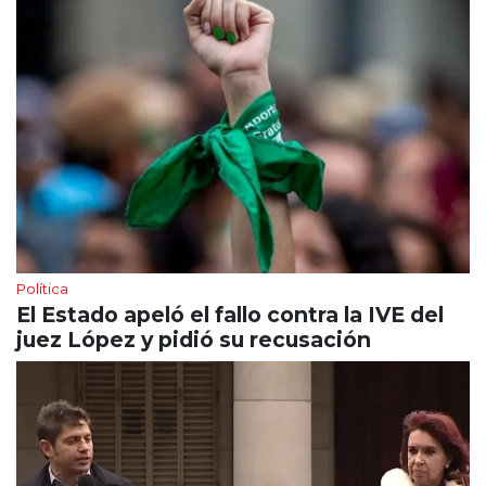
Política
El Estado apeló el fallo contra la IVE del
juez López y pidió su recusación