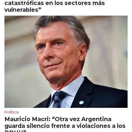
catastróficas en los sectores más
vulnerables”
Política
Mauricio Macri: “Otra vez Argentina
guarda silencio frente a violaciones a los