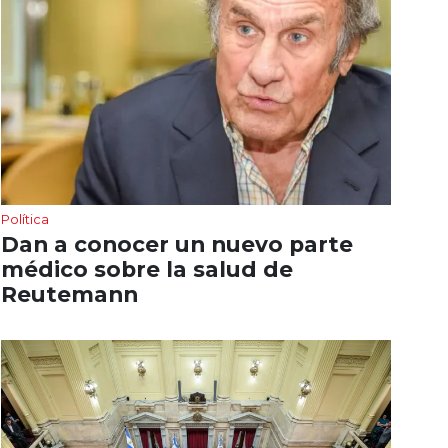
Política
Dan a conocer un nuevo parte
médico sobre la salud de
Reutemann