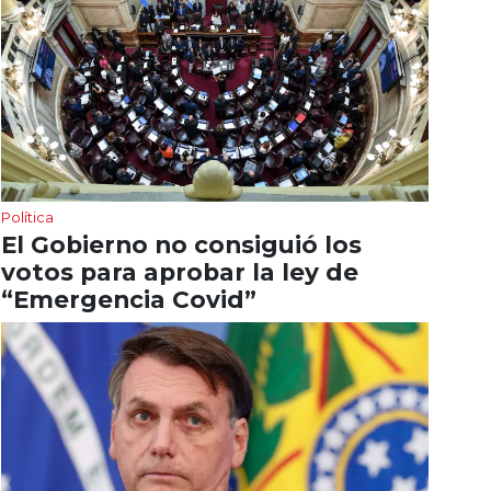
Política
El Gobierno no consiguió los
votos para aprobar la ley de
“Emergencia Covid”