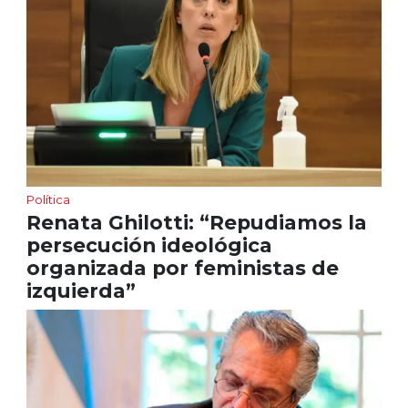
Política
Renata Ghilotti: “Repudiamos la
persecución ideológica
organizada por feministas de
izquierda”