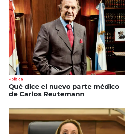
Política
Qué dice el nuevo parte médico
de Carlos Reutemann