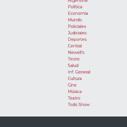
Argentina
Política
Economía
Mundo
Policiales
Judiciales
Deportes
Central
Newell’s
Tecno
Salud
Inf. General
Cultura
Cine
Música
Teatro
Todo Show