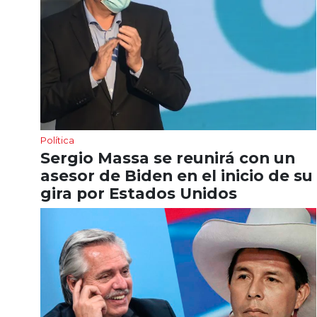
Política
Sergio Massa se reunirá con un
asesor de Biden en el inicio de su
gira por Estados Unidos