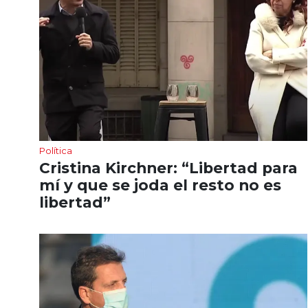
Política
Cristina Kirchner: “Libertad para
mí y que se joda el resto no es
libertad”