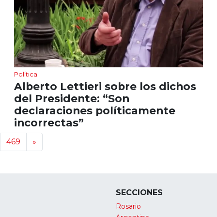
Política
Alberto Lettieri sobre los dichos
del Presidente: “Son
declaraciones políticamente
incorrectas”
469
»
SECCIONES
Rosario