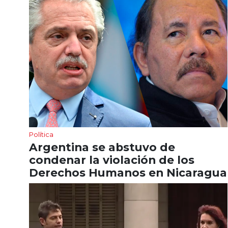
Política
Argentina se abstuvo de
condenar la violación de los
Derechos Humanos en Nicaragua