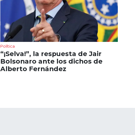
Política
“¡Selva!”, la respuesta de Jair
Bolsonaro ante los dichos de
Alberto Fernández