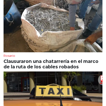
Rosario
Clausuraron una chatarrería en el marco
de la ruta de los cables robados