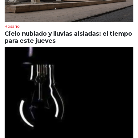
Rosario
Cielo nublado y lluvias aisladas: el tiempo
para este jueves