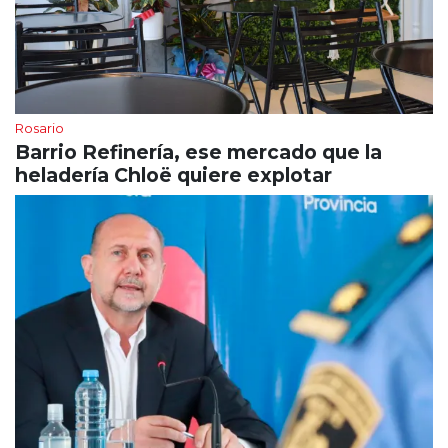
Rosario
Barrio Refinería, ese mercado que la
heladería Chloë quiere explotar