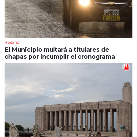
Rosario
El Municipio multará a titulares de
chapas por incumplir el cronograma