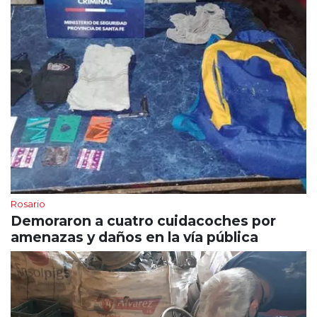
Rosario
Demoraron a cuatro cuidacoches por
amenazas y daños en la vía pública