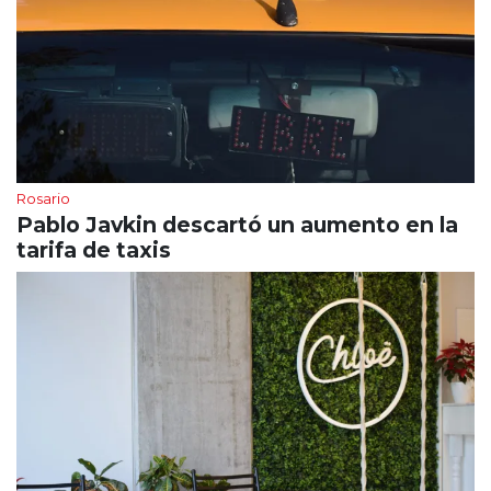
Rosario
Pablo Javkin descartó un aumento en la
tarifa de taxis