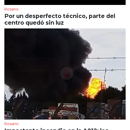
Rosario
Por un desperfecto técnico, parte del
centro quedó sin luz
Rosario