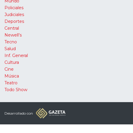
Mundo
Policiales
Judiciales
Deportes
Central
Newell’s
Tecno
Salud
Inf. General
Cultura
Cine
Música
Teatro
Todo Show
Desarrollado con