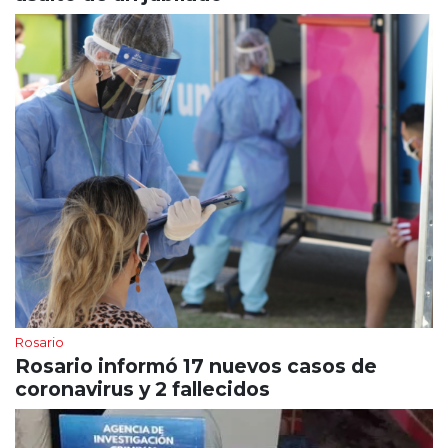
Rosario
Rosario informó 17 nuevos casos de
coronavirus y 2 fallecidos