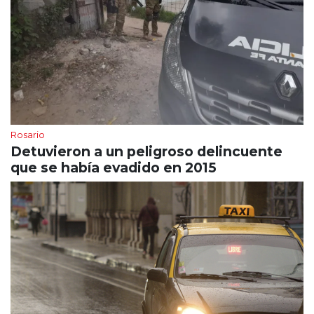
Rosario
Detuvieron a un peligroso delincuente
que se había evadido en 2015