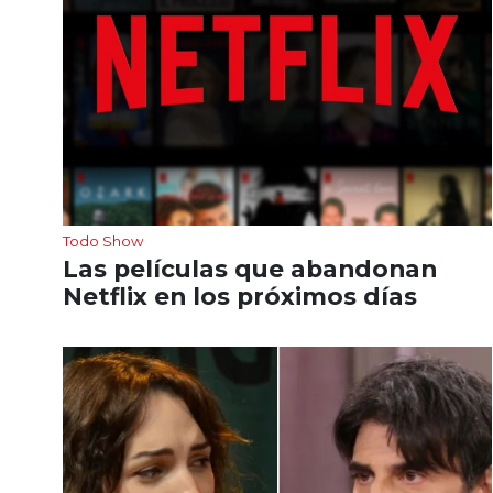
Todo Show
Las películas que abandonan
Netflix en los próximos días