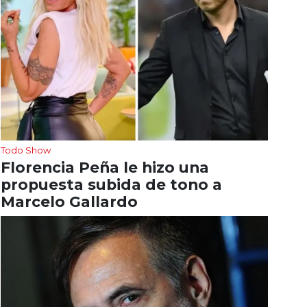
Todo Show
Florencia Peña le hizo una
propuesta subida de tono a
Marcelo Gallardo