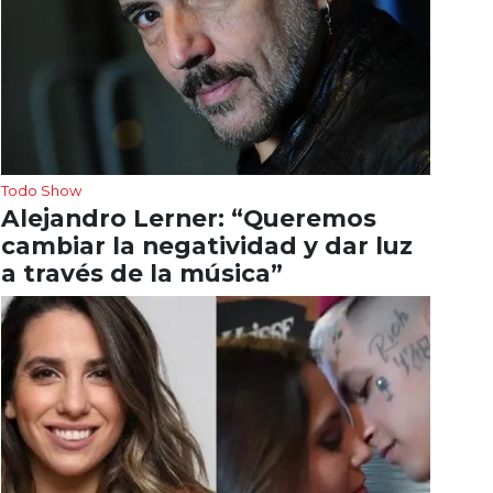
Todo Show
Alejandro Lerner: “Queremos
cambiar la negatividad y dar luz
a través de la música”