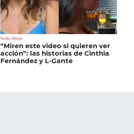
Todo Show
“Miren este video si quieren ver
acción”: las historias de Cinthia
Fernández y L-Gante