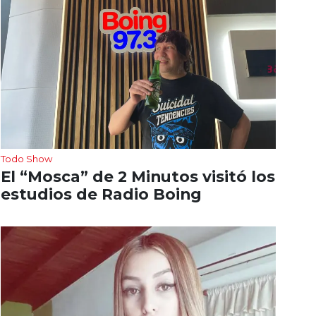
Todo Show
El “Mosca” de 2 Minutos visitó los
estudios de Radio Boing