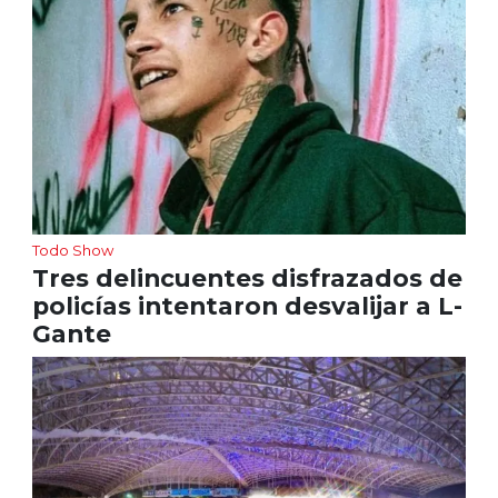
Todo Show
Tres delincuentes disfrazados de
policías intentaron desvalijar a L-
Gante