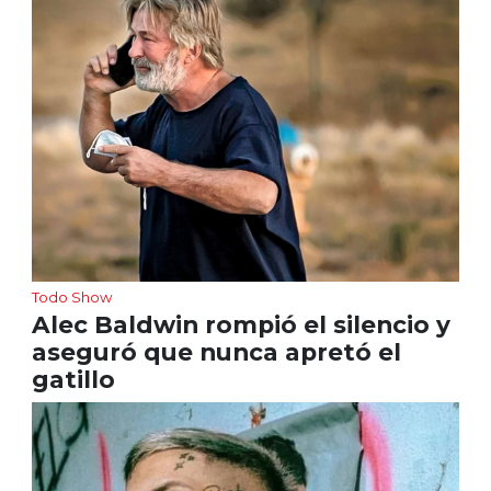
Todo Show
Alec Baldwin rompió el silencio y
aseguró que nunca apretó el
gatillo