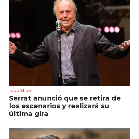
Todo Show
Serrat anunció que se retira de
los escenarios y realizará su
última gira