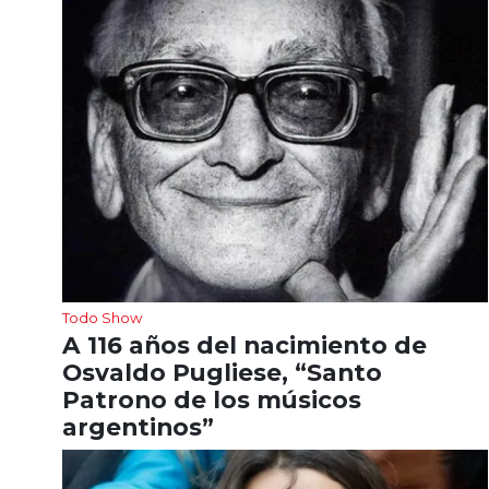
Todo Show
A 116 años del nacimiento de
Osvaldo Pugliese, “Santo
Patrono de los músicos
argentinos”