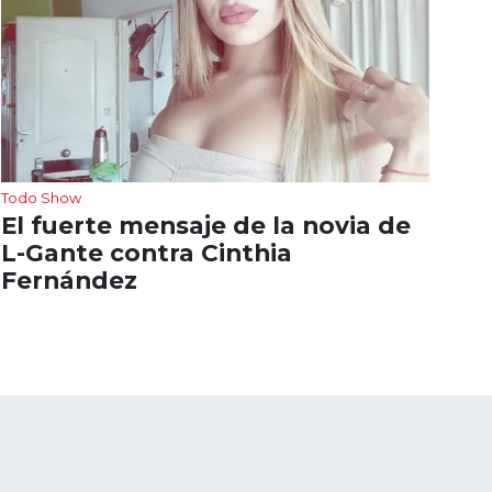
Todo Show
El fuerte mensaje de la novia de
L-Gante contra Cinthia
Fernández