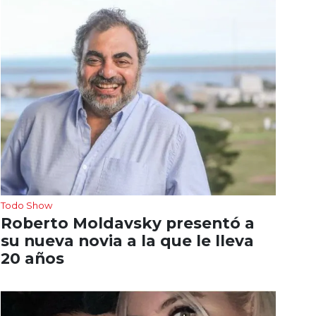
Todo Show
Roberto Moldavsky presentó a
su nueva novia a la que le lleva
20 años