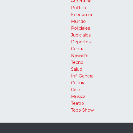
Argentina
Política
Economía
Mundo
Policiales
Judiciales
Deportes
Central
Newell’s
Tecno
Salud
Inf. General
Cultura
Cine
Música
Teatro
Todo Show