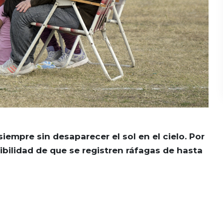
siempre sin desaparecer el sol en el cielo. Por
ibilidad de que se registren ráfagas de hasta