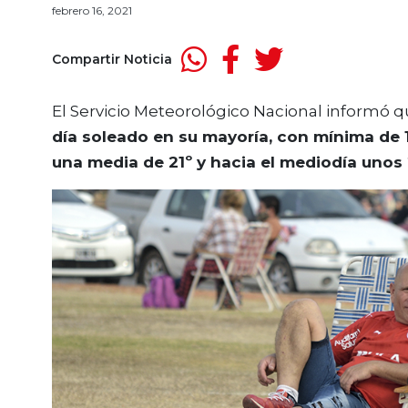
febrero 16, 2021
Compartir Noticia
El Servicio Meteorológico Nacional informó q
día soleado en su mayoría, con mínima de 
una media de 21º y hacia el mediodía unos 