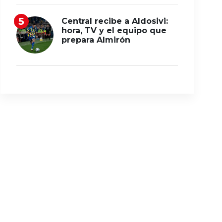
Central recibe a Aldosivi:
hora, TV y el equipo que
prepara Almirón