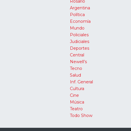
Rosario
Argentina
Política
Economía
Mundo
Policiales
Judiciales
Deportes
Central
Newell’s
Tecno
Salud
Inf. General
Cultura
Cine
Música
Teatro
Todo Show