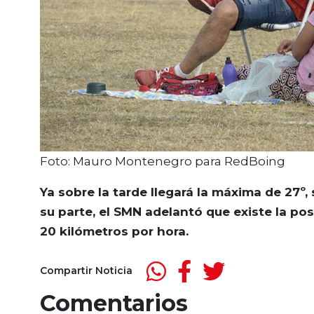
Foto: Mauro Montenegro para RedBoing
Ya sobre la tarde llegará la máxima de 27º, 
su parte, el SMN adelantó que existe la pos
20 kilómetros por hora.
Compartir Noticia
Comentarios