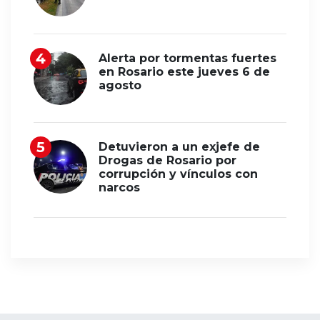
Alerta por tormentas fuertes
en Rosario este jueves 6 de
agosto
Detuvieron a un exjefe de
Drogas de Rosario por
corrupción y vínculos con
narcos