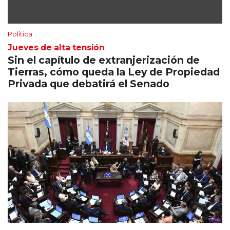
Política
Jueves de alta tensión
Sin el capítulo de extranjerización de
Tierras, cómo queda la Ley de Propiedad
Privada que debatirá el Senado