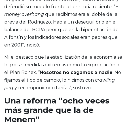
defendió su modelo frente a la historia reciente. “El
money overhang
que recibimos era el doble de la
previa del Rodrigazo. Había un desequilibrio en el
balance del BCRA peor que en la hiperinflación de
Alfonsín y los indicadores sociales eran peores que
en 2001”, indicó.
Milei destacó que la estabilización de la economía se
logró sin medidas extremas como la expropiación o
el Plan Bonex. “
Nosotros no cagamos a nadie
. No
fijamos el tipo de cambio, lo hicimos con
crawling
peg
y recomponiendo tarifas”, sostuvo.
Una reforma “ocho veces
más grande que la de
Menem”