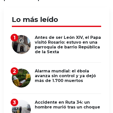
Lo más leído
Antes de ser León XIV, el Papa
visitó Rosario: estuvo en una
parroquia de barrio República
de la Sexta
Alarma mundial: el ébola
avanza sin control y ya dejó
más de 1.700 muertos
Accidente en Ruta 34: un
hombre murió tras un choque