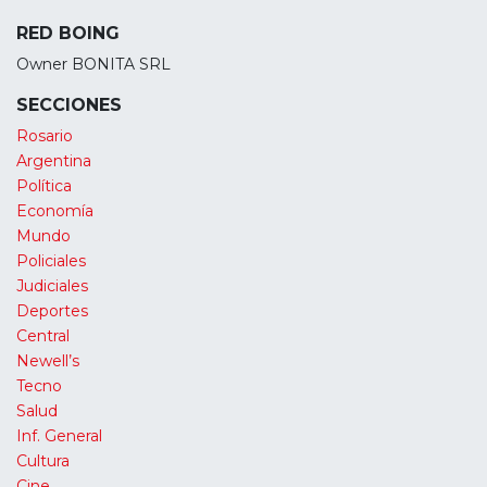
RED BOING
Owner BONITA SRL
SECCIONES
Rosario
Argentina
Política
Economía
Mundo
Policiales
Judiciales
Deportes
Central
Newell’s
Tecno
Salud
Inf. General
Cultura
Cine