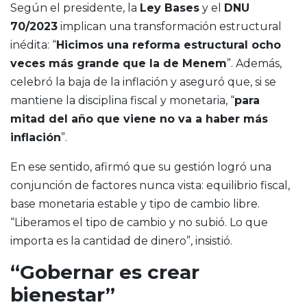
Según el presidente, la
Ley Bases
y el
DNU
70/2023
implican una transformación estructural
inédita: “
Hicimos una reforma estructural ocho
veces más grande que la de Menem
”. Además,
celebró la baja de la inflación y aseguró que, si se
mantiene la disciplina fiscal y monetaria, “
para
mitad del año que viene no va a haber más
inflación
”.
En ese sentido, afirmó que su gestión logró una
conjunción de factores nunca vista: equilibrio fiscal,
base monetaria estable y tipo de cambio libre.
“Liberamos el tipo de cambio y no subió. Lo que
importa es la cantidad de dinero”, insistió.
“Gobernar es crear
bienestar”