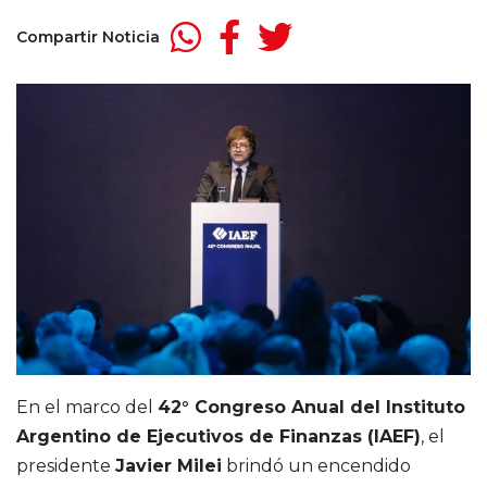
Compartir Noticia
En el marco del
42° Congreso Anual del Instituto
Argentino de Ejecutivos de Finanzas (IAEF)
, el
presidente
Javier Milei
brindó un encendido