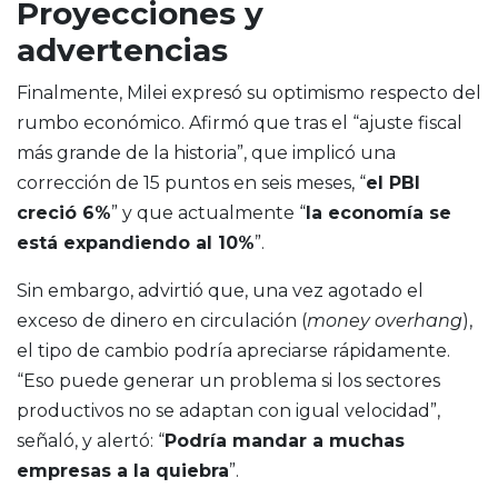
Proyecciones y
advertencias
Finalmente, Milei expresó su optimismo respecto del
rumbo económico. Afirmó que tras el “ajuste fiscal
más grande de la historia”, que implicó una
corrección de 15 puntos en seis meses, “
el PBI
creció 6%
” y que actualmente “
la economía se
está expandiendo al 10%
”.
Sin embargo, advirtió que, una vez agotado el
exceso de dinero en circulación (
money overhang
),
el tipo de cambio podría apreciarse rápidamente.
“Eso puede generar un problema si los sectores
productivos no se adaptan con igual velocidad”,
señaló, y alertó: “
Podría mandar a muchas
empresas a la quiebra
”.