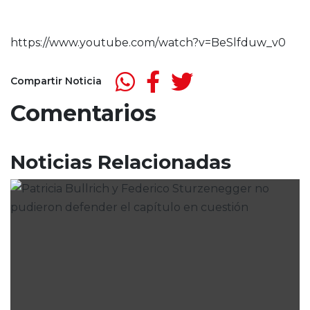
https://www.youtube.com/watch?v=BeSlfduw_v0
Compartir Noticia
Comentarios
Noticias Relacionadas