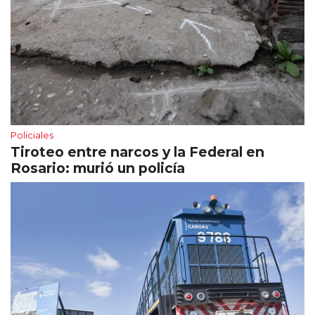
Policiales
Tiroteo entre narcos y la Federal en
Rosario: murió un policía