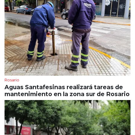
Rosario
Aguas Santafesinas realizará tareas de
mantenimiento en la zona sur de Rosario