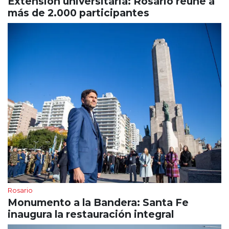
Extensión universitaria: Rosario reúne a
más de 2.000 participantes
Rosario
Monumento a la Bandera: Santa Fe
inaugura la restauración integral