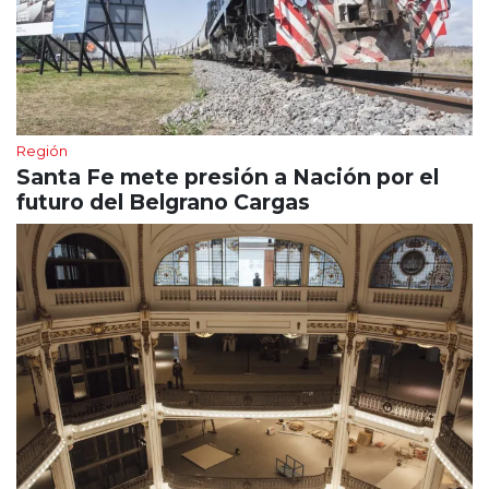
Región
Santa Fe mete presión a Nación por el
futuro del Belgrano Cargas