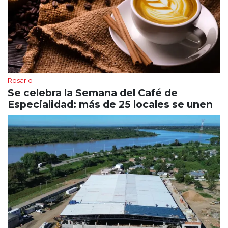
Rosario
Se celebra la Semana del Café de
Especialidad: más de 25 locales se unen