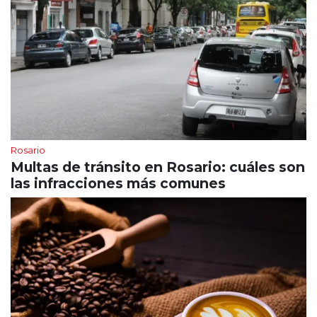
Rosario
Multas de tránsito en Rosario: cuáles son
las infracciones más comunes