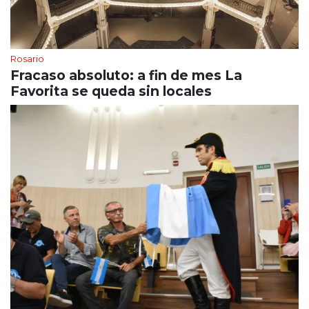
Rosario
Fracaso absoluto: a fin de mes La
Favorita se queda sin locales