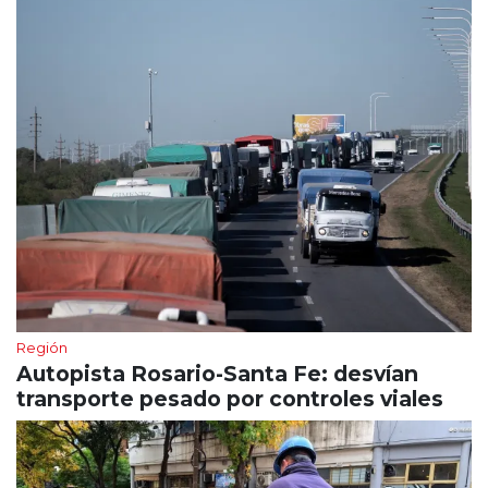
Región
Autopista Rosario-Santa Fe: desvían
transporte pesado por controles viales