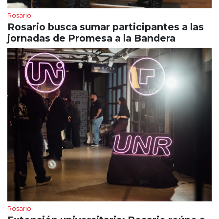
Rosario
Rosario busca sumar participantes a las
jornadas de Promesa a la Bandera
Rosario