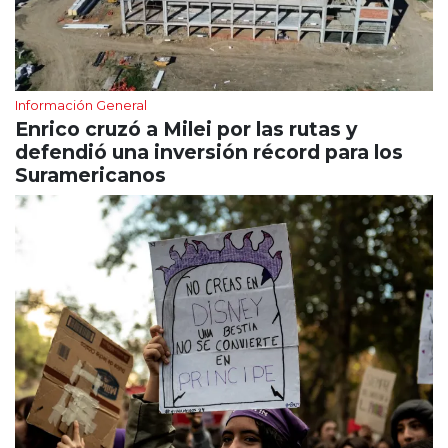
Información General
Enrico cruzó a Milei por las rutas y
defendió una inversión récord para los
Suramericanos