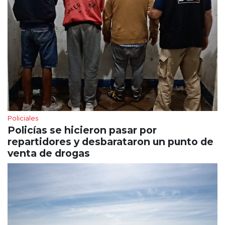
Policiales
Policías se hicieron pasar por
repartidores y desbarataron un punto de
venta de drogas