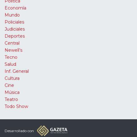
Política
Economía
Mundo
Policiales
Judiciales
Deportes
Central
Newell’s
Tecno
Salud
Inf. General
Cultura
Cine
Música
Teatro
Todo Show
Desarrollado con