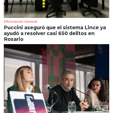
Información General
Puccini aseguró que el sistema Lince ya
ayudó a resolver casi 650 delitos en
Rosario