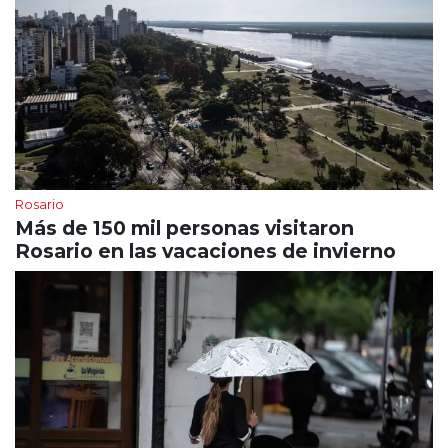
Rosario
Más de 150 mil personas visitaron
Rosario en las vacaciones de invierno