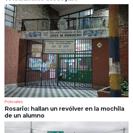
Policiales
Rosario: hallan un revólver en la mochila
de un alumno