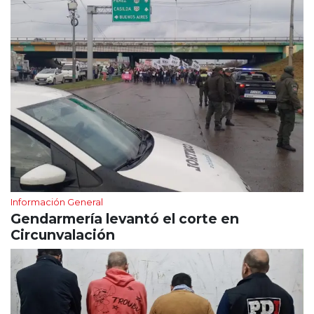
Información General
Gendarmería levantó el corte en
Circunvalación