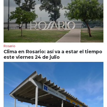
Rosario
Clima en Rosario: así va a estar el tiempo
este viernes 24 de julio