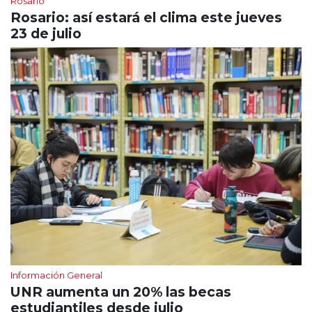
Rosario
Rosario: así estará el clima este jueves
23 de julio
Información General
UNR aumenta un 20% las becas
estudiantiles desde julio