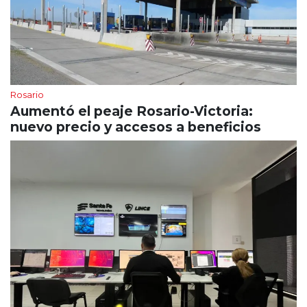
Rosario
Aumentó el peaje Rosario-Victoria:
nuevo precio y accesos a beneficios