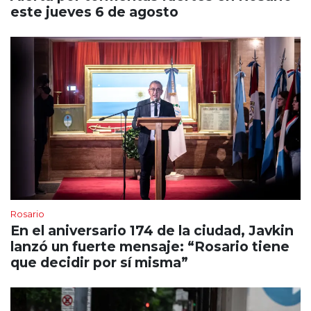
este jueves 6 de agosto
Rosario
En el aniversario 174 de la ciudad, Javkin
lanzó un fuerte mensaje: “Rosario tiene
que decidir por sí misma”