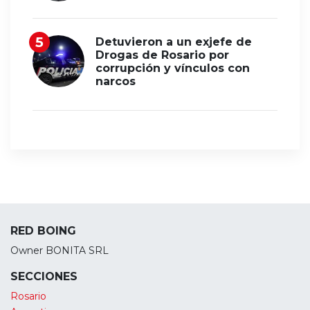
Detuvieron a un exjefe de
Drogas de Rosario por
corrupción y vínculos con
narcos
RED BOING
Owner BONITA SRL
SECCIONES
Rosario