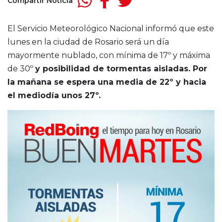
Compartir Noticia
El Servicio Meteorológico Nacional informó que este
lunes en la ciudad de Rosario será un día
mayormente nublado, con mínima de 17º y máxima
de 30º
y posibilidad de tormentas aisladas. Por
la mañana se espera una media de 22º y hacia
el mediodía unos 27º.