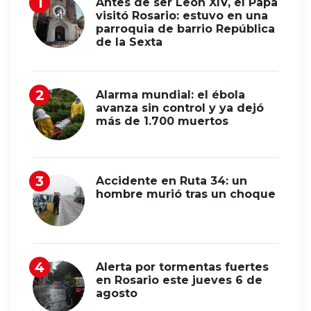
Antes de ser León XIV, el Papa
visitó Rosario: estuvo en una
parroquia de barrio República
de la Sexta
Alarma mundial: el ébola
avanza sin control y ya dejó
más de 1.700 muertos
Accidente en Ruta 34: un
hombre murió tras un choque
Alerta por tormentas fuertes
en Rosario este jueves 6 de
agosto