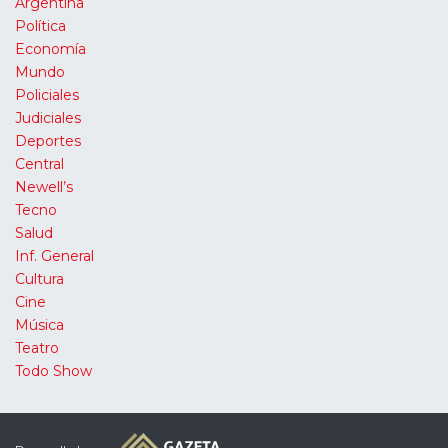
Argentina
Política
Economía
Mundo
Policiales
Judiciales
Deportes
Central
Newell’s
Tecno
Salud
Inf. General
Cultura
Cine
Música
Teatro
Todo Show