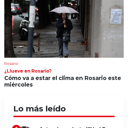
Rosario
¿Llueve en Rosario?
Cómo va a estar el clima en Rosario este
miércoles
Lo más leído