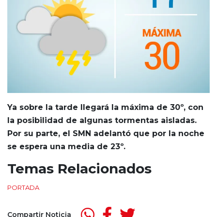
Ya sobre la tarde llegará la máxima de 30º, con
la posibilidad de algunas tormentas aisladas.
Por su parte, el SMN adelantó que por la noche
se espera una media de 23º.
Temas Relacionados
PORTADA
Compartir Noticia