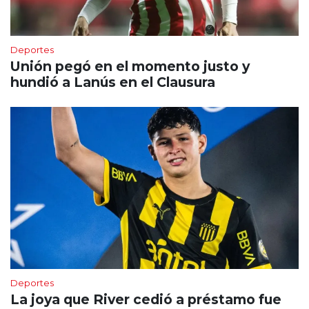
Deportes
Unión pegó en el momento justo y
hundió a Lanús en el Clausura
Deportes
La joya que River cedió a préstamo fue