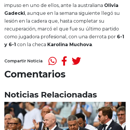
impuso en uno de ellos, ante la australiana
Olivia
Gadecki
, aunque en la semana siguiente llegó su
lesión en la cadera que, hasta completar su
recuperación, marcó el que fue su último partido
como jugadora profesional, con una derrota por
6-1
y 6-1
con la checa
Karolina Muchova
.
Compartir Noticia
Comentarios
Noticias Relacionadas