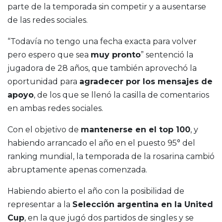
parte de la temporada sin competir y a ausentarse
de las redes sociales.
“Todavía no tengo una fecha exacta para volver
pero espero que sea
muy pronto
” sentenció la
jugadora de 28 años, que también aprovechó la
oportunidad para
agradecer por los mensajes de
apoyo
, de los que se llenó la casilla de comentarios
en ambas redes sociales.
Con el objetivo de
mantenerse en el top 100
, y
habiendo arrancado el año en el puesto 95° del
ranking mundial, la temporada de la rosarina cambió
abruptamente apenas comenzada.
Habiendo abierto el año con la posibilidad de
representar a la
Selección argentina en la United
Cup
, en la que jugó dos partidos de singles y se