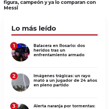
figura, campeón y ya lo comparan con
Messi
Lo más leído
Balacera en Rosario: dos
heridos tras un
enfrentamiento armado
Imágenes trágicas: un rayo
mató a un jugador de 24 años
en pleno partido
Alerta naranja por tormentas: