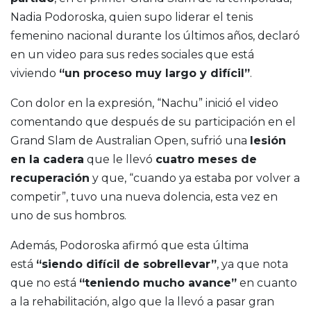
Nadia Podoroska, quien supo liderar el tenis
femenino nacional durante los últimos años, declaró
en un video para sus redes sociales que está
viviendo
“un proceso muy largo y difícil”
.
Con dolor en la expresión, “Nachu” inició el video
comentando que después de su participación en el
Grand Slam de Australian Open, sufrió una
lesión
en la cadera
que le llevó
cuatro meses de
recuperación
y que, “cuando ya estaba por volver a
competir”, tuvo una nueva dolencia, esta vez en
uno de sus hombros.
Además, Podoroska afirmó que esta última
está
“siendo difícil de sobrellevar”
, ya que nota
que no está
“teniendo mucho avance”
en cuanto
a la rehabilitación, algo que la llevó a pasar gran