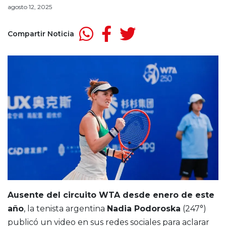
agosto 12, 2025
Compartir Noticia
Ausente del circuito WTA desde enero de este
año
, la tenista argentina
Nadia Podoroska
(247°)
publicó un video en sus redes sociales para aclarar