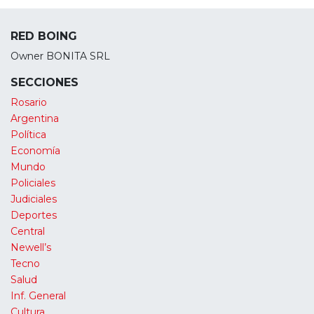
RED BOING
Owner BONITA SRL
SECCIONES
Rosario
Argentina
Política
Economía
Mundo
Policiales
Judiciales
Deportes
Central
Newell’s
Tecno
Salud
Inf. General
Cultura