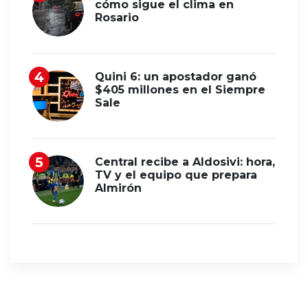
cómo sigue el clima en
Rosario
Quini 6: un apostador ganó
$405 millones en el Siempre
Sale
Central recibe a Aldosivi: hora,
TV y el equipo que prepara
Almirón