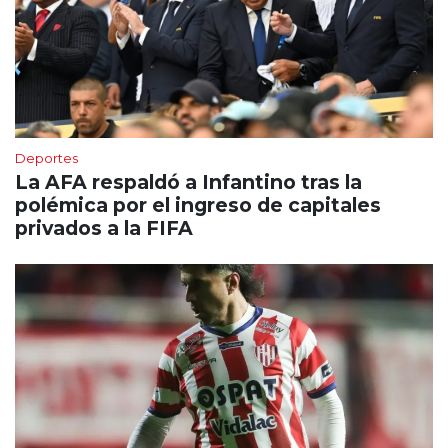
Deportes
La AFA respaldó a Infantino tras la
polémica por el ingreso de capitales
privados a la FIFA