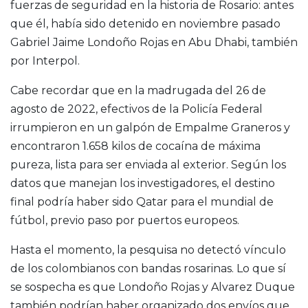
fuerzas de seguridad en la historia de Rosario: antes
que él, había sido detenido en noviembre pasado
Gabriel Jaime Londoño Rojas en Abu Dhabi, también
por Interpol.
Cabe recordar que en la madrugada del 26 de
agosto de 2022, efectivos de la Policía Federal
irrumpieron en un galpón de Empalme Graneros y
encontraron 1.658 kilos de cocaína de máxima
pureza, lista para ser enviada al exterior. Según los
datos que manejan los investigadores, el destino
final podría haber sido Qatar para el mundial de
fútbol, previo paso por puertos europeos.
Hasta el momento, la pesquisa no detectó vínculo
de los colombianos con bandas rosarinas. Lo que sí
se sospecha es que Londoño Rojas y Alvarez Duque
también podrían haber organizado dos envíos que