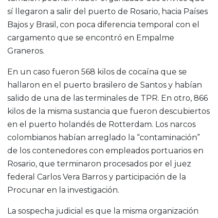
sí llegaron a salir del puerto de Rosario, hacia Países
Bajos y Brasil, con poca diferencia temporal con el
cargamento que se encontró en Empalme
Graneros.
En un caso fueron 568 kilos de cocaína que se
hallaron en el puerto brasilero de Santos y habían
salido de una de las terminales de TPR. En otro, 866
kilos de la misma sustancia que fueron descubiertos
en el puerto holandés de Rotterdam. Los narcos
colombianos habían arreglado la “contaminación”
de los contenedores con empleados portuarios en
Rosario, que terminaron procesados por el juez
federal Carlos Vera Barros y participación de la
Procunar en la investigación.
La sospecha judicial es que la misma organización