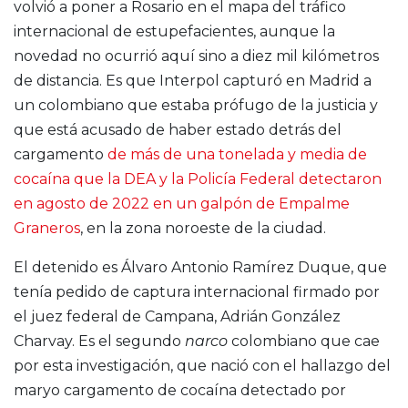
volvió a poner a Rosario en el mapa del tráfico
internacional de estupefacientes, aunque la
novedad no ocurrió aquí sino a diez mil kilómetros
de distancia. Es que Interpol capturó en Madrid a
un colombiano que estaba prófugo de la justicia y
que está acusado de haber estado detrás del
cargamento
de más de una tonelada y media de
cocaína que la DEA y la Policía Federal detectaron
en agosto de 2022 en un galpón de Empalme
Graneros
, en la zona noroeste de la ciudad.
El detenido es Álvaro Antonio Ramírez Duque, que
tenía pedido de captura internacional firmado por
el juez federal de Campana, Adrián González
Charvay. Es el segundo
narco
colombiano que cae
por esta investigación, que nació con el hallazgo del
maryo cargamento de cocaína detectado por