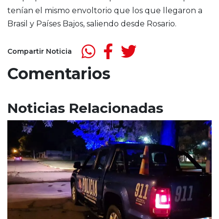
tenían el mismo envoltorio que los que llegaron a
Brasil y Países Bajos, saliendo desde Rosario.
Compartir Noticia
Comentarios
Noticias Relacionadas