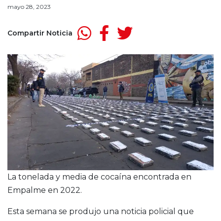
mayo 28, 2023
Compartir Noticia
La tonelada y media de cocaína encontrada en
Empalme en 2022.
Esta semana se produjo una noticia policial que