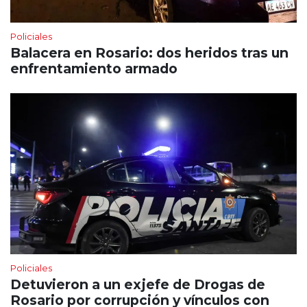
Policiales
Balacera en Rosario: dos heridos tras un
enfrentamiento armado
Policiales
Detuvieron a un exjefe de Drogas de
Rosario por corrupción y vínculos con