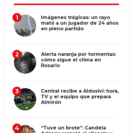
Imágenes trágicas: un rayo
mató a un jugador de 24 años
en pleno partido
Alerta naranja por tormentas:
cómo sigue el clima en
Rosario
Central recibe a Aldosivi: hora,
TV y el equipo que prepara
Almirón
“Tuve un brote”: Candela