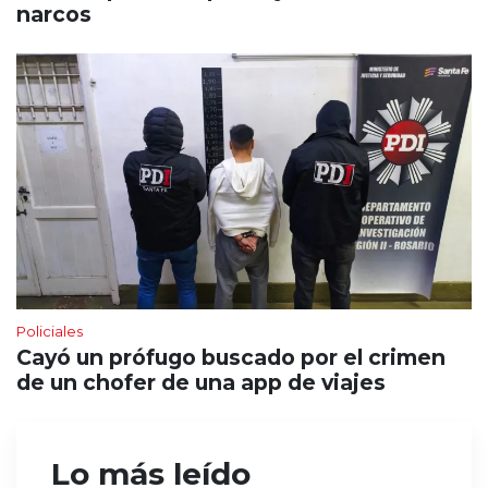
narcos
Policiales
Cayó un prófugo buscado por el crimen
de un chofer de una app de viajes
Lo más leído