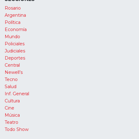
Rosario
Argentina
Política
Economía
Mundo
Policiales
Judiciales
Deportes
Central
Newell’s
Tecno
Salud
Inf. General
Cultura
Cine
Música
Teatro
Todo Show