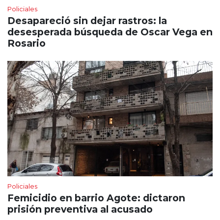
Policiales
Desapareció sin dejar rastros: la
desesperada búsqueda de Oscar Vega en
Rosario
Policiales
Femicidio en barrio Agote: dictaron
prisión preventiva al acusado