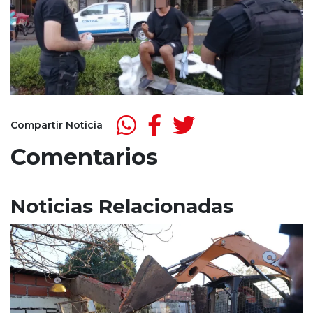
Compartir Noticia
Comentarios
Noticias Relacionadas