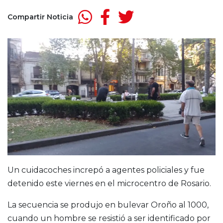
Compartir Noticia
Un cuidacoches increpó a agentes policiales y fue
detenido este viernes en el microcentro de Rosario.
La secuencia se produjo en bulevar Oroño al 1000,
cuando un hombre se resistió a ser identificado por