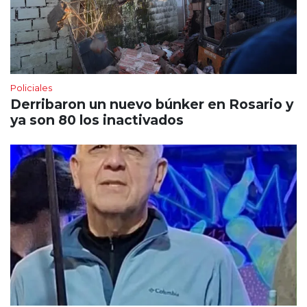
Policiales
Derribaron un nuevo búnker en Rosario y
ya son 80 los inactivados