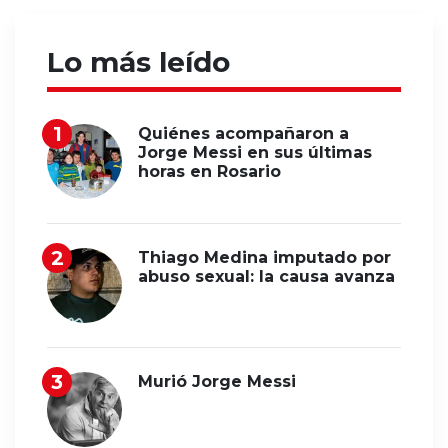
Lo más leído
Quiénes acompañaron a
Jorge Messi en sus últimas
horas en Rosario
Thiago Medina imputado por
abuso sexual: la causa avanza
Murió Jorge Messi