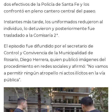
dos efectivos de la Policía de Santa Fe y los
confrontó en pleno cantero central del paseo.
Instantes más tarde, los uniformados redujeron al
individuo, lo detuvieron y posteriormente fue
trasladado a la Comisaría 2ª.
El episodio fue difundido por el secretario de
Control y Convivencia de la Municipalidad de
Rosario, Diego Herrera, quien publicó imágenes del
procedimiento en redes sociales y afirmó: “No vamos
a permitir ningún atropello ni actos ilícitos en la vía
pública”.