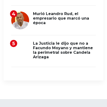
Murió Leandro Rud, el
empresario que marcó una
época
La Justicia le dijo que no a
Facundo Moyano y mantiene
la perimetral sobre Candela
Arizaga