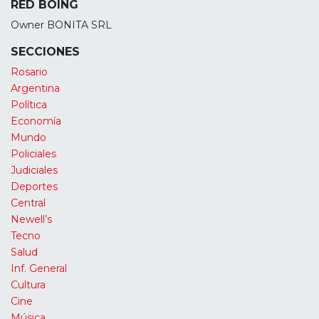
RED BOING
Owner BONITA SRL
SECCIONES
Rosario
Argentina
Política
Economía
Mundo
Policiales
Judiciales
Deportes
Central
Newell’s
Tecno
Salud
Inf. General
Cultura
Cine
Música