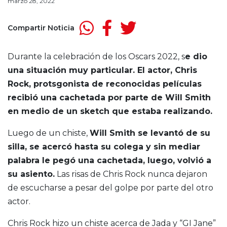
marzo 28, 2022
Compartir Noticia
Durante la celebración de los Oscars 2022, s
e dio
una situación muy particular. El actor, Chris
Rock, protsgonista de reconocidas películas
recibió una cachetada por parte de Will Smith
en medio de un sketch que estaba realizando.
Luego de un chiste,
Will Smith se levantó de su
silla, se acercó hasta su colega y sin mediar
palabra le pegó una cachetada, luego, volvió a
su asiento.
Las risas de Chris Rock nunca dejaron
de escucharse a pesar del golpe por parte del otro
actor.
Chris Rock hizo un chiste acerca de Jada y “GI Jane”