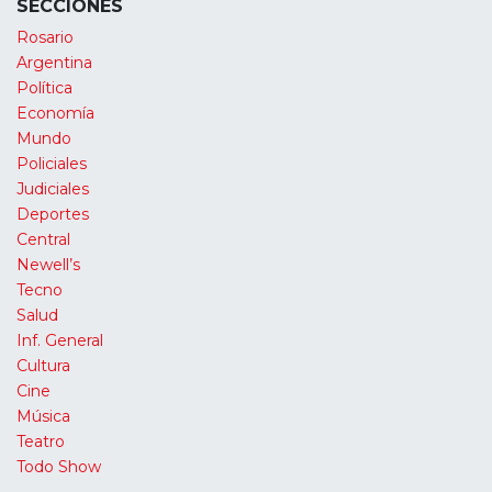
SECCIONES
Rosario
Argentina
Política
Economía
Mundo
Policiales
Judiciales
Deportes
Central
Newell’s
Tecno
Salud
Inf. General
Cultura
Cine
Música
Teatro
Todo Show