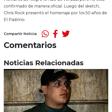
confirmado de manera oficial. Luego del sketch,
Chris Rock presentó el homenaje por los 50 años de
El Padrino.
Compartir Noticia
Comentarios
Noticias Relacionadas