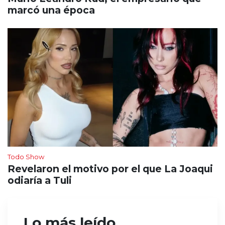
marcó una época
Todo Show
Revelaron el motivo por el que La Joaqui
odiaría a Tuli
Lo más leído